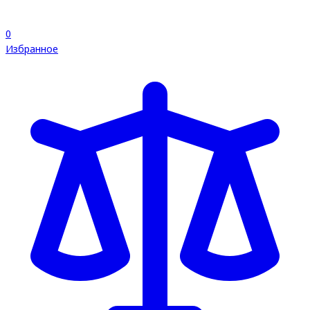
0
Избранное