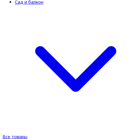
Сад и балкон
Все товары