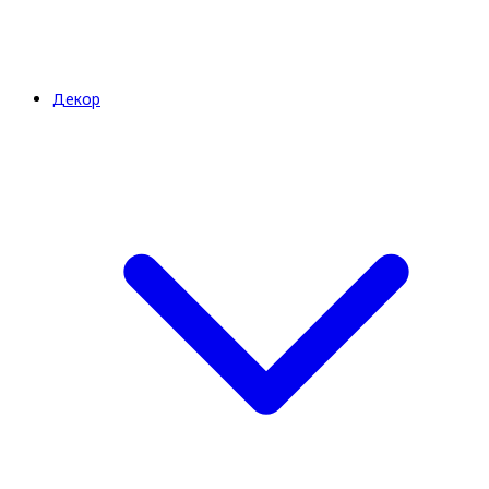
Декор