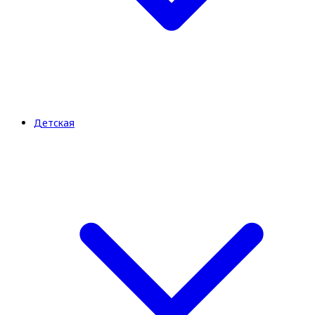
Детская