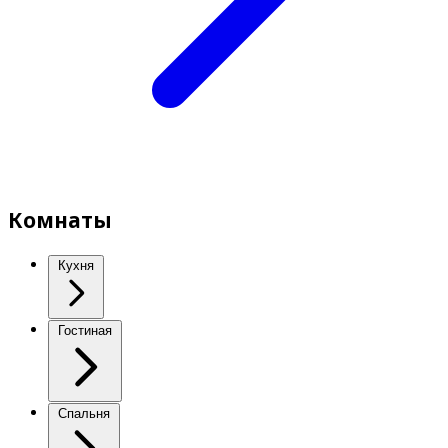
Комнаты
Кухня
Гостиная
Спальня