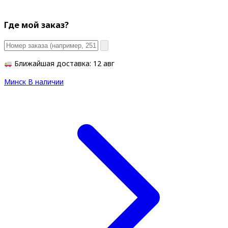
Где мой заказ?
Ближайшая доставка: 12 авг
Минск
В наличии