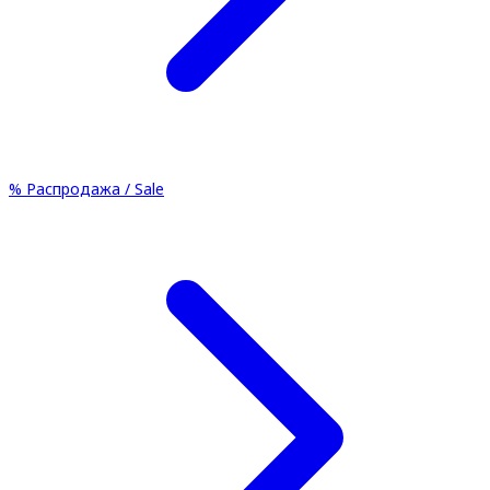
%
Распродажа / Sale