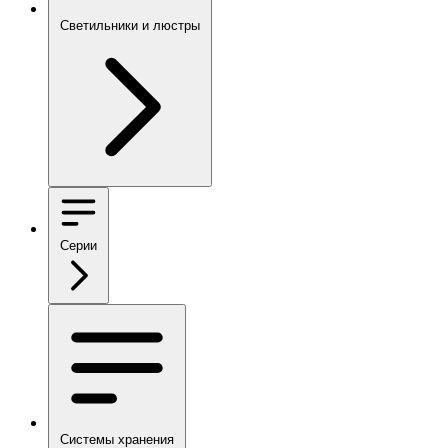
Светильники и люстры
Серии
Системы хранения