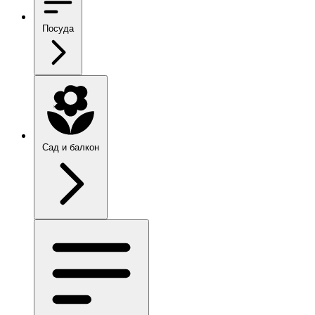
Посуда
Сад и балкон