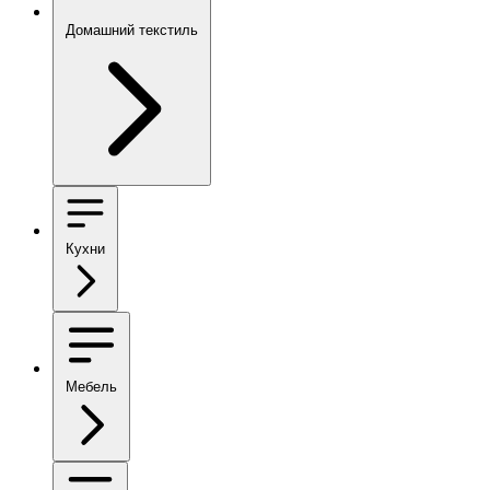
Домашний текстиль
Кухни
Мебель