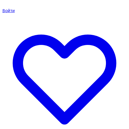
Войти