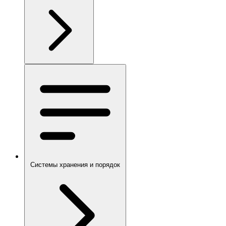
Системы хранения и порядок