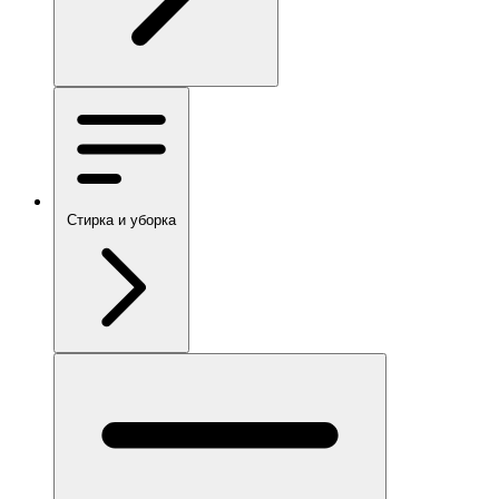
Стирка и уборка