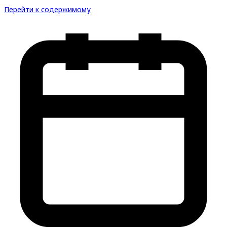
Перейти к содержимому