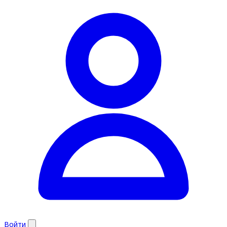
Войти