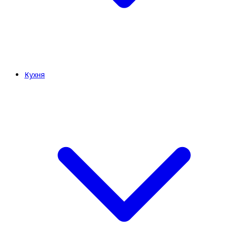
Кухня