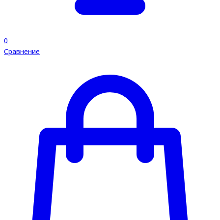
0
Сравнение