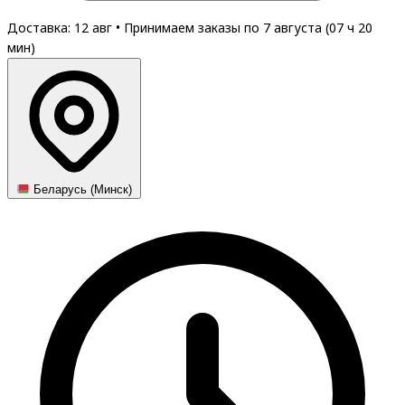
Доставка: 12 авг
•
Принимаем заказы по 7 августа (
07
ч
20
мин
)
Беларусь (Минск)