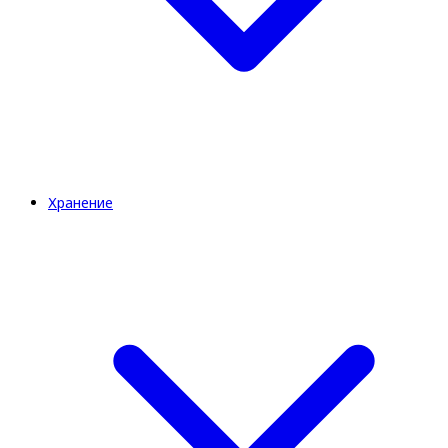
Хранение