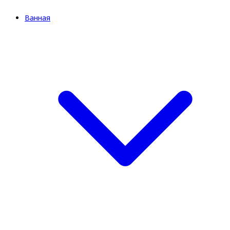
Ванная