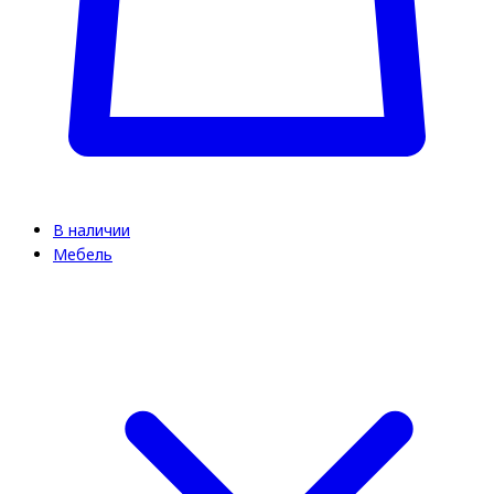
В наличии
Мебель