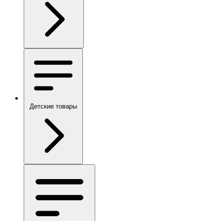
Детские товары