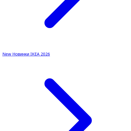
New
Новинки IKEA 2026