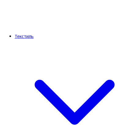
Текстиль