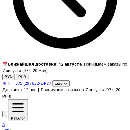
Ближайшая доставка: 12 августа
. Принимаем заказы по
7 августа (
07
ч
20
мин
)
BYN
RUB
+375 (29) 632-24-87
Ещё
Доставка:
12 авг
|
Принимаем заказы по 7 августа
(
07
ч
20
мин
)
Каталог
A