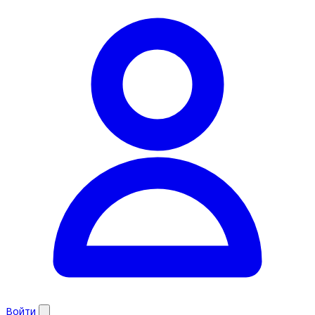
Войти