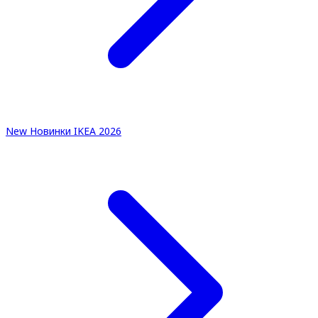
New
Новинки IKEA 2026