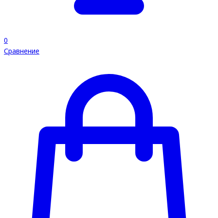
0
Сравнение