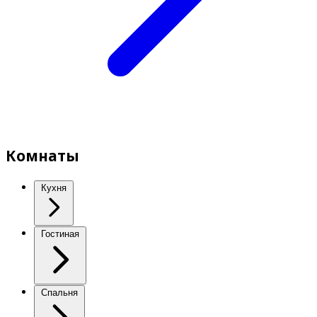
Комнаты
Кухня
Гостиная
Спальня