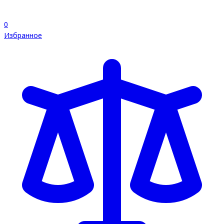
0
Избранное