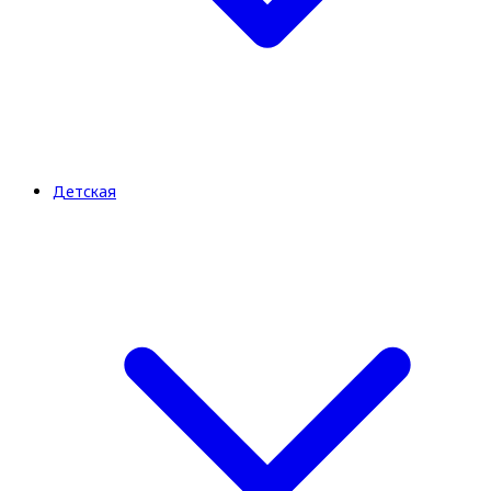
Детская