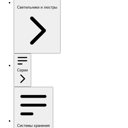
Светильники и люстры
Серии
Системы хранения