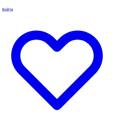
Войти