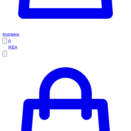
Корзина
A
IKEA