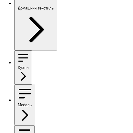
Домашний текстиль
Кухни
Мебель