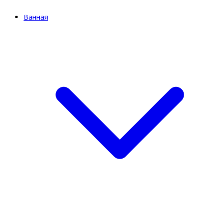
Ванная