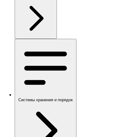
Системы хранения и порядок