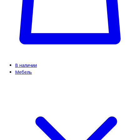
В наличии
Мебель