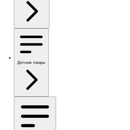
Детские товары