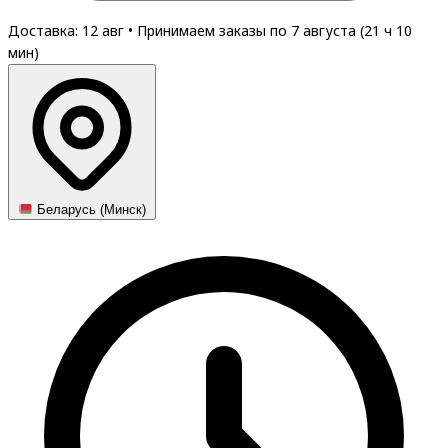
Доставка: 12 авг
•
Принимаем заказы по 7 августа (
21
ч
10
мин
)
Беларусь (Минск)