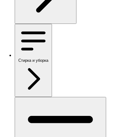
Стирка и уборка