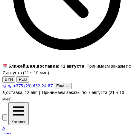
Ближайшая доставка: 12 августа
. Принимаем заказы по
7 августа (
21
ч
10
мин
)
BYN
RUB
+375 (29) 632-24-87
Ещё
Доставка:
12 авг
|
Принимаем заказы по 7 августа
(
21
ч
10
мин
)
Каталог
A