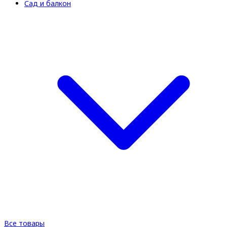
Сад и балкон
Все товары