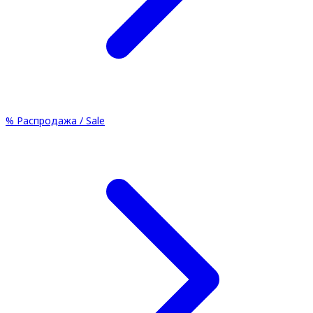
%
Распродажа / Sale