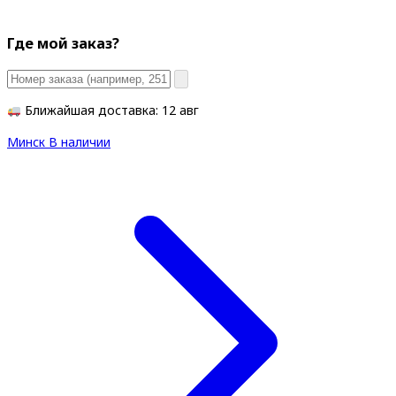
Где мой заказ?
Ближайшая доставка: 12 авг
Минск
В наличии