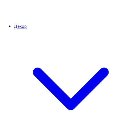
Декор