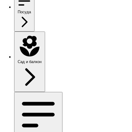
Посуда
Сад и балкон