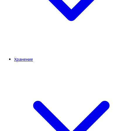
Хранение