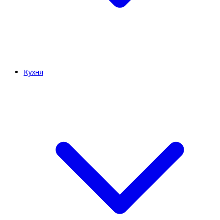
Кухня