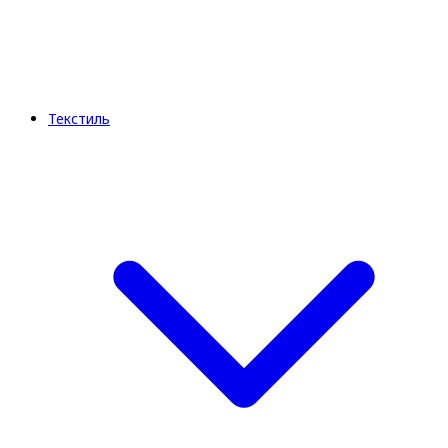
Текстиль