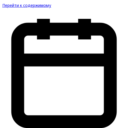
Перейти к содержимому