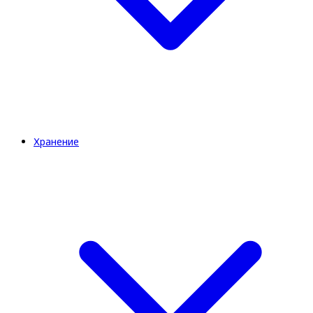
Хранение