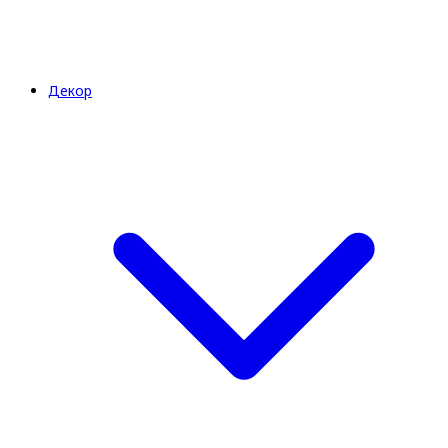
Декор