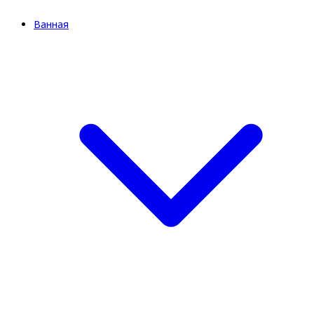
Ванная