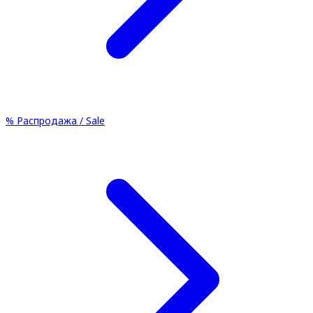
%
Распродажа / Sale