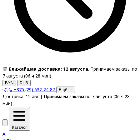
Ближайшая доставка: 12 августа
. Принимаем заказы по
7 августа (
06
ч
28
мин
)
BYN
RUB
+375 (29) 632-24-87
Ещё
Доставка:
12 авг
|
Принимаем заказы по 7 августа
(
06
ч
28
мин
)
Каталог
A