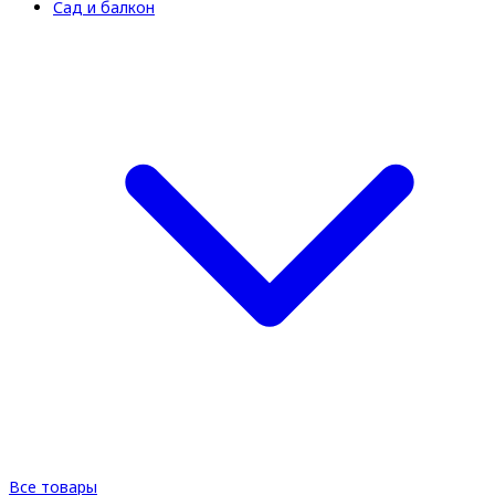
Сад и балкон
Все товары