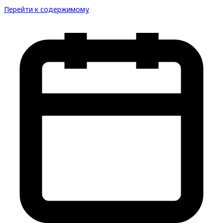
Перейти к содержимому