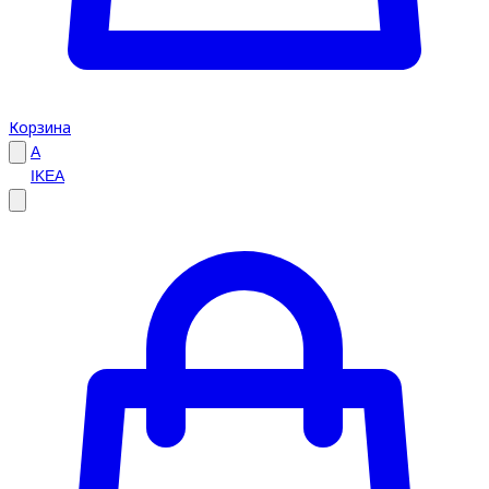
Корзина
A
IKEA