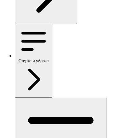
Стирка и уборка