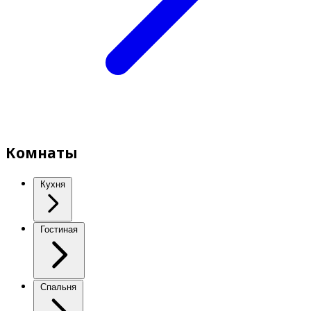
Комнаты
Кухня
Гостиная
Спальня