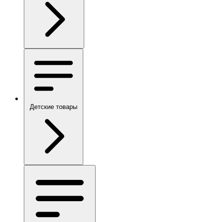
Детские товары