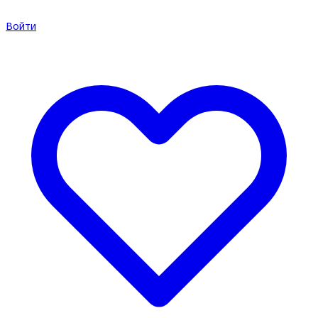
Войти