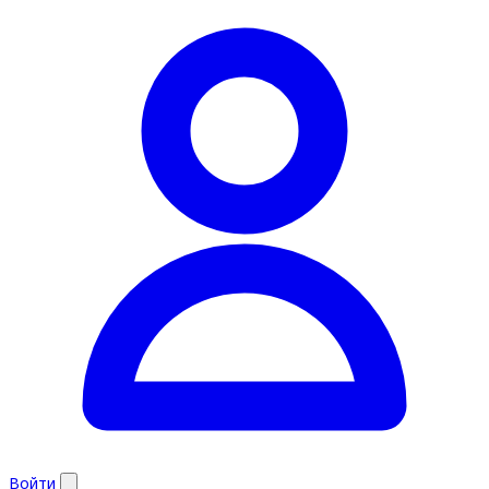
Войти