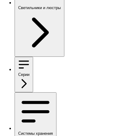
Светильники и люстры
Серии
Системы хранения