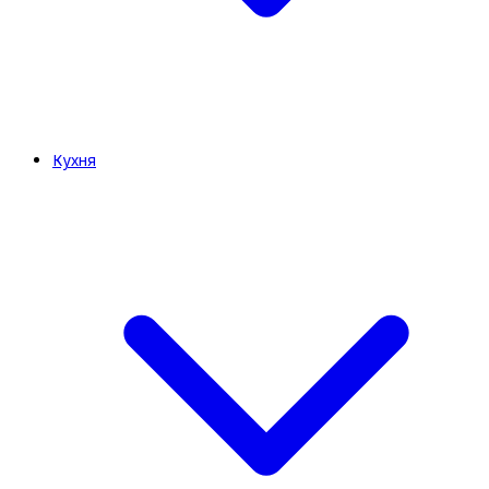
Кухня