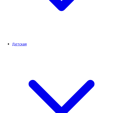
Детская