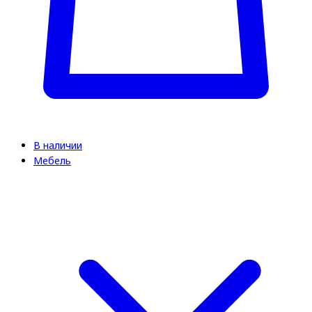
В наличии
Мебель