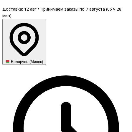
Доставка: 12 авг
•
Принимаем заказы по 7 августа (
06
ч
28
мин
)
Беларусь (Минск)