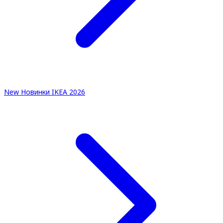
New
Новинки IKEA 2026