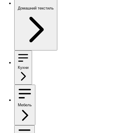
Домашний текстиль
Кухни
Мебель