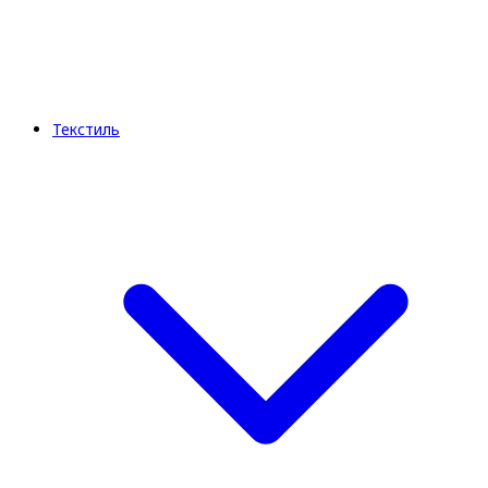
Текстиль