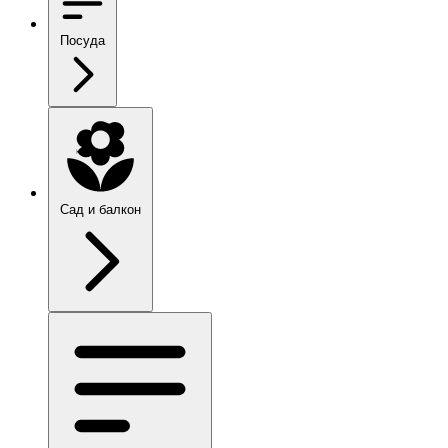
Посуда
Сад и балкон