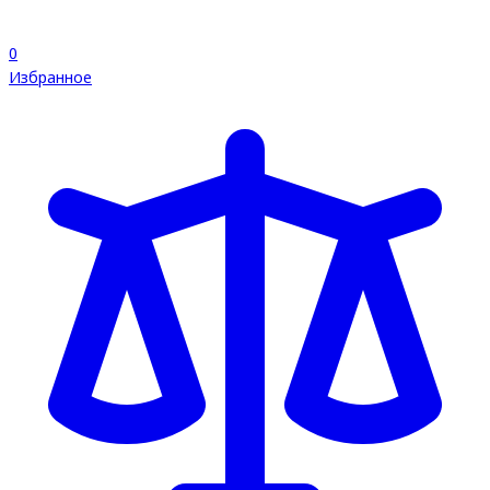
0
Избранное