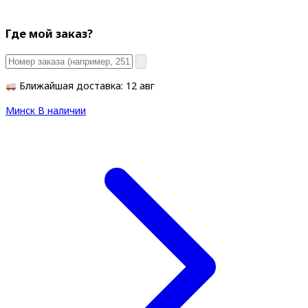
Где мой заказ?
Ближайшая доставка: 12 авг
Минск
В наличии