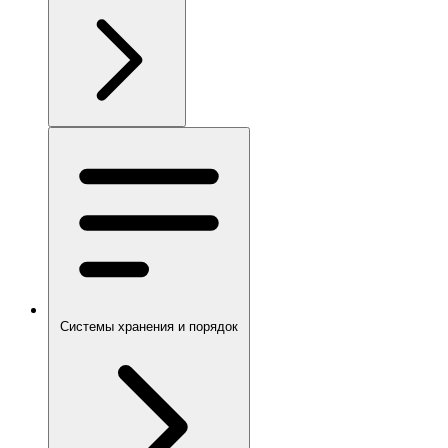
Системы хранения и порядок