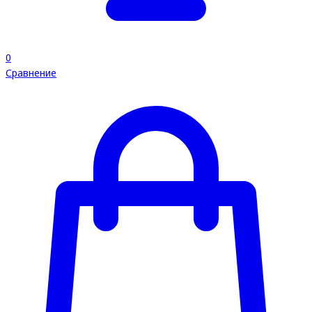
0
Сравнение