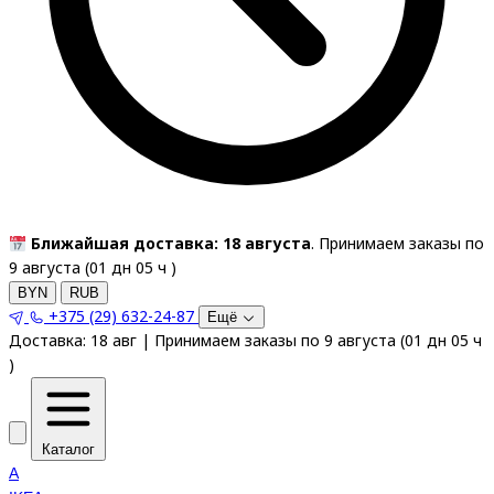
Ближайшая доставка: 18 августа
. Принимаем заказы по
9 августа (
01
дн
05
ч
)
BYN
RUB
+375 (29) 632-24-87
Ещё
Доставка:
18 авг
|
Принимаем заказы по 9 августа
(
01
дн
05
ч
)
Каталог
A