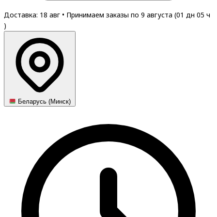
Доставка: 18 авг
•
Принимаем заказы по 9 августа (
01
дн
05
ч
)
Беларусь (Минск)