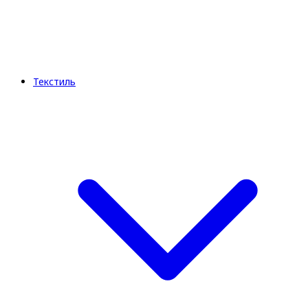
Текстиль