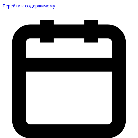
Перейти к содержимому