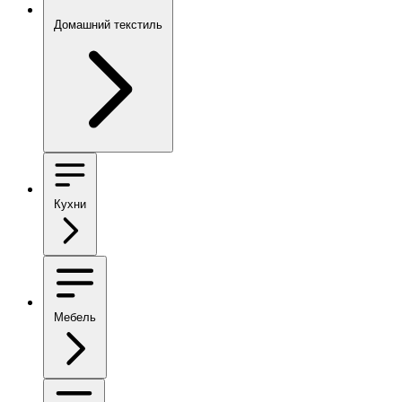
Домашний текстиль
Кухни
Мебель