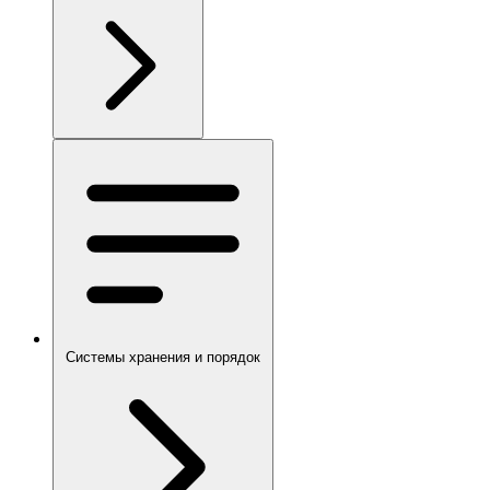
Системы хранения и порядок