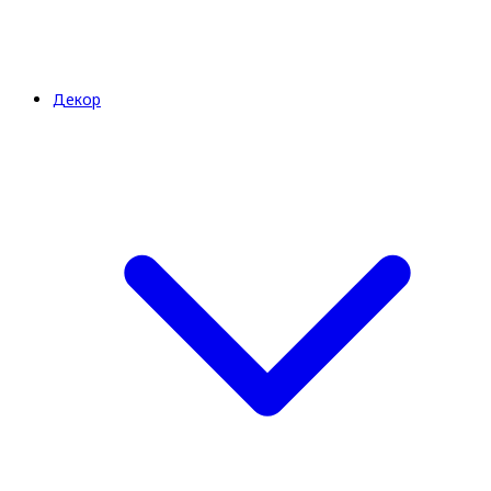
Декор