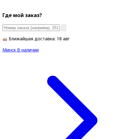
Где мой заказ?
Ближайшая доставка: 18 авг
Минск
В наличии