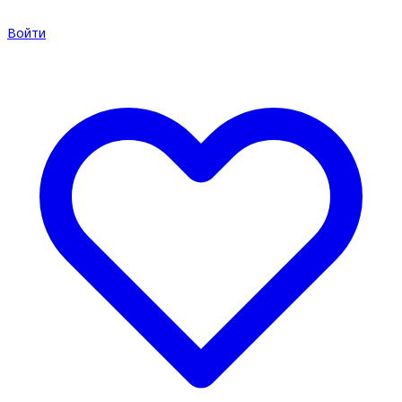
Войти