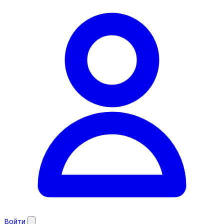
Войти