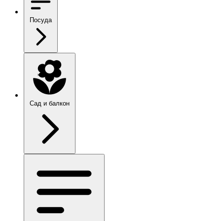
Посуда
Сад и балкон