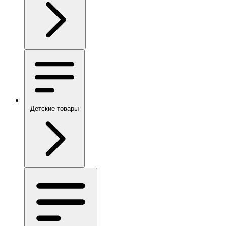
Детские товары