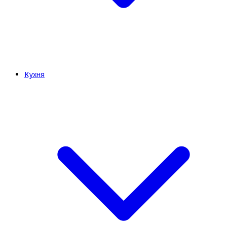
Кухня