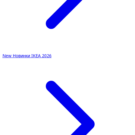
New
Новинки IKEA 2026