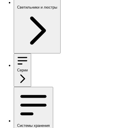
Светильники и люстры
Серии
Системы хранения