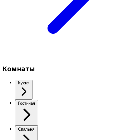
Комнаты
Кухня
Гостиная
Спальня