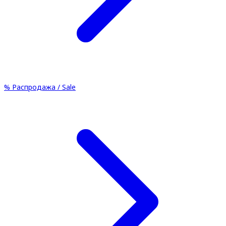
%
Распродажа / Sale