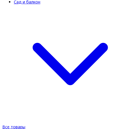
Сад и балкон
Все товары