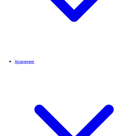
Хранение