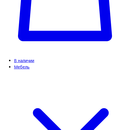
В наличии
Мебель