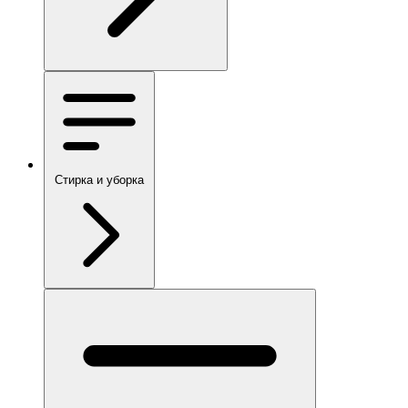
Стирка и уборка