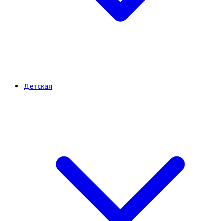
Детская