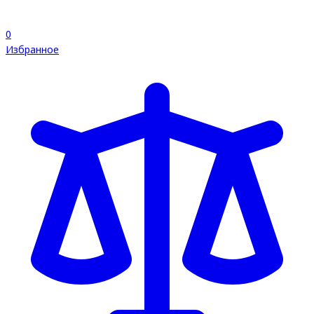
0
Избранное