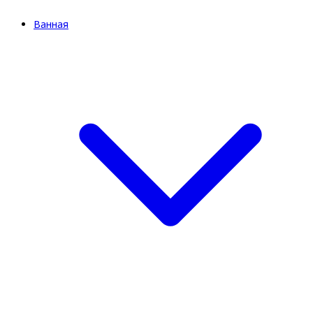
Ванная