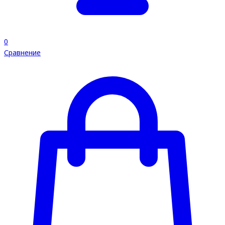
0
Сравнение