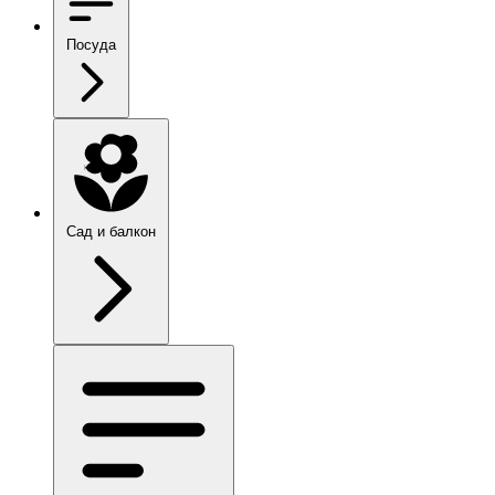
Посуда
Сад и балкон