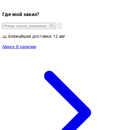
Где мой заказ?
Ближайшая доставка: 12 авг
Минск
В наличии