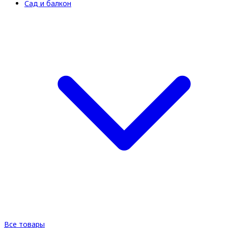
Сад и балкон
Все товары