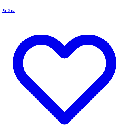
Войти