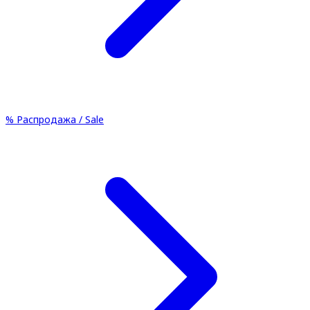
%
Распродажа / Sale