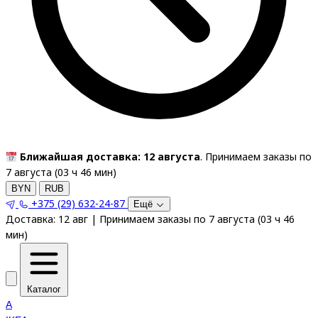
Ближайшая доставка: 12 августа
. Принимаем заказы по
7 августа (
03
ч
46
мин
)
BYN
RUB
+375 (29) 632-24-87
Ещё
Доставка:
12 авг
|
Принимаем заказы по 7 августа
(
03
ч
46
мин
)
Каталог
A