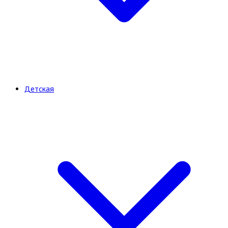
Детская