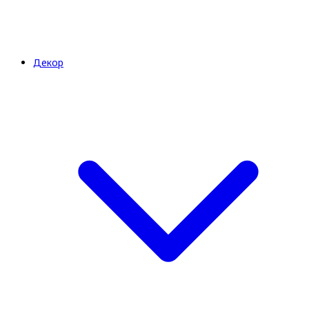
Декор