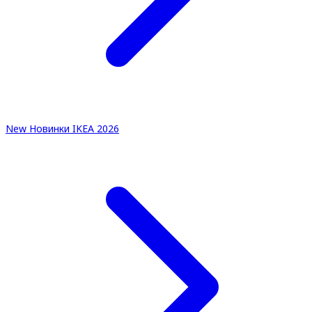
New
Новинки IKEA 2026