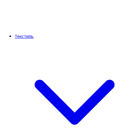
Текстиль