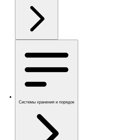
Системы хранения и порядок