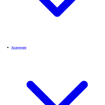
Хранение