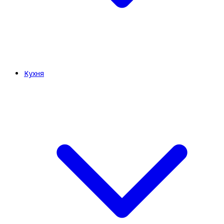
Кухня