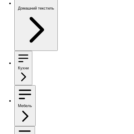
Домашний текстиль
Кухни
Мебель