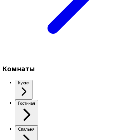
Комнаты
Кухня
Гостиная
Спальня