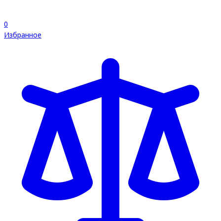
0
Избранное