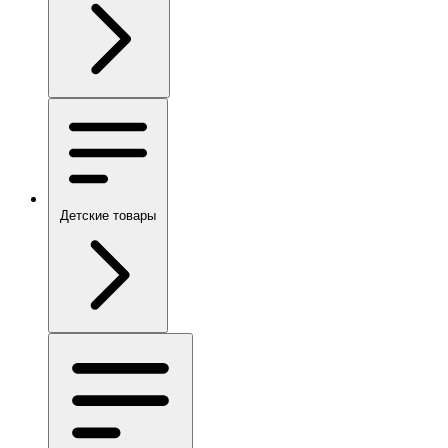
Детские товары