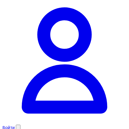
Войти