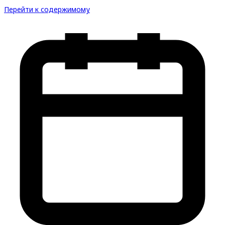
Перейти к содержимому