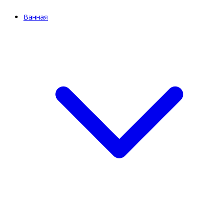
Ванная