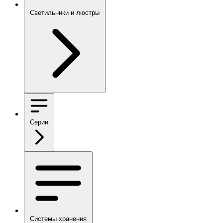
Светильники и люстры
Серии
Системы хранения