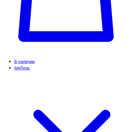
В наличии
Мебель