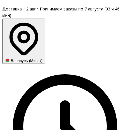
Доставка: 12 авг
•
Принимаем заказы по 7 августа (
03
ч
46
мин
)
Беларусь (Минск)