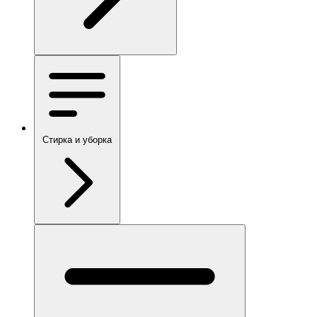
Стирка и уборка