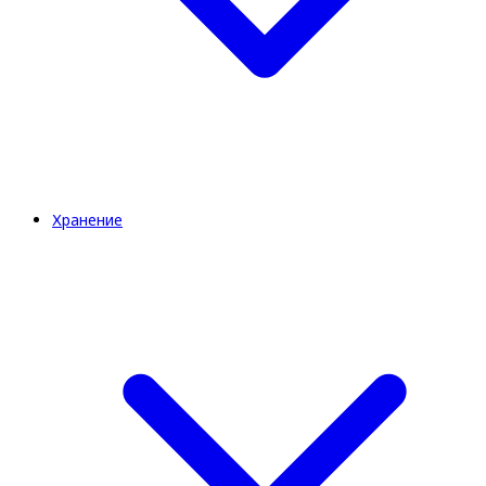
Хранение