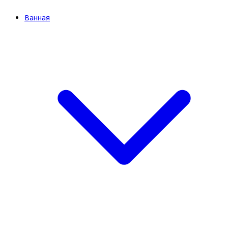
Ванная