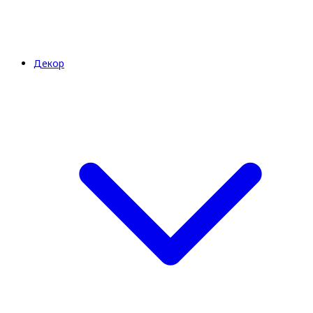
Декор