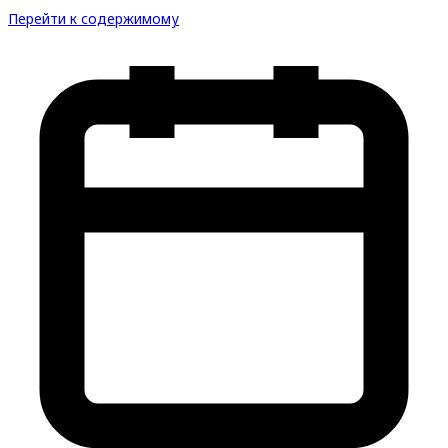
Перейти к содержимому