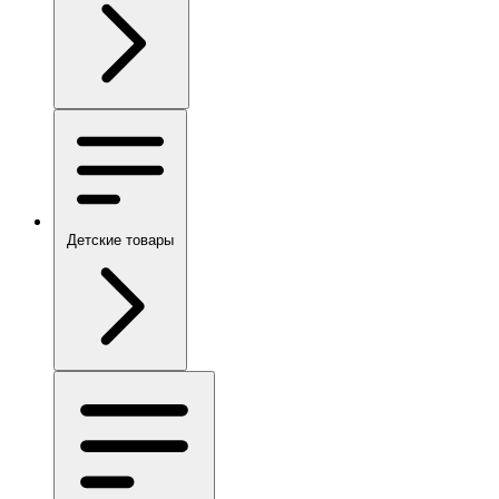
Детские товары