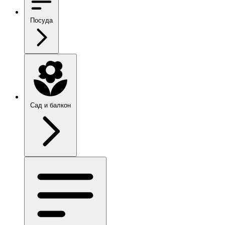
Посуда
Сад и балкон