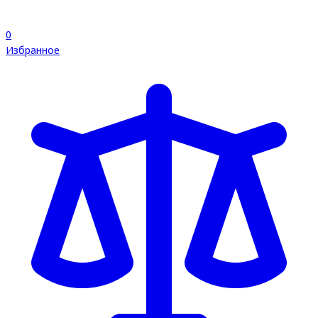
0
Избранное