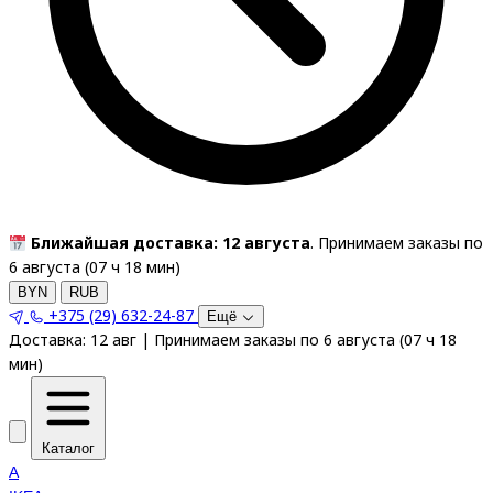
Ближайшая доставка: 12 августа
. Принимаем заказы по
6 августа (
07
ч
18
мин
)
BYN
RUB
+375 (29) 632-24-87
Ещё
Доставка:
12 авг
|
Принимаем заказы по 6 августа
(
07
ч
18
мин
)
Каталог
A