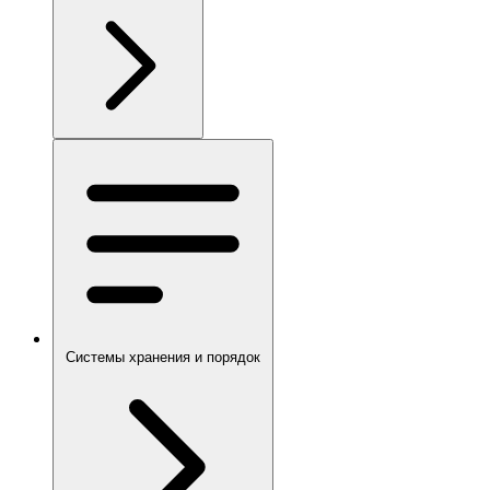
Системы хранения и порядок