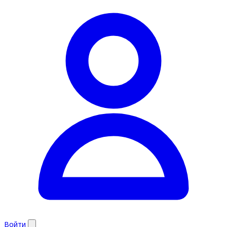
Войти