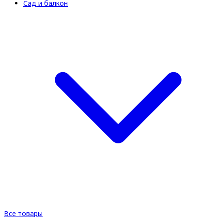
Сад и балкон
Все товары