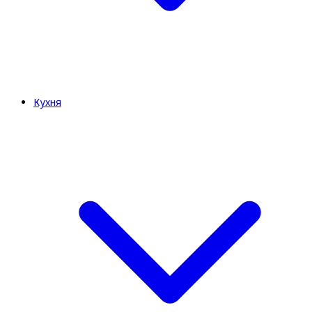
Кухня