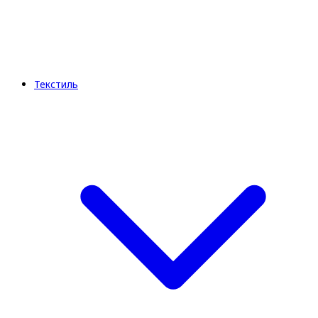
Текстиль