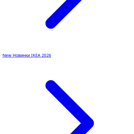
New
Новинки IKEA 2026