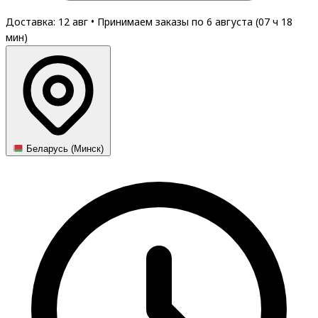
Доставка: 12 авг
•
Принимаем заказы по 6 августа (
07
ч
18
мин
)
Беларусь (Минск)