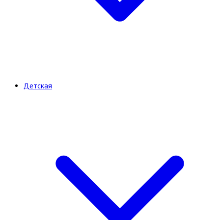
Детская