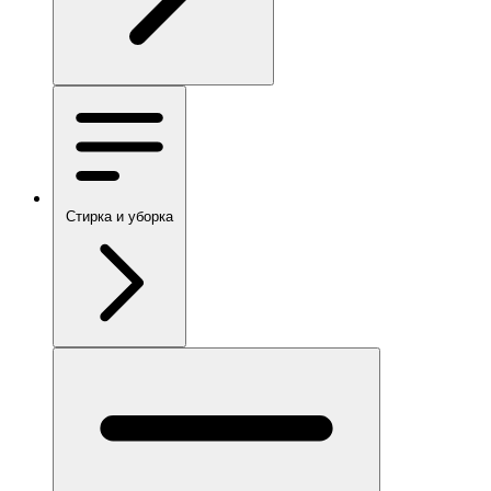
Стирка и уборка