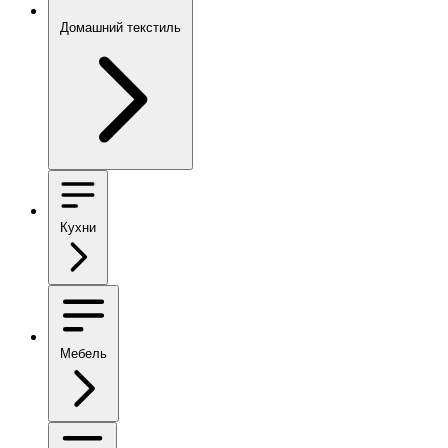
Домашний текстиль
Кухни
Мебель