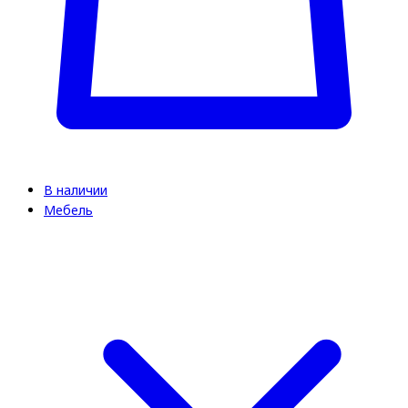
В наличии
Мебель