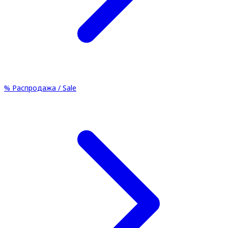
%
Распродажа / Sale