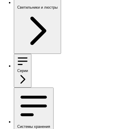
Светильники и люстры
Серии
Системы хранения