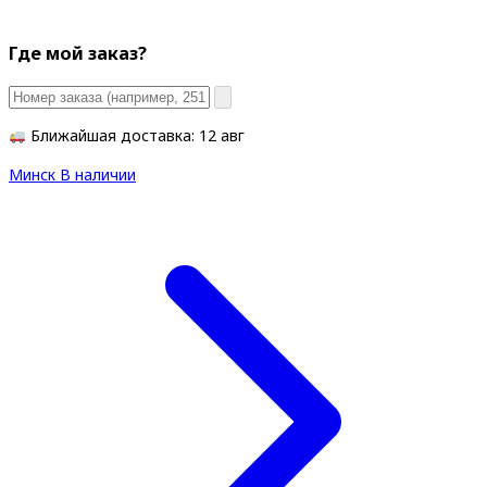
Где мой заказ?
Ближайшая доставка: 12 авг
Минск
В наличии