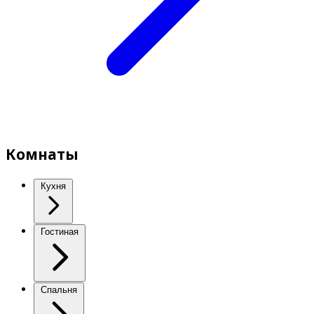
Комнаты
Кухня
Гостиная
Спальня