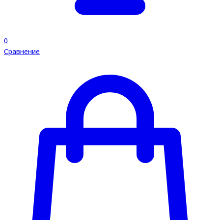
0
Сравнение