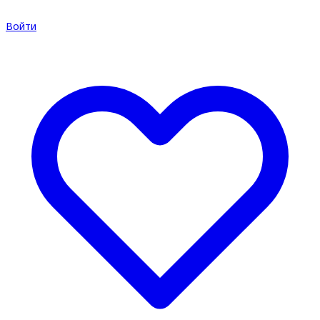
Войти