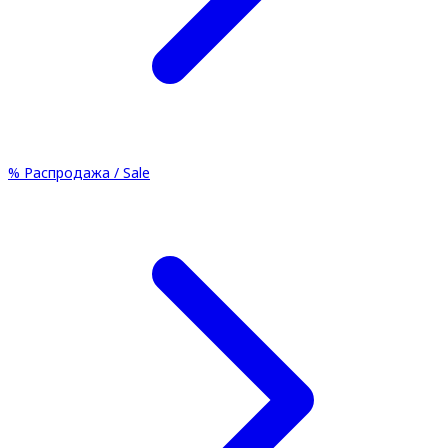
%
Распродажа / Sale