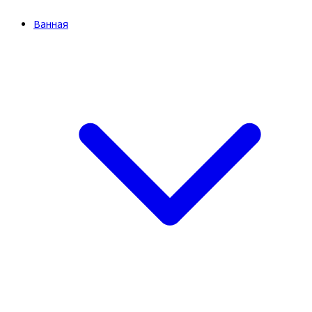
Ванная