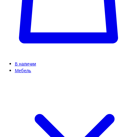
В наличии
Мебель