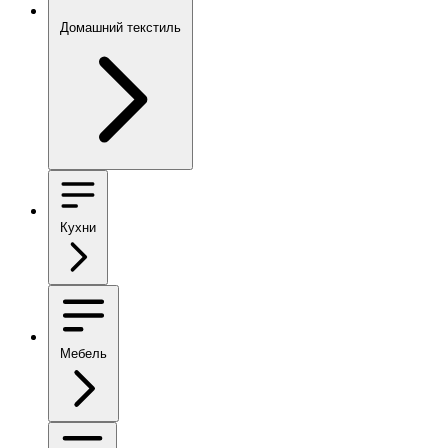
Домашний текстиль
Кухни
Мебель