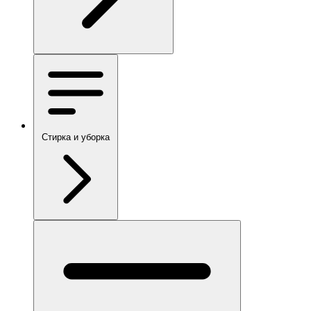
Стирка и уборка