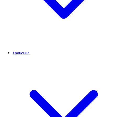
Хранение