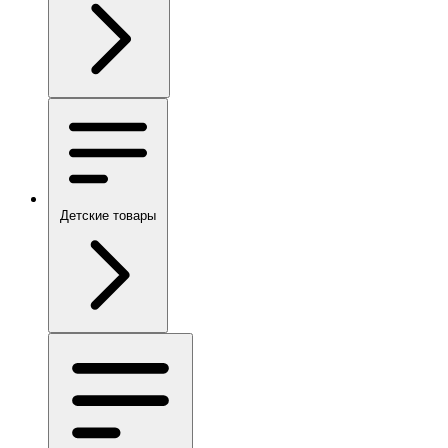
Детские товары