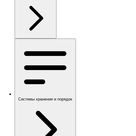
Системы хранения и порядок