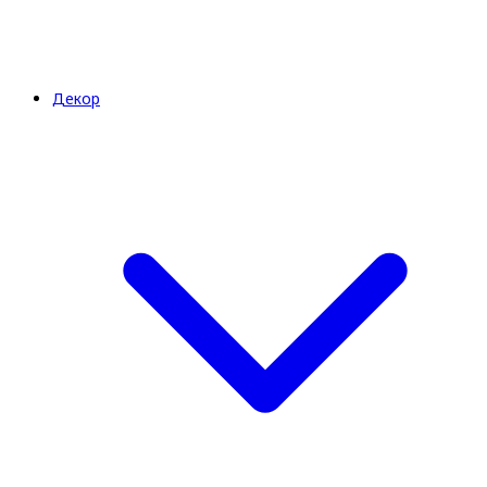
Декор