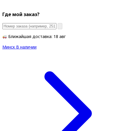
Где мой заказ?
Ближайшая доставка: 18 авг
Минск
В наличии