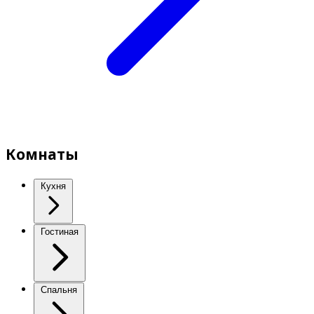
Комнаты
Кухня
Гостиная
Спальня