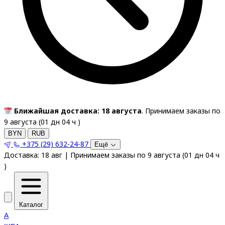
Ближайшая доставка: 18 августа
. Принимаем заказы по
9 августа (
01
дн
04
ч
)
BYN
RUB
+375 (29) 632-24-87
Ещё
Доставка:
18 авг
|
Принимаем заказы по 9 августа
(
01
дн
04
ч
)
Каталог
A