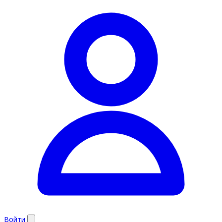
Войти