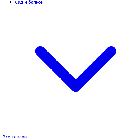
Сад и балкон
Все товары