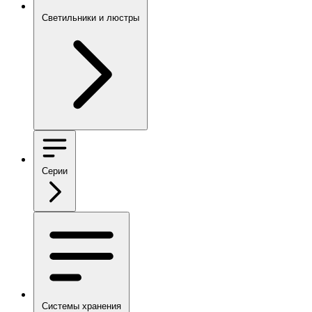
Светильники и люстры
Серии
Системы хранения