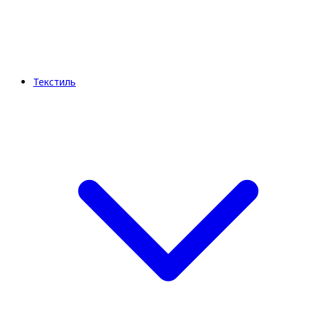
Текстиль