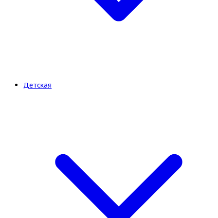
Детская