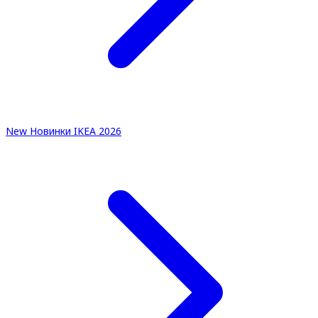
New
Новинки IKEA 2026