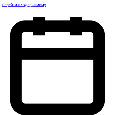
Перейти к содержимому