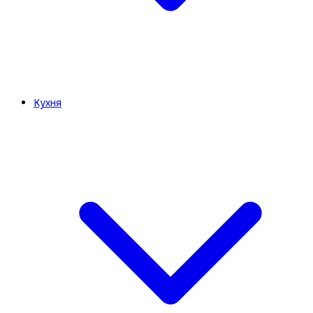
Кухня