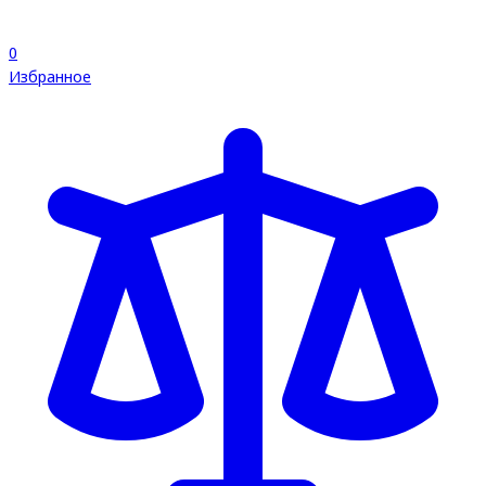
0
Избранное