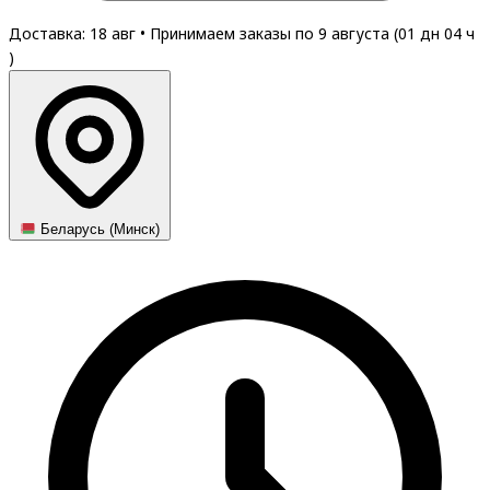
Доставка: 18 авг
•
Принимаем заказы по 9 августа (
01
дн
04
ч
)
Беларусь (Минск)