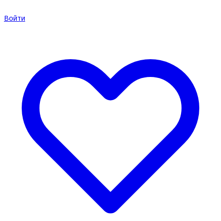
Войти