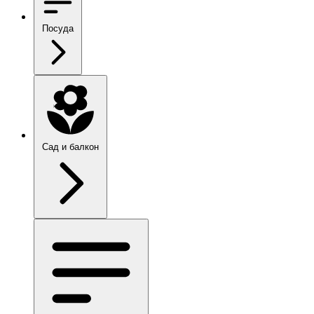
Посуда
Сад и балкон