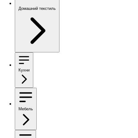
Домашний текстиль
Кухни
Мебель