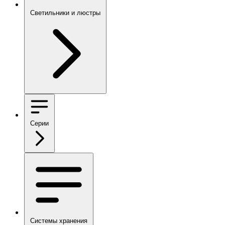
Светильники и люстры
Серии
Системы хранения