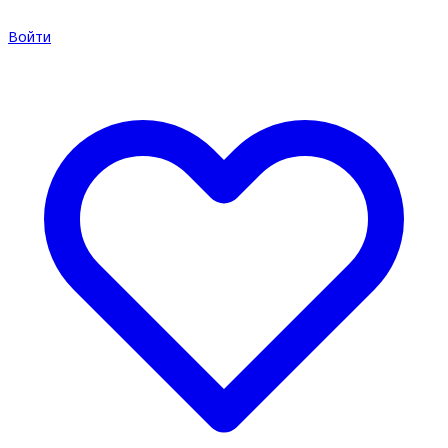
Войти