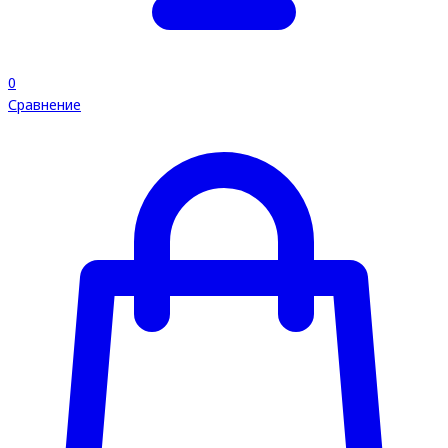
0
Сравнение