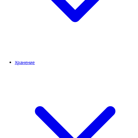
Хранение