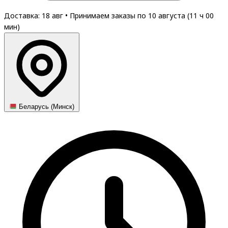
Доставка: 18 авг
•
Принимаем заказы по 10 августа (
11
ч
00
мин
)
Беларусь (Минск)