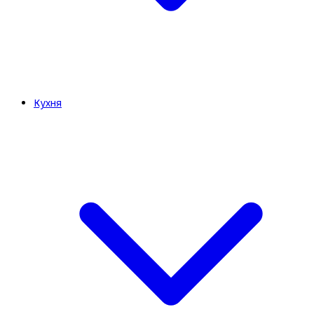
Кухня