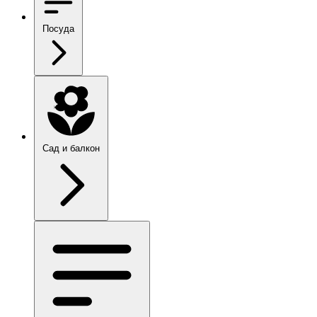
Посуда
Сад и балкон