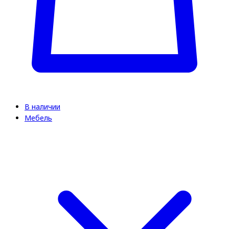
В наличии
Мебель