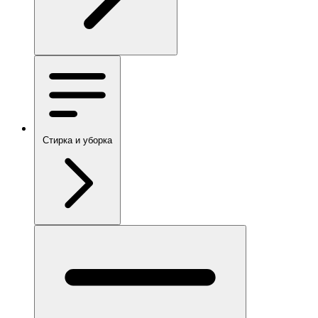
Стирка и уборка