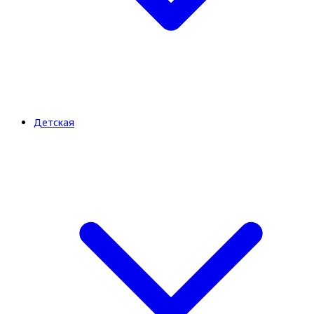
Детская