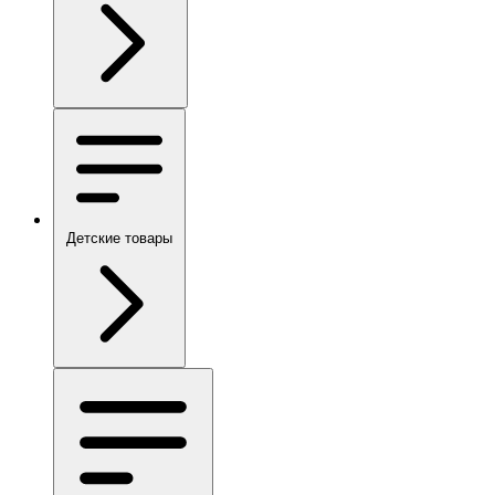
Детские товары