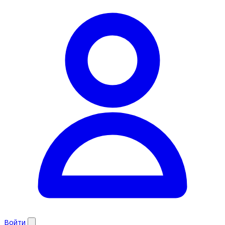
Войти