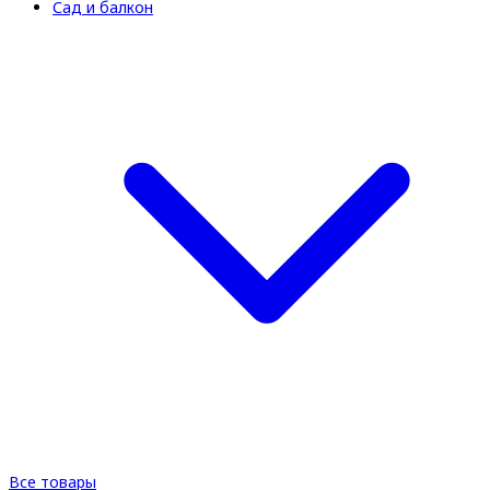
Сад и балкон
Все товары