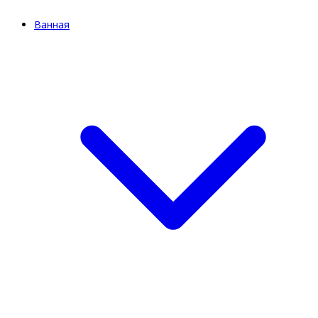
Ванная