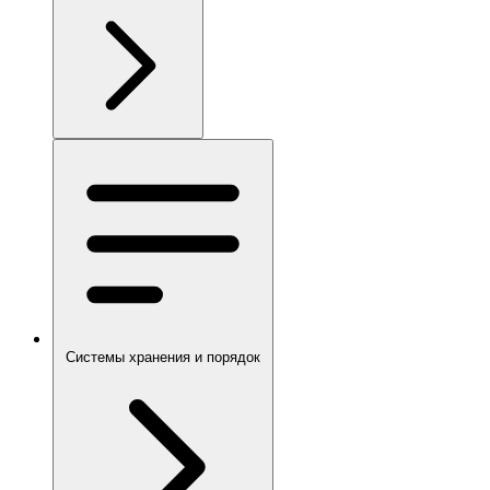
Системы хранения и порядок