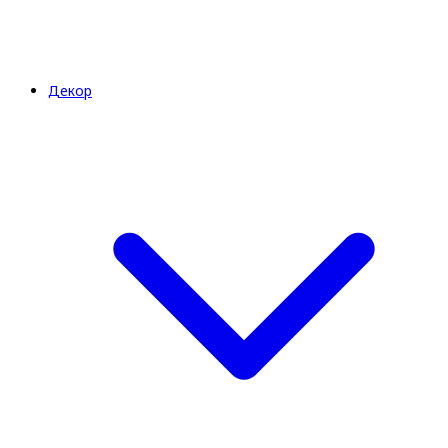
Декор