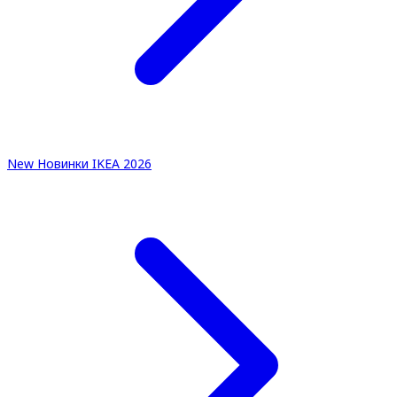
New
Новинки IKEA 2026