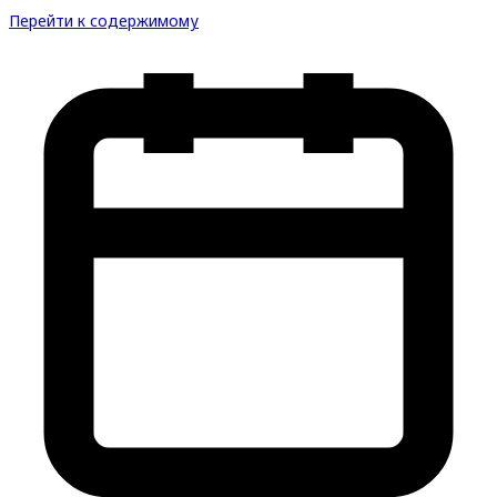
Перейти к содержимому