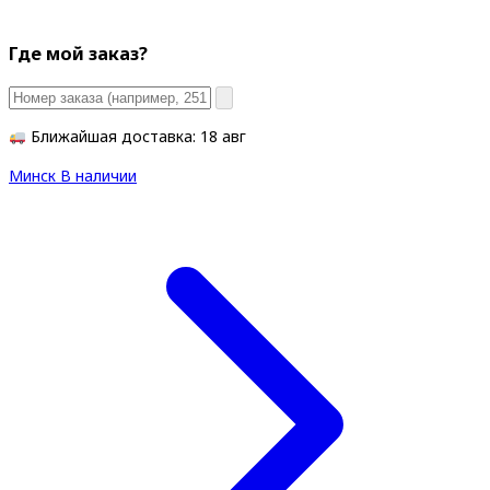
Где мой заказ?
Ближайшая доставка: 18 авг
Минск
В наличии