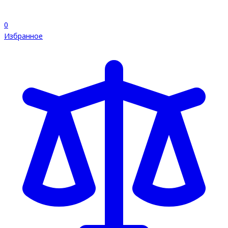
0
Избранное