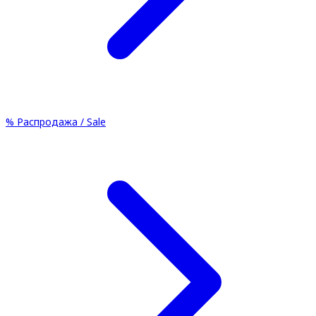
%
Распродажа / Sale