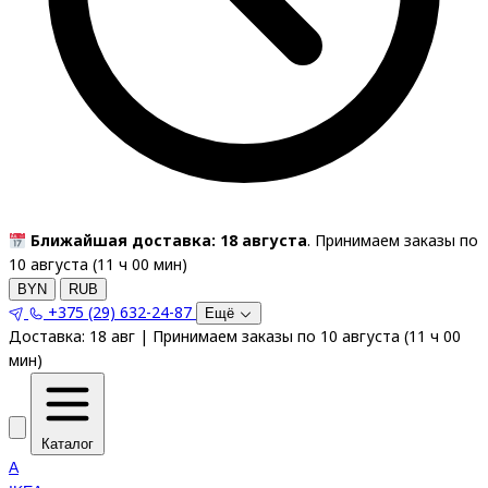
Ближайшая доставка: 18 августа
. Принимаем заказы по
10 августа (
11
ч
00
мин
)
BYN
RUB
+375 (29) 632-24-87
Ещё
Доставка:
18 авг
|
Принимаем заказы по 10 августа
(
11
ч
00
мин
)
Каталог
A