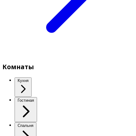
Комнаты
Кухня
Гостиная
Спальня