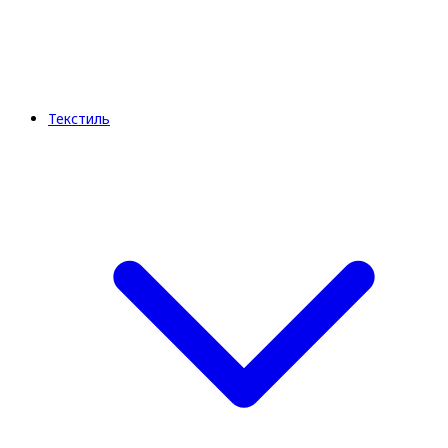
Текстиль