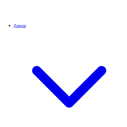
Декор