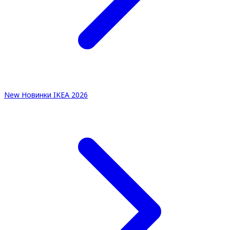
New
Новинки IKEA 2026