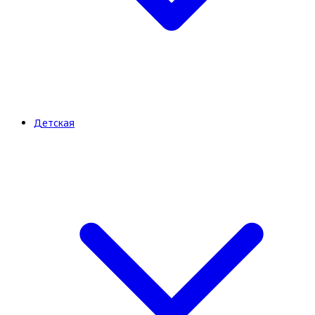
Детская