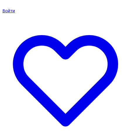
Войти