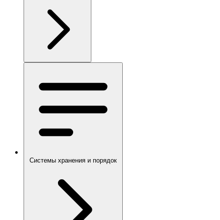
Системы хранения и порядок