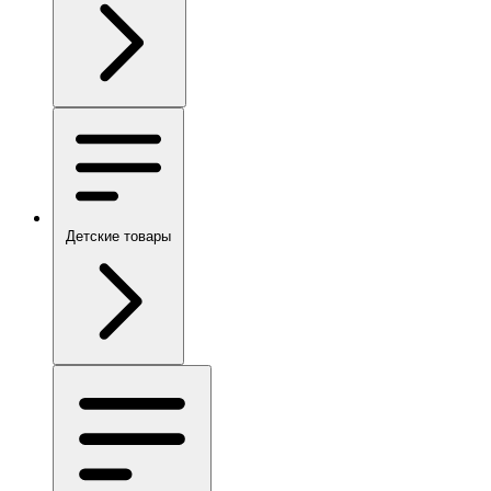
Детские товары