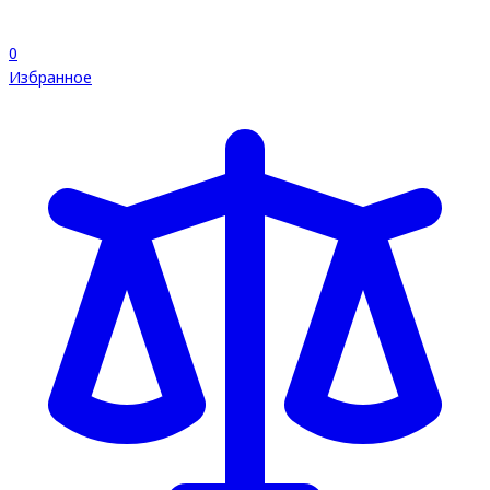
0
Избранное