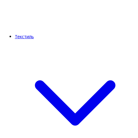
Текстиль