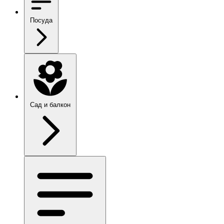
Посуда
Сад и балкон