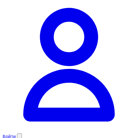
Войти