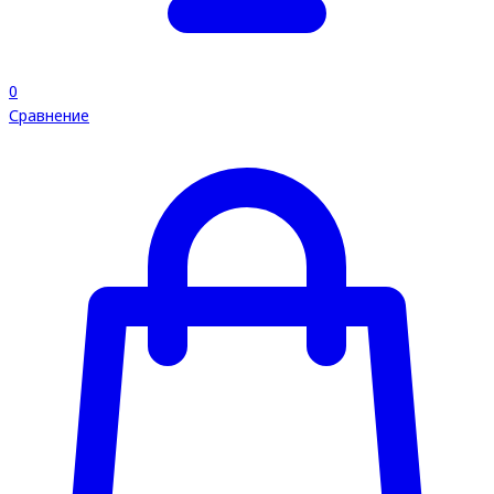
0
Сравнение