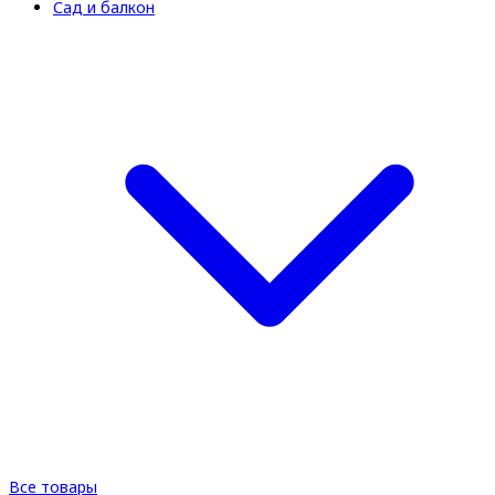
Сад и балкон
Все товары