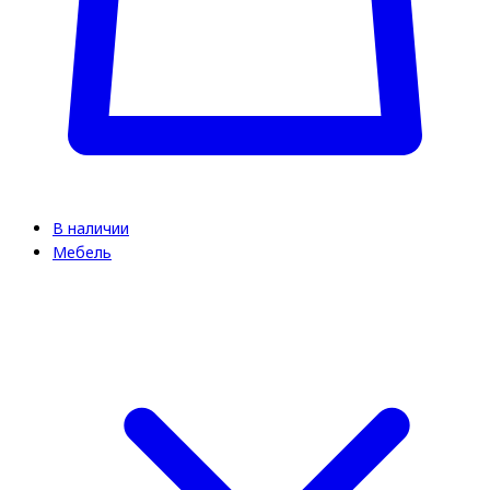
В наличии
Мебель