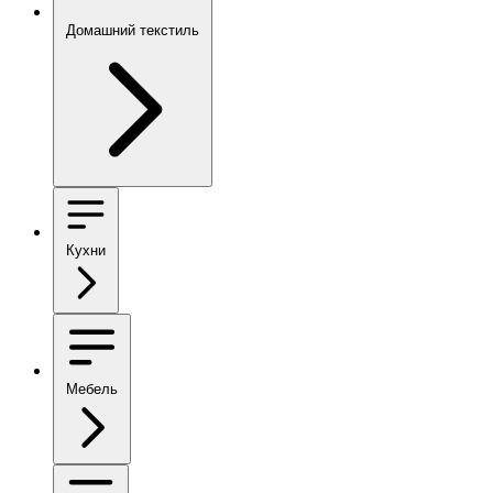
Домашний текстиль
Кухни
Мебель