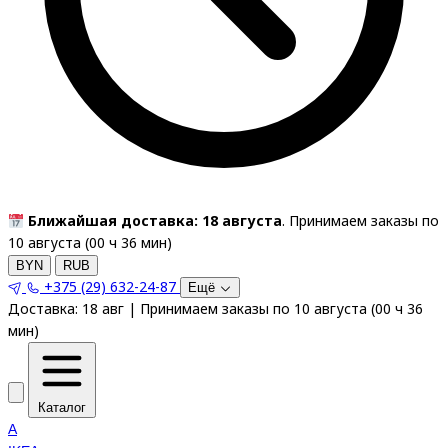
Ближайшая доставка: 18 августа
. Принимаем заказы по
10 августа (
00
ч
36
мин
)
BYN
RUB
+375 (29) 632-24-87
Ещё
Доставка:
18 авг
|
Принимаем заказы по 10 августа
(
00
ч
36
мин
)
Каталог
A