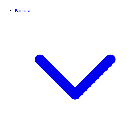
Ванная