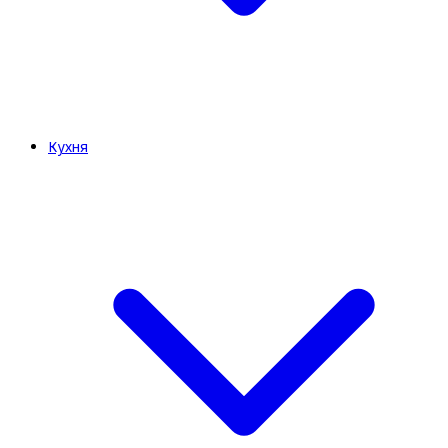
Кухня