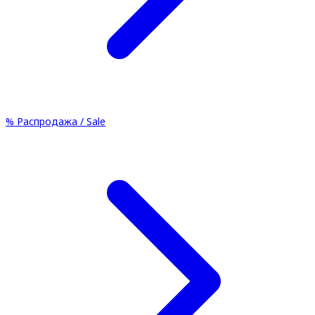
%
Распродажа / Sale