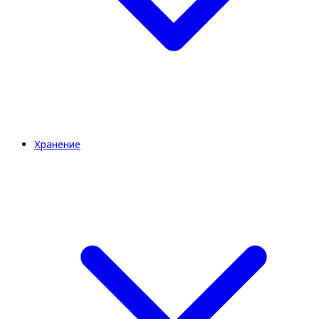
Хранение