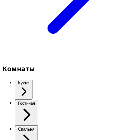
Комнаты
Кухня
Гостиная
Спальня