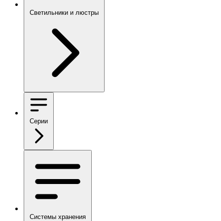
Светильники и люстры
Серии
Системы хранения