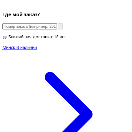
Где мой заказ?
Ближайшая доставка: 18 авг
Минск
В наличии