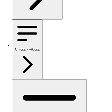
Стирка и уборка