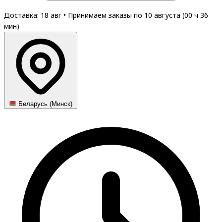
Доставка: 18 авг
•
Принимаем заказы по 10 августа (
00
ч
36
мин
)
Беларусь (Минск)