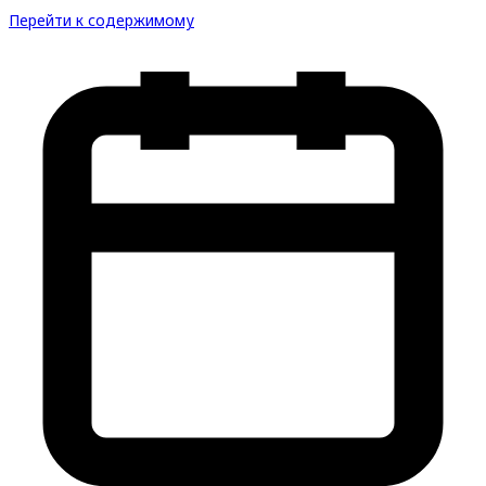
Перейти к содержимому