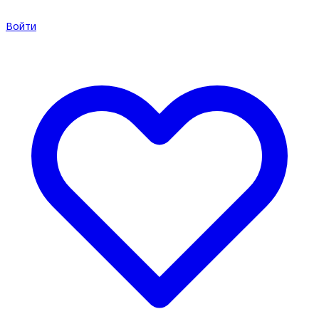
Войти