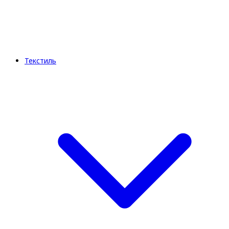
Текстиль