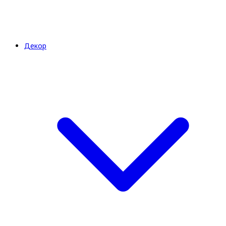
Декор