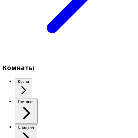
Комнаты
Кухня
Гостиная
Спальня