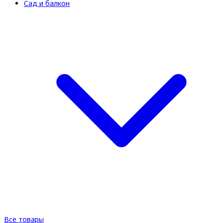
Сад и балкон
Все товары