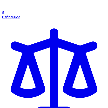
0
Избранное