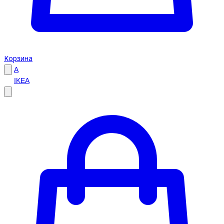
Корзина
A
IKEA