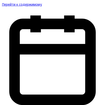
Перейти к содержимому