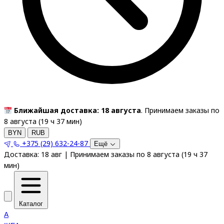
Ближайшая доставка: 18 августа
. Принимаем заказы по
8 августа (
19
ч
37
мин
)
BYN
RUB
+375 (29) 632-24-87
Ещё
Доставка:
18 авг
|
Принимаем заказы по 8 августа
(
19
ч
37
мин
)
Каталог
A