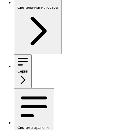
Светильники и люстры
Серии
Системы хранения