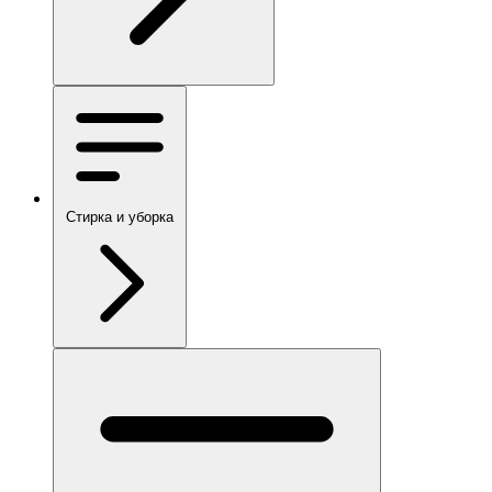
Стирка и уборка