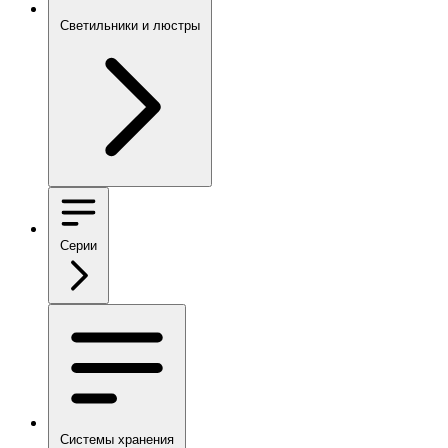
Светильники и люстры
Серии
Системы хранения