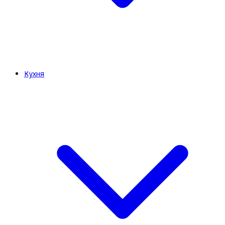
Кухня