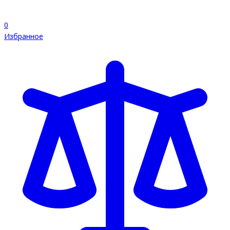
0
Избранное