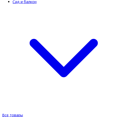
Сад и балкон
Все товары