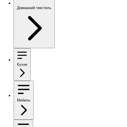
Домашний текстиль
Кухни
Мебель