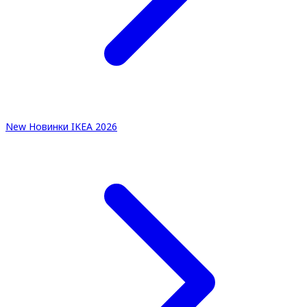
New
Новинки IKEA 2026