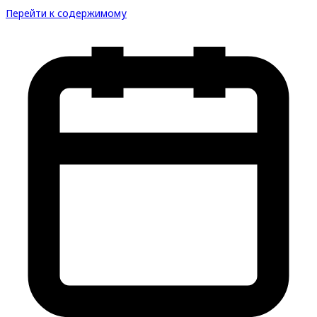
Перейти к содержимому