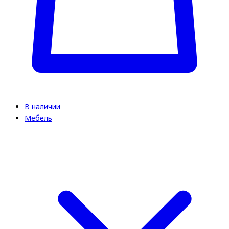
В наличии
Мебель