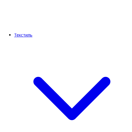
Текстиль