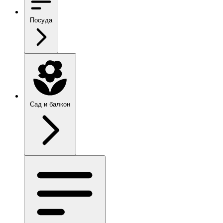
Посуда
Сад и балкон