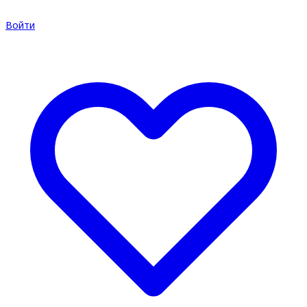
Войти