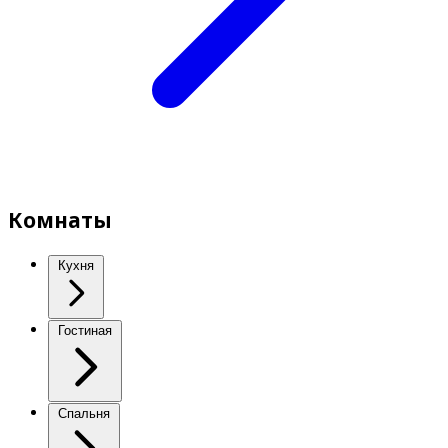
Комнаты
Кухня
Гостиная
Спальня