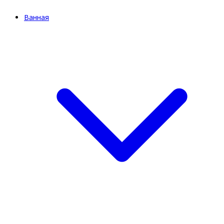
Ванная