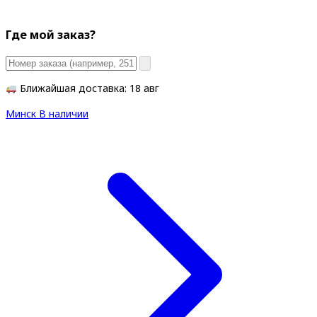
Где мой заказ?
Ближайшая доставка: 18 авг
Минск
В наличии