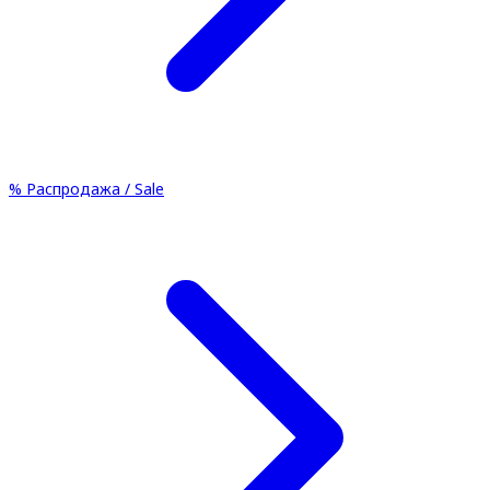
%
Распродажа / Sale