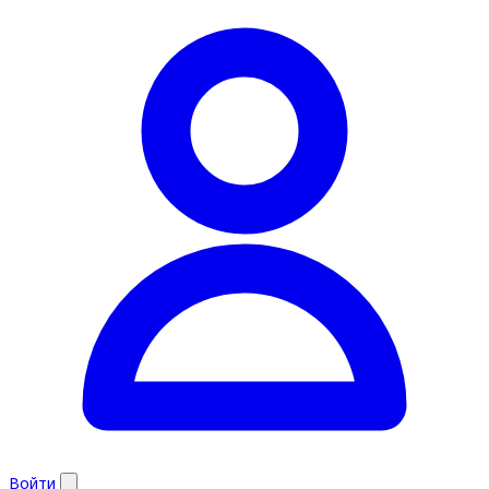
Войти