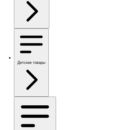
Детские товары