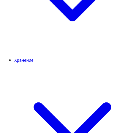
Хранение