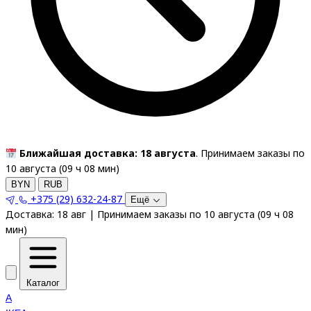
Ближайшая доставка: 18 августа
. Принимаем заказы по
10 августа (
09
ч
08
мин
)
BYN
RUB
+375 (29) 632-24-87
Ещё
Доставка:
18 авг
|
Принимаем заказы по 10 августа
(
09
ч
08
мин
)
Каталог
A