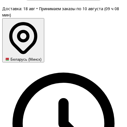
Доставка: 18 авг
•
Принимаем заказы по 10 августа (
09
ч
08
мин
)
Беларусь (Минск)