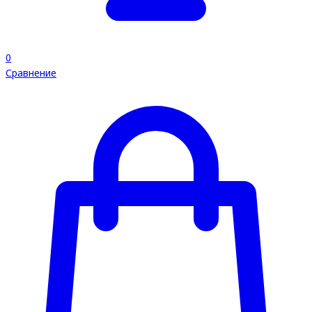
0
Сравнение