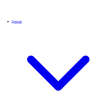
Декор