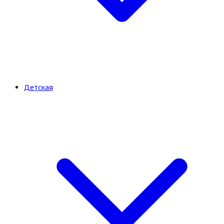
Детская