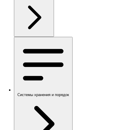
Системы хранения и порядок