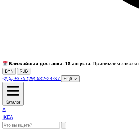
Ближайшая доставка: 18 августа
. Принимаем заказы п
BYN
RUB
+375 (29) 632-24-87
Ещё
Каталог
A
IKEA