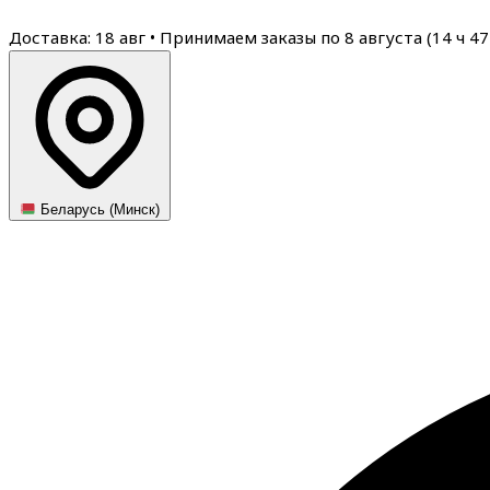
Доставка: 18 авг
•
Принимаем заказы по 8 августа (
14
ч
47
Беларусь (Минск)