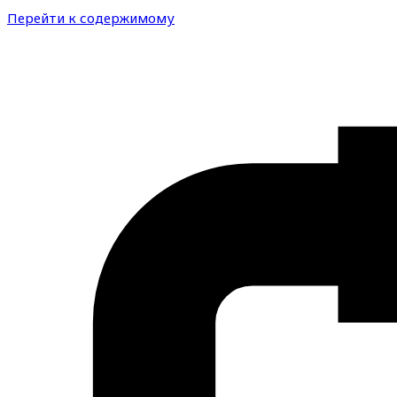
Перейти к содержимому