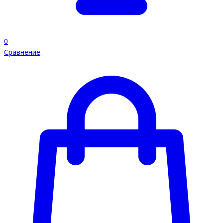
0
Сравнение