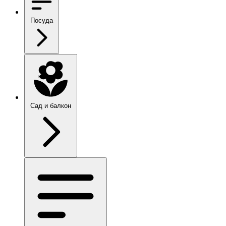
Посуда
Сад и балкон