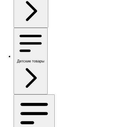
Детские товары