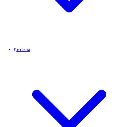
Детская