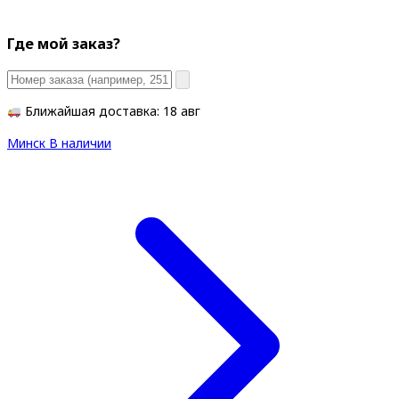
Где мой заказ?
Ближайшая доставка: 18 авг
Минск
В наличии