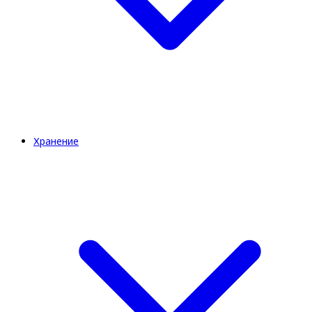
Хранение