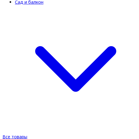
Сад и балкон
Все товары