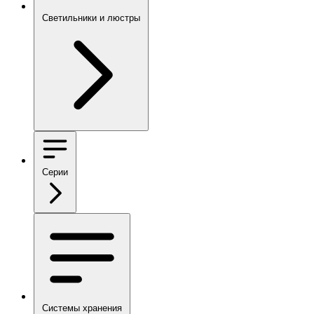
Светильники и люстры
Серии
Системы хранения