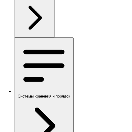
Системы хранения и порядок