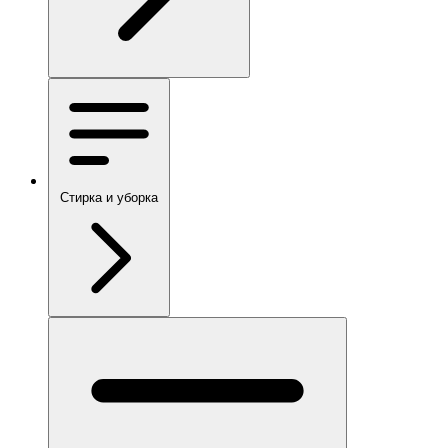
Стирка и уборка