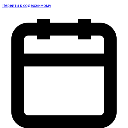
Перейти к содержимому