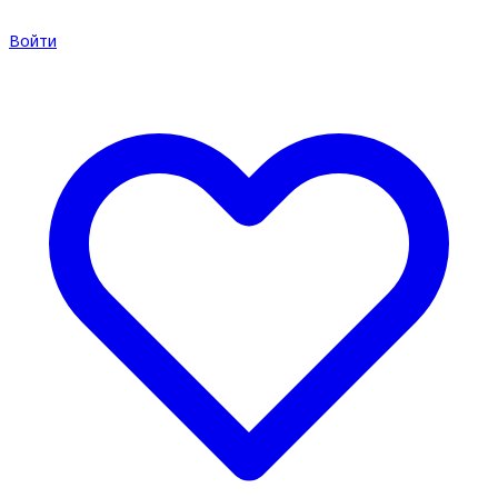
Войти