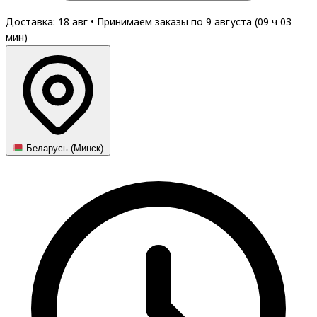
Доставка: 18 авг
•
Принимаем заказы по 9 августа (
09
ч
03
мин
)
Беларусь (Минск)