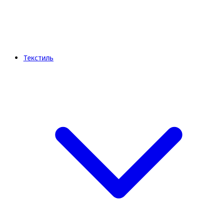
Текстиль