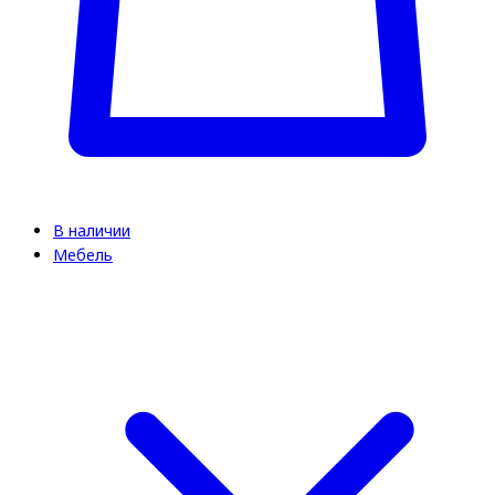
В наличии
Мебель