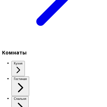
Комнаты
Кухня
Гостиная
Спальня