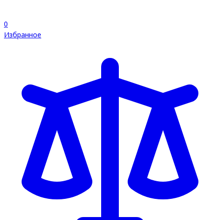
0
Избранное