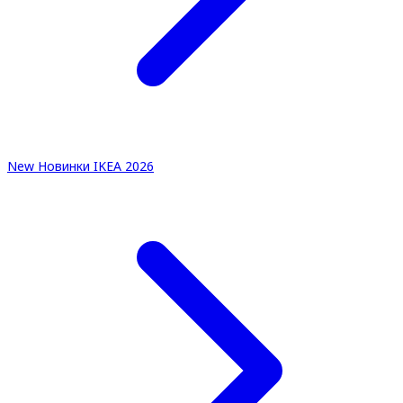
New
Новинки IKEA 2026