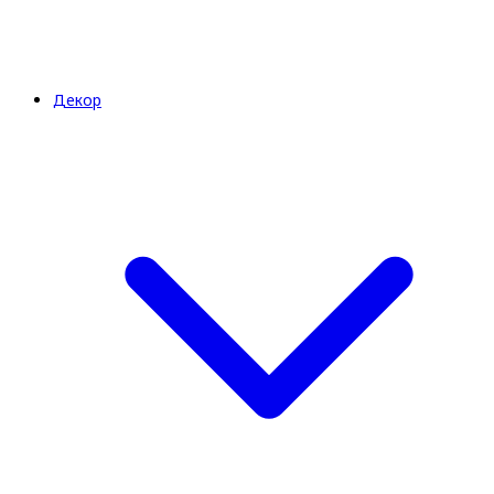
Декор