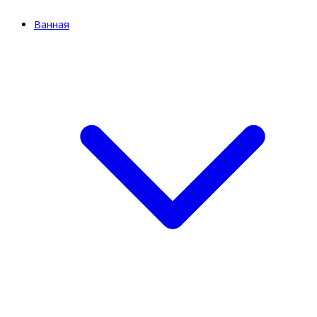
Ванная