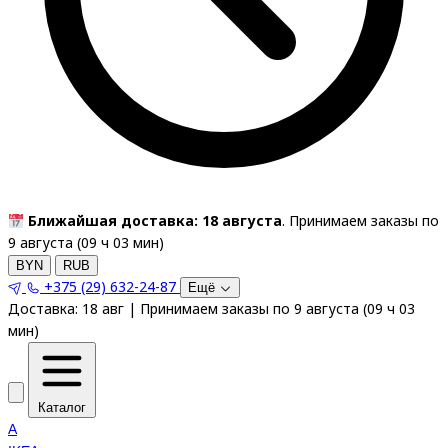
Ближайшая доставка: 18 августа
. Принимаем заказы по
9 августа (
09
ч
03
мин
)
BYN
RUB
+375 (29) 632-24-87
Ещё
Доставка:
18 авг
|
Принимаем заказы по 9 августа
(
09
ч
03
мин
)
Каталог
A