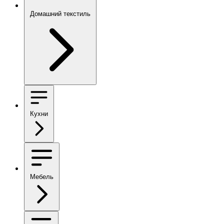
Домашний текстиль
Кухни
Мебель