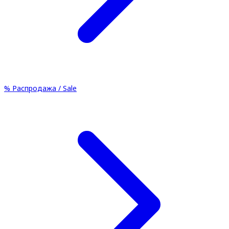
%
Распродажа / Sale