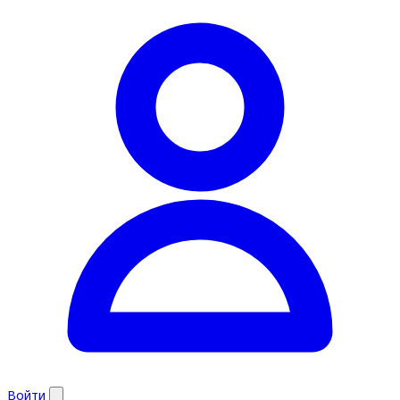
Войти