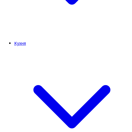
Кухня