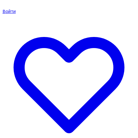
Войти