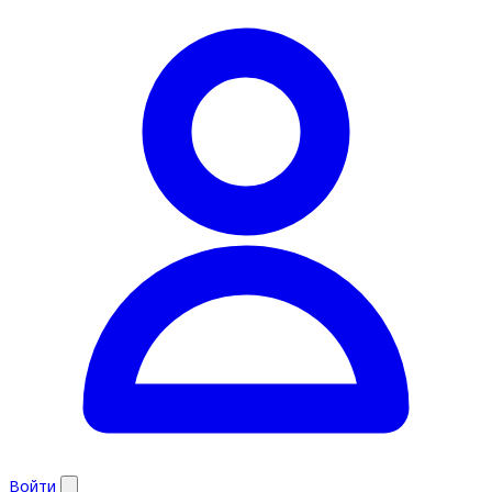
Войти