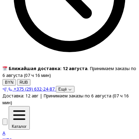
Ближайшая доставка: 12 августа
. Принимаем заказы по
6 августа (
07
ч
16
мин
)
BYN
RUB
+375 (29) 632-24-87
Ещё
Доставка:
12 авг
|
Принимаем заказы по 6 августа
(
07
ч
16
мин
)
Каталог
A