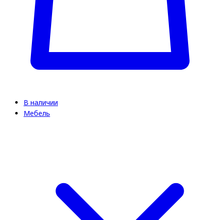
В наличии
Мебель