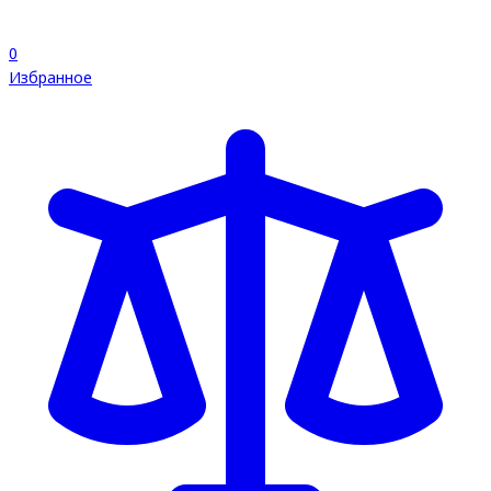
0
Избранное