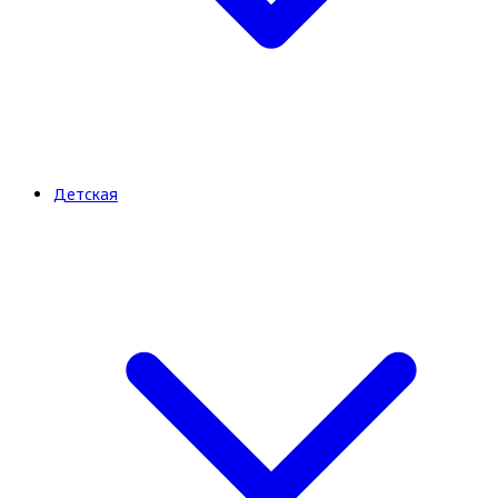
Детская