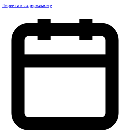
Перейти к содержимому