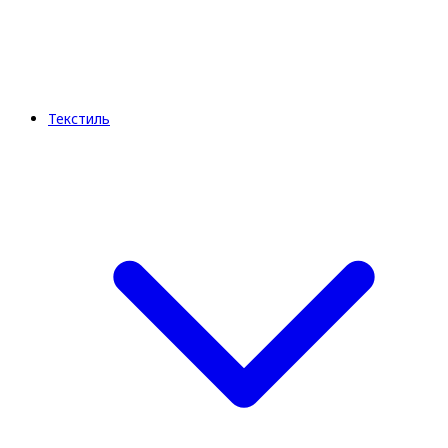
Текстиль