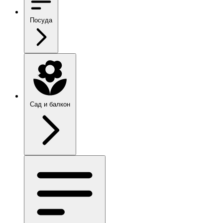
Посуда
Сад и балкон