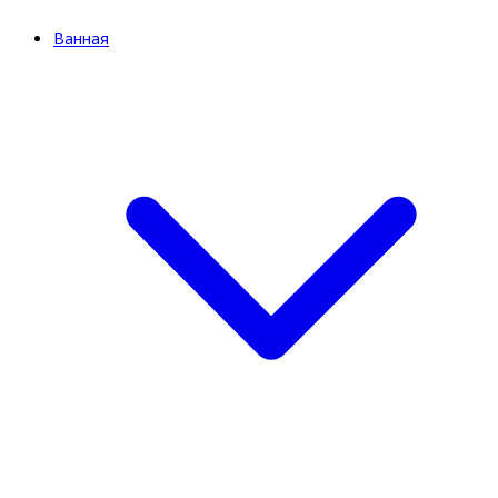
Ванная