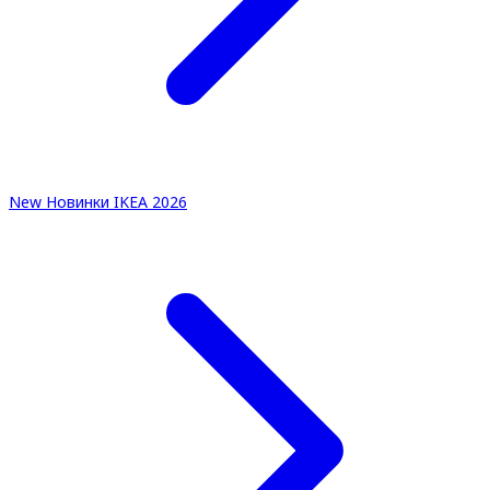
New
Новинки IKEA 2026