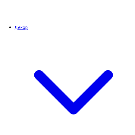
Декор