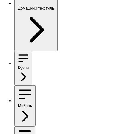
Домашний текстиль
Кухни
Мебель