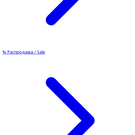
%
Распродажа / Sale