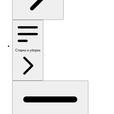
Стирка и уборка