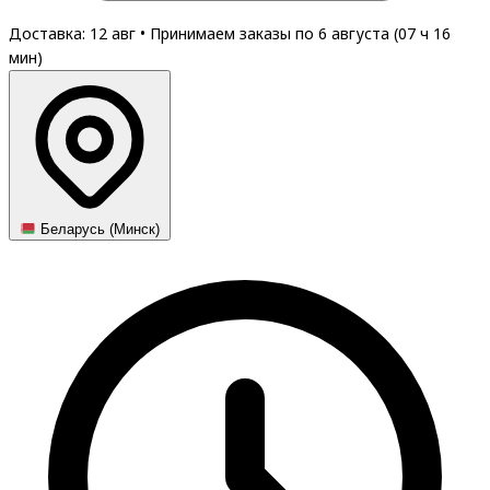
Доставка: 12 авг
•
Принимаем заказы по 6 августа (
07
ч
16
мин
)
Беларусь (Минск)