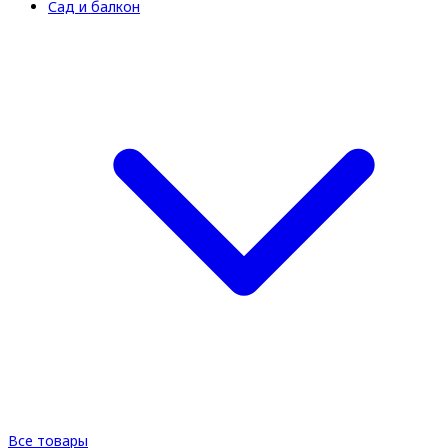
Сад и балкон
Все товары