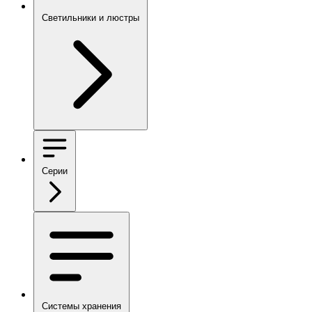
Светильники и люстры
Серии
Системы хранения