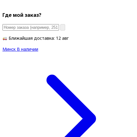
Где мой заказ?
Ближайшая доставка: 12 авг
Минск
В наличии