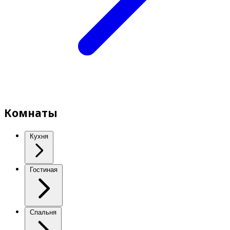
Комнаты
Кухня
Гостиная
Спальня