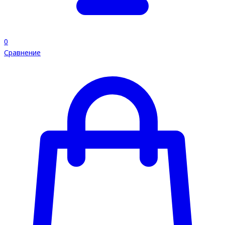
0
Сравнение