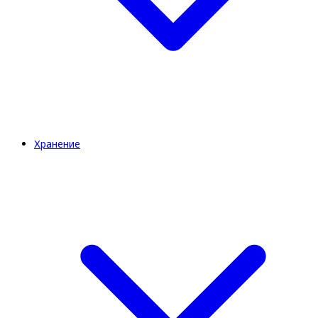
Хранение