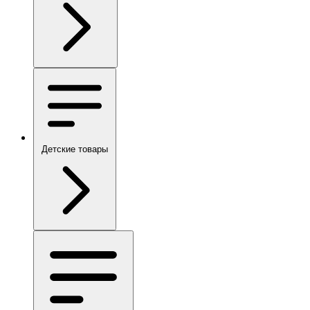
Детские товары