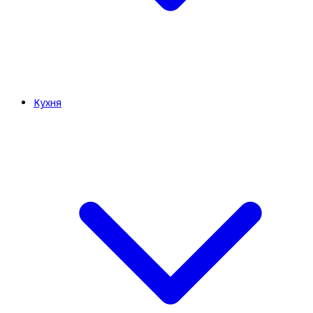
Кухня