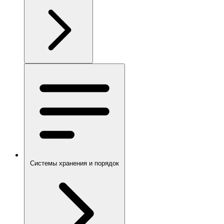
Системы хранения и порядок