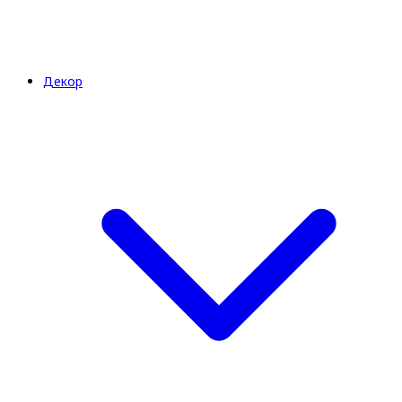
Декор