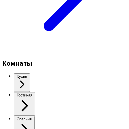
Комнаты
Кухня
Гостиная
Спальня