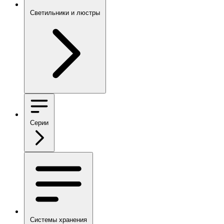
Светильники и люстры
Серии
Системы хранения