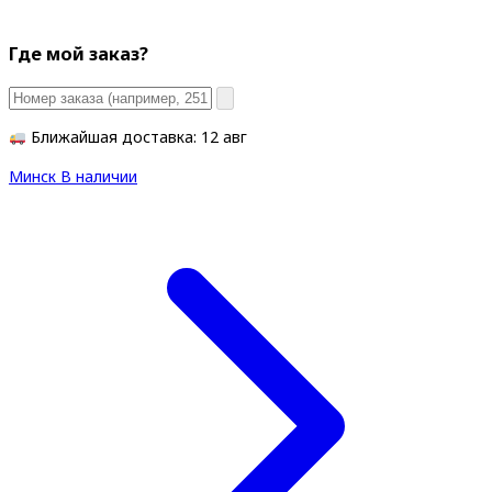
Где мой заказ?
Ближайшая доставка: 12 авг
Минск
В наличии