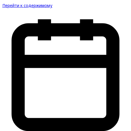
Перейти к содержимому