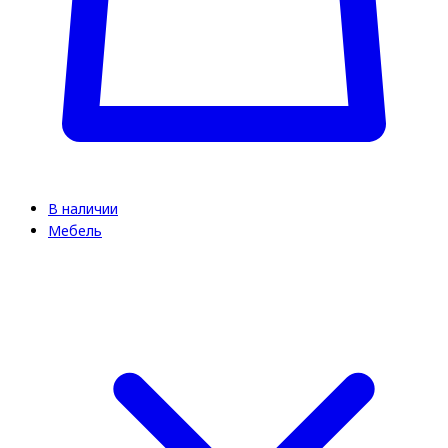
В наличии
Мебель