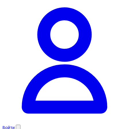
Войти