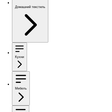
Домашний текстиль
Кухни
Мебель