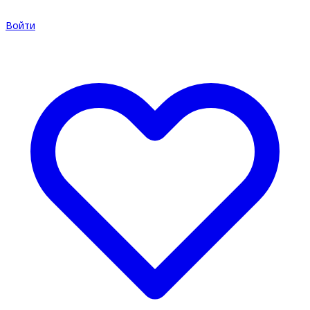
Войти