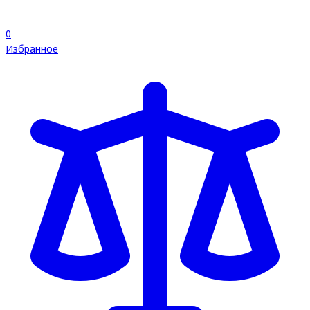
0
Избранное