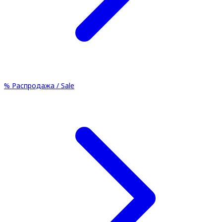
%
Распродажа / Sale