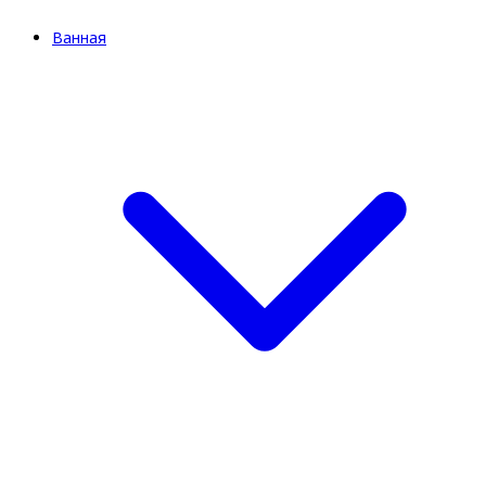
Ванная