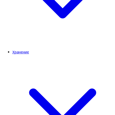
Хранение