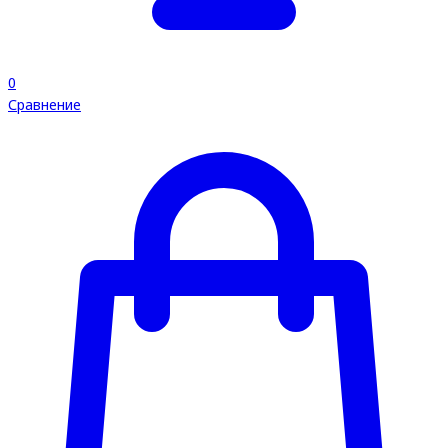
0
Сравнение