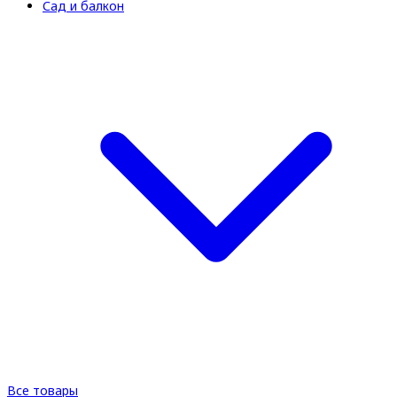
Сад и балкон
Все товары