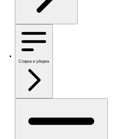
Стирка и уборка