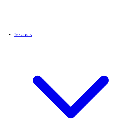
Текстиль