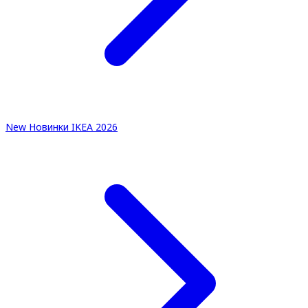
New
Новинки IKEA 2026