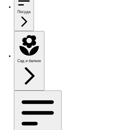
Посуда
Сад и балкон