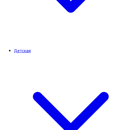
Детская