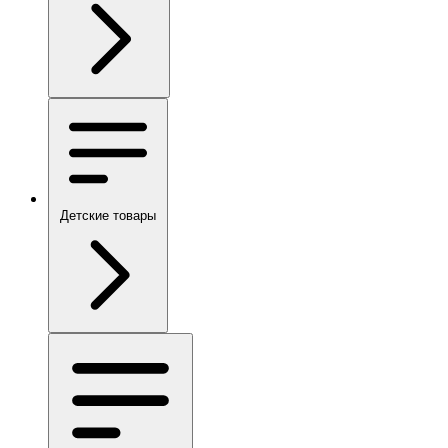
Детские товары