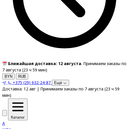
Ближайшая доставка: 12 августа
. Принимаем заказы по
7 августа (
23
ч
59
мин
)
BYN
RUB
+375 (29) 632-24-87
Ещё
Доставка:
12 авг
|
Принимаем заказы по 7 августа
(
23
ч
59
мин
)
Каталог
A