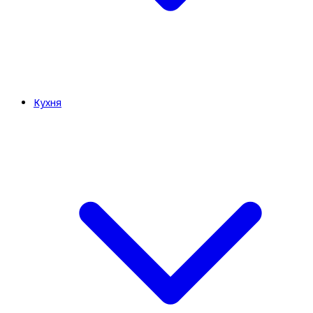
Кухня