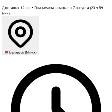
Доставка: 12 авг
•
Принимаем заказы по 7 августа (
23
ч
59
мин
)
Беларусь (Минск)