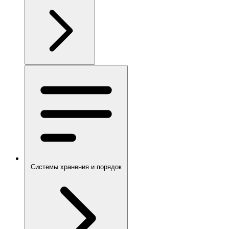
Системы хранения и порядок