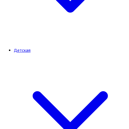
Детская