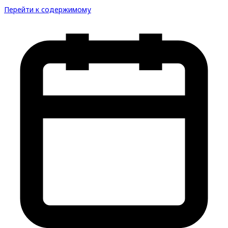
Перейти к содержимому