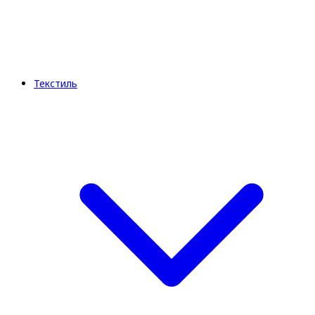
Текстиль