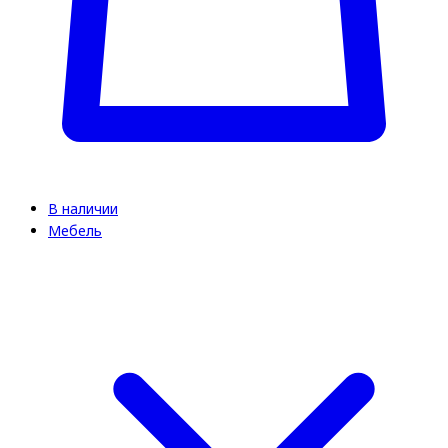
В наличии
Мебель