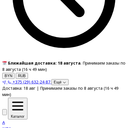
Ближайшая доставка: 18 августа
. Принимаем заказы по
8 августа (
16
ч
49
мин
)
BYN
RUB
+375 (29) 632-24-87
Ещё
Доставка:
18 авг
|
Принимаем заказы по 8 августа
(
16
ч
49
мин
)
Каталог
A