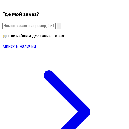
Где мой заказ?
Ближайшая доставка: 18 авг
Минск
В наличии