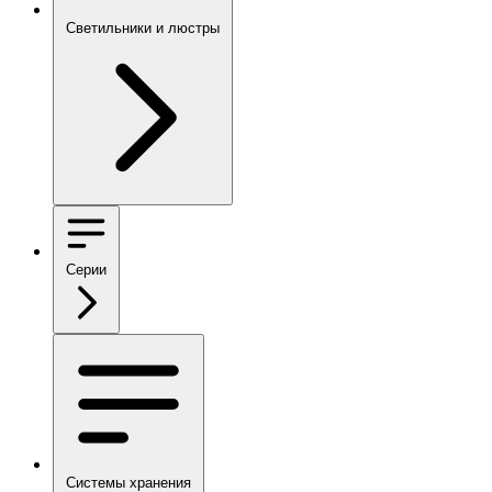
Светильники и люстры
Серии
Системы хранения