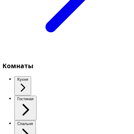
Комнаты
Кухня
Гостиная
Спальня