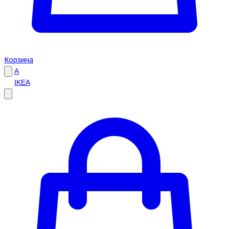
Корзина
A
IKEA