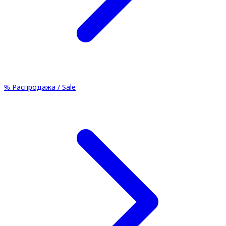
%
Распродажа / Sale