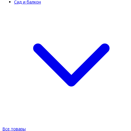
Сад и балкон
Все товары