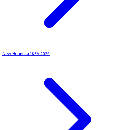
New
Новинки IKEA 2026