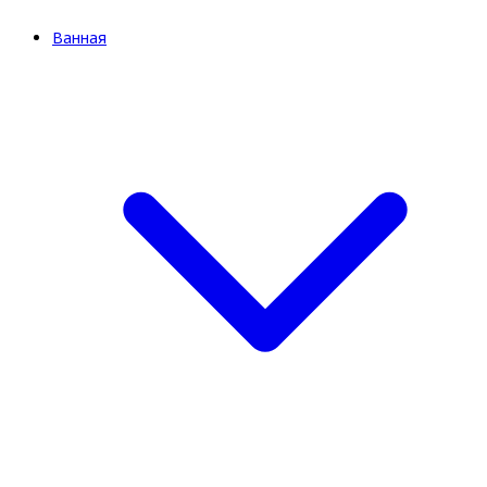
Ванная