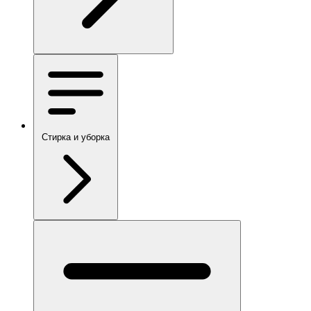
Стирка и уборка