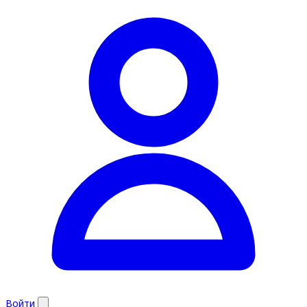
Войти