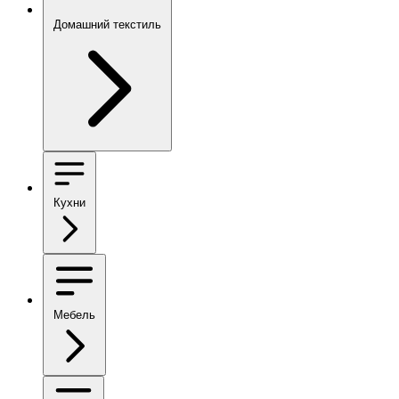
Домашний текстиль
Кухни
Мебель