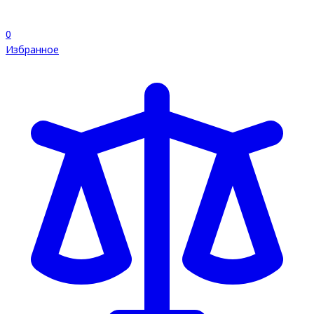
0
Избранное