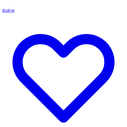
Войти