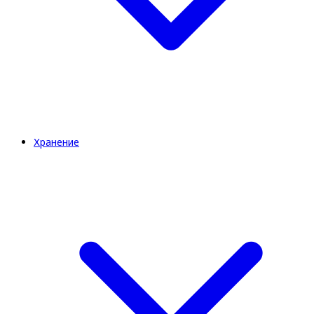
Хранение