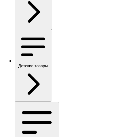
Детские товары