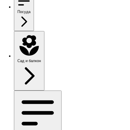
Посуда
Сад и балкон