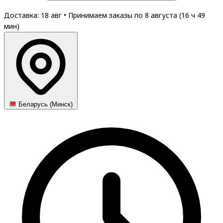
Доставка: 18 авг
•
Принимаем заказы по 8 августа (
16
ч
49
мин
)
Беларусь (Минск)