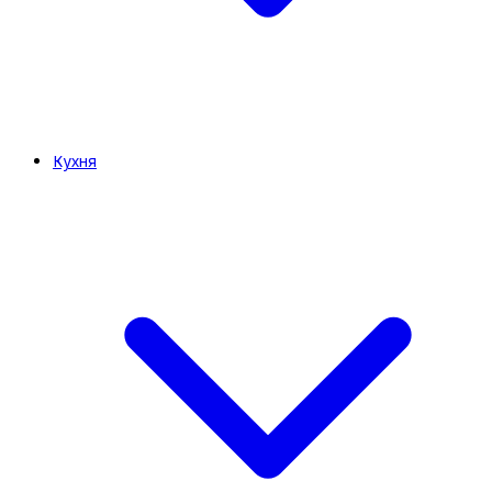
Кухня