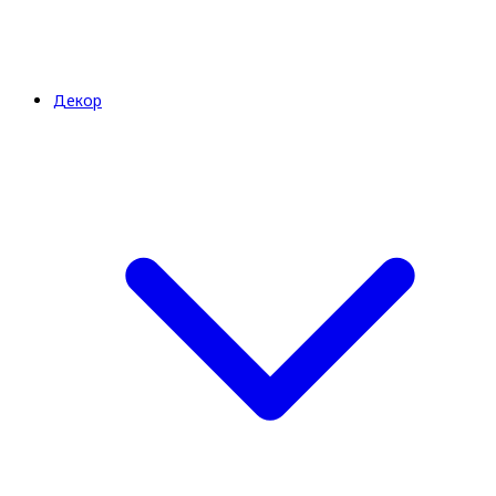
Декор