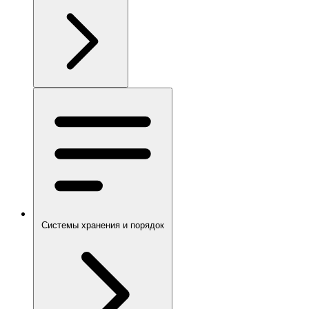
Системы хранения и порядок