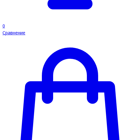
0
Сравнение