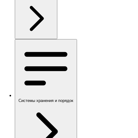
Системы хранения и порядок