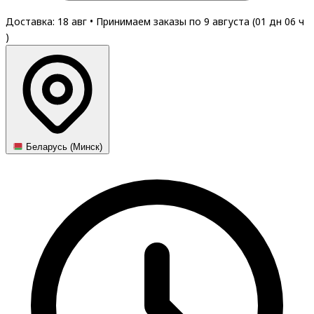
Доставка: 18 авг
•
Принимаем заказы по 9 августа (
01
дн
06
ч
)
Беларусь (Минск)