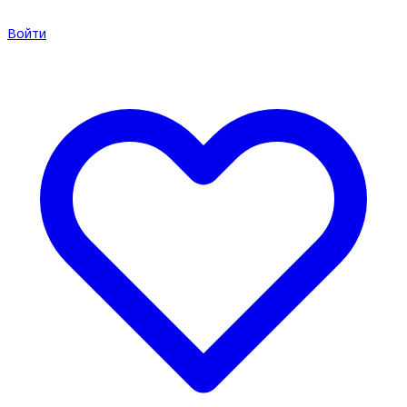
Войти