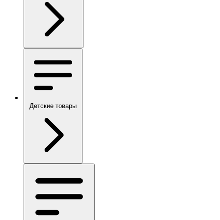
Детские товары