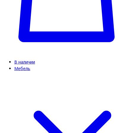
В наличии
Мебель