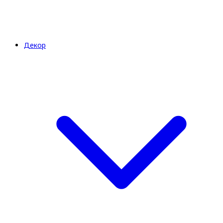
Декор