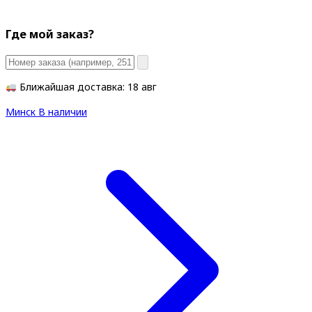
Где мой заказ?
Ближайшая доставка: 18 авг
Минск
В наличии