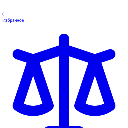
0
Избранное