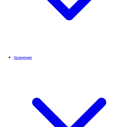
Хранение