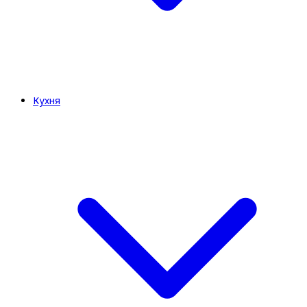
Кухня