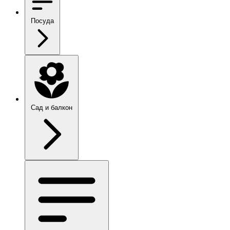
Посуда
Сад и балкон