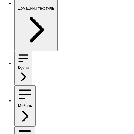
Домашний текстиль
Кухни
Мебель