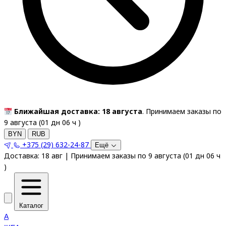
Ближайшая доставка: 18 августа
. Принимаем заказы по
9 августа (
01
дн
06
ч
)
BYN
RUB
+375 (29) 632-24-87
Ещё
Доставка:
18 авг
|
Принимаем заказы по 9 августа
(
01
дн
06
ч
)
Каталог
A