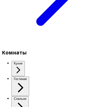
Комнаты
Кухня
Гостиная
Спальня