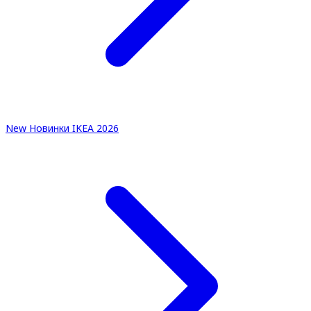
New
Новинки IKEA 2026