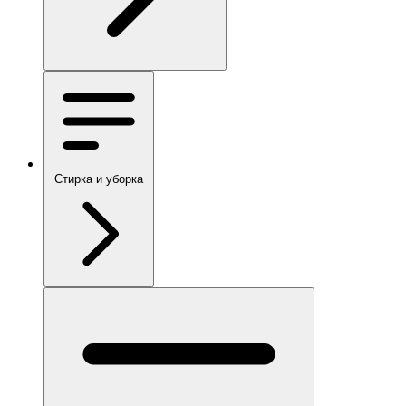
Стирка и уборка