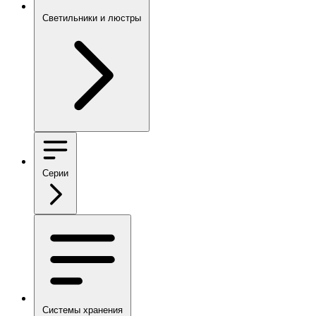
Светильники и люстры
Серии
Системы хранения