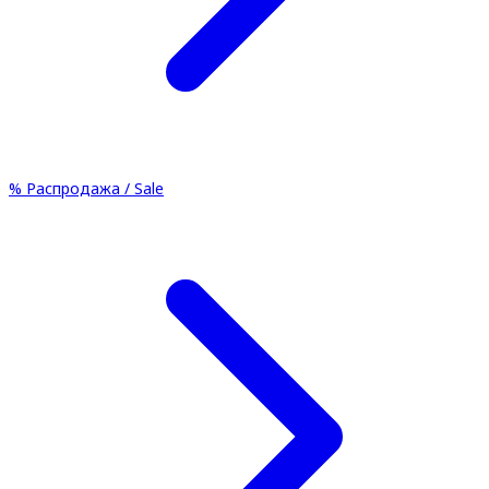
%
Распродажа / Sale