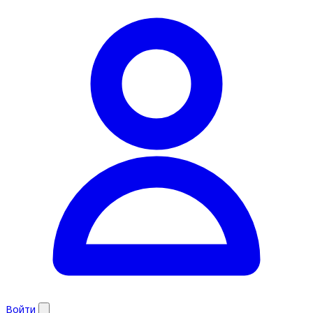
Войти