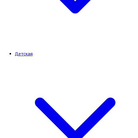
Детская