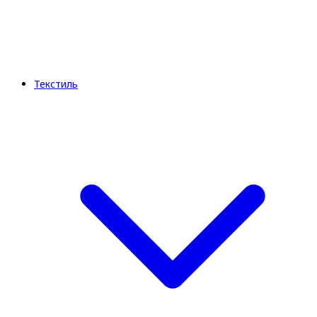
Текстиль