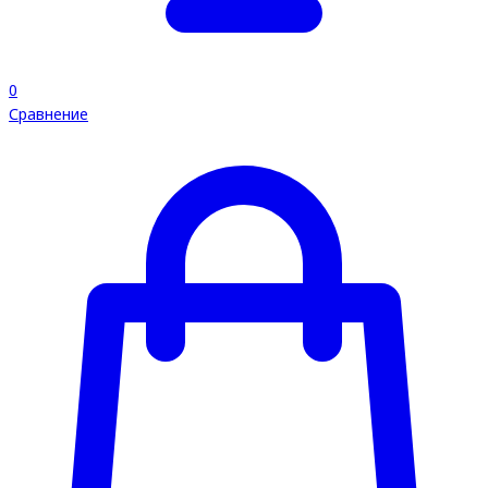
0
Сравнение