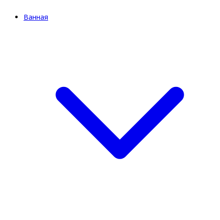
Ванная