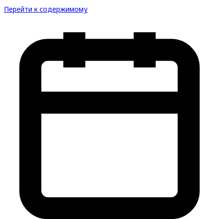
Перейти к содержимому