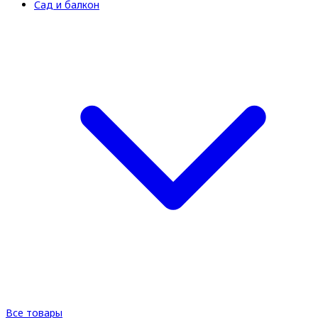
Сад и балкон
Все товары