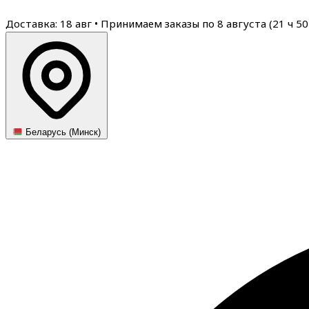
Доставка: 18 авг
•
Принимаем заказы по 8 августа (
21
ч
50
Беларусь (Минск)