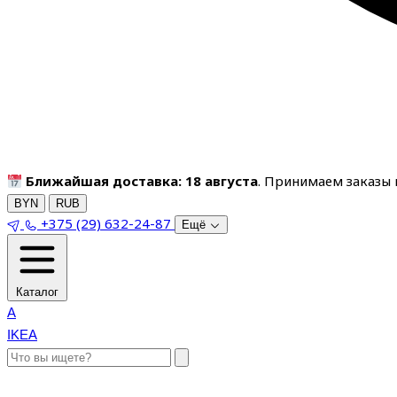
Ближайшая доставка: 18 августа
. Принимаем заказы п
BYN
RUB
+375 (29) 632-24-87
Ещё
Каталог
A
IKEA