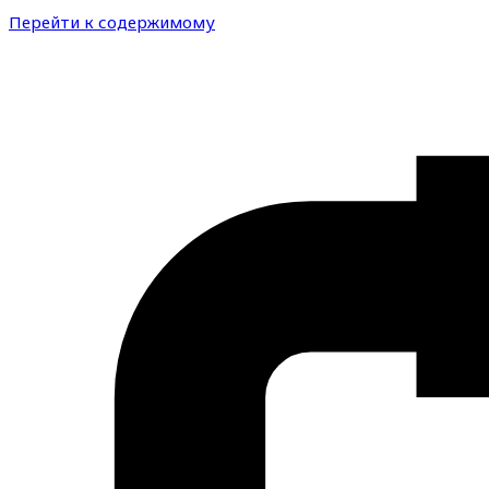
Перейти к содержимому