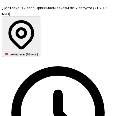
Доставка: 12 авг
•
Принимаем заказы по 7 августа (
21
ч
17
мин
)
Беларусь (Минск)