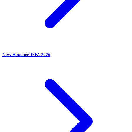
New
Новинки IKEA 2026