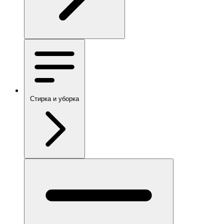
Стирка и уборка