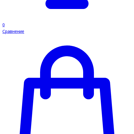
0
Сравнение