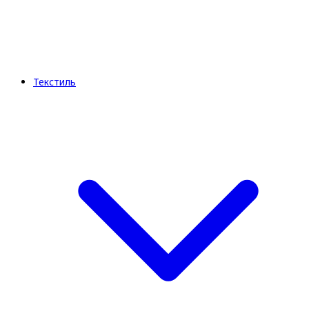
Текстиль