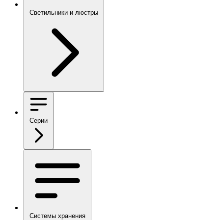
Светильники и люстры
Серии
Системы хранения