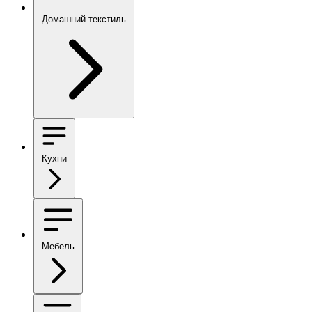
Домашний текстиль
Кухни
Мебель