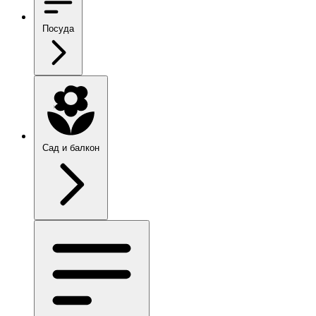
Посуда
Сад и балкон