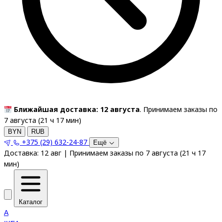
Ближайшая доставка: 12 августа
. Принимаем заказы по
7 августа (
21
ч
17
мин
)
BYN
RUB
+375 (29) 632-24-87
Ещё
Доставка:
12 авг
|
Принимаем заказы по 7 августа
(
21
ч
17
мин
)
Каталог
A