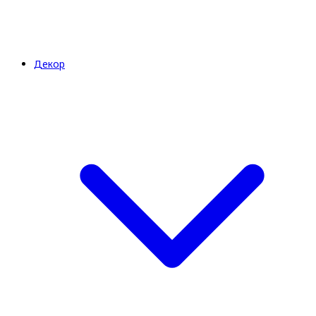
Декор