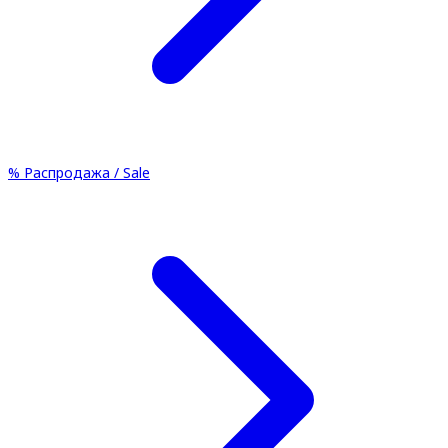
%
Распродажа / Sale