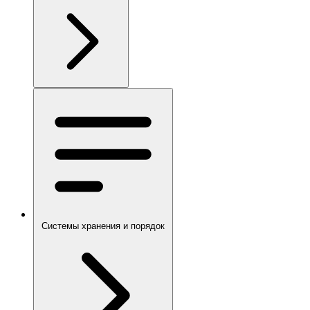
Системы хранения и порядок