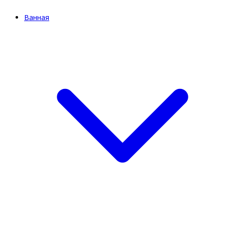
Ванная