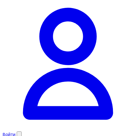
Войти