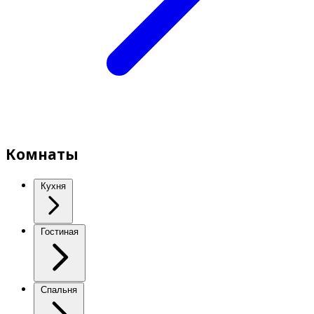
Комнаты
Кухня
Гостиная
Спальня