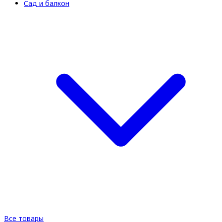
Сад и балкон
Все товары