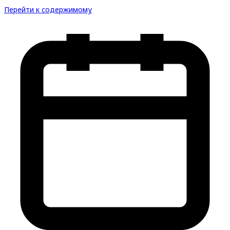
Перейти к содержимому