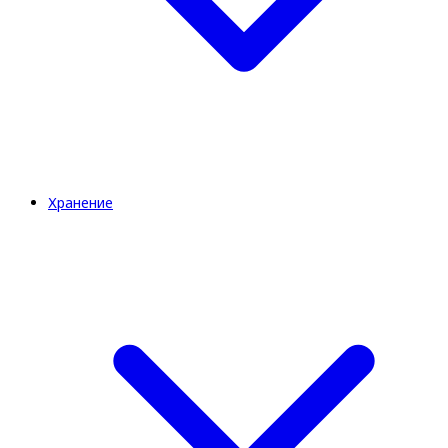
Хранение