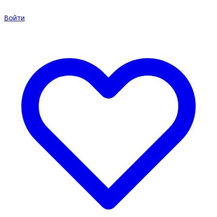
Войти