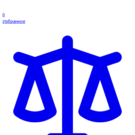
0
Избранное