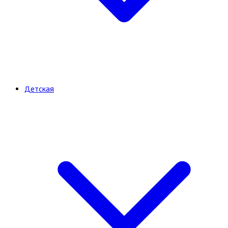
Детская