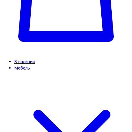
В наличии
Мебель