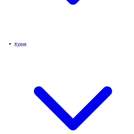
Кухня