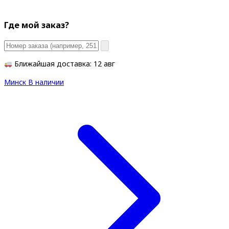
Где мой заказ?
Ближайшая доставка: 12 авг
Минск
В наличии