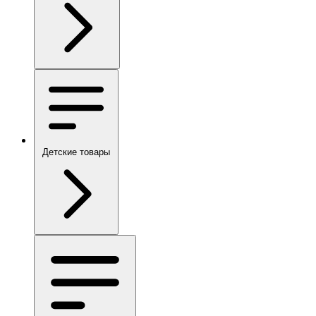
Детские товары