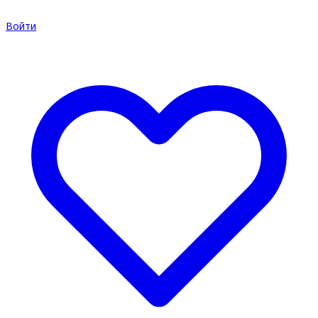
Войти