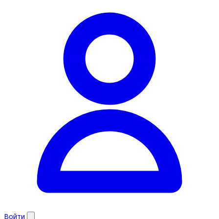
Войти