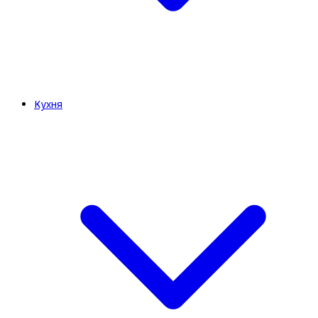
Кухня