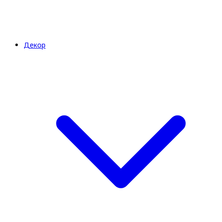
Декор