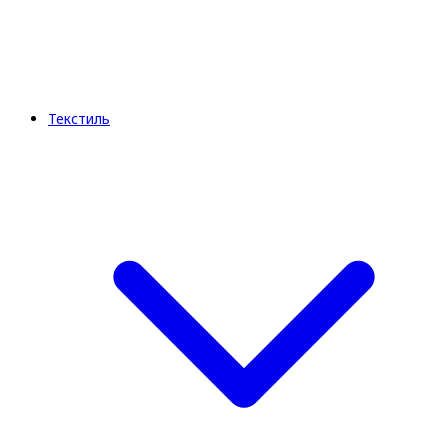
Текстиль