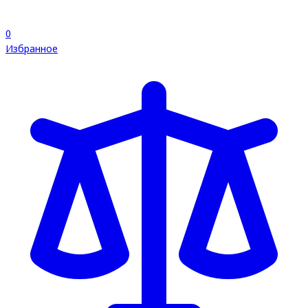
0
Избранное