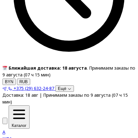
Ближайшая доставка: 18 августа
. Принимаем заказы по
9 августа (
07
ч
15
мин
)
BYN
RUB
+375 (29) 632-24-87
Ещё
Доставка:
18 авг
|
Принимаем заказы по 9 августа
(
07
ч
15
мин
)
Каталог
A