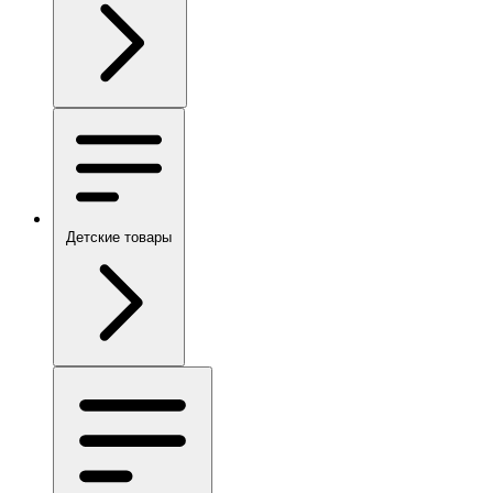
Детские товары