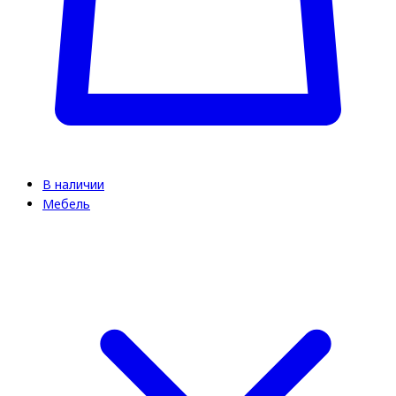
В наличии
Мебель