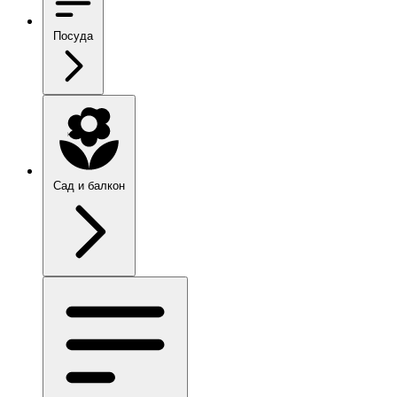
Посуда
Сад и балкон