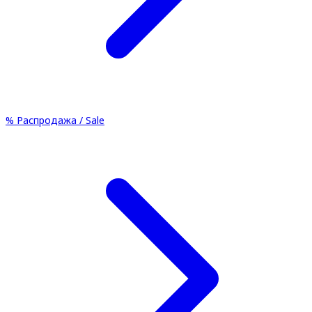
%
Распродажа / Sale