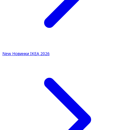
New
Новинки IKEA 2026