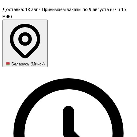
Доставка: 18 авг
•
Принимаем заказы по 9 августа (
07
ч
15
мин
)
Беларусь (Минск)