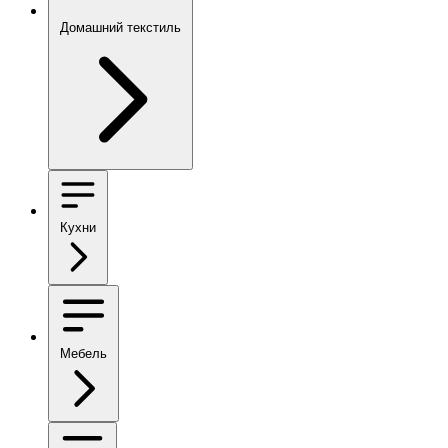
Домашний текстиль
Кухни
Мебель