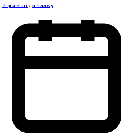
Перейти к содержимому