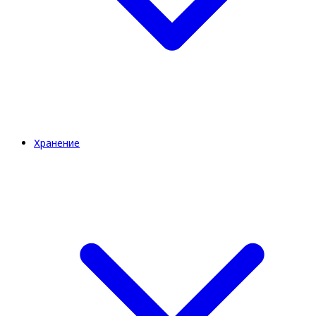
Хранение