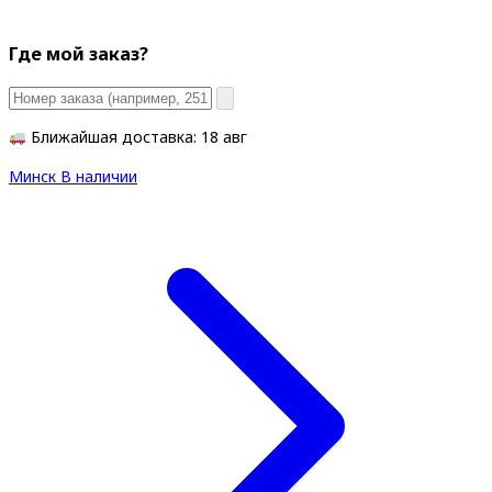
Где мой заказ?
Ближайшая доставка: 18 авг
Минск
В наличии