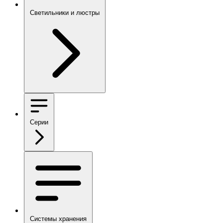
Светильники и люстры
Серии
Системы хранения