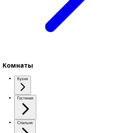
Комнаты
Кухня
Гостиная
Спальня