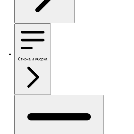
Стирка и уборка