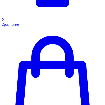
0
Сравнение