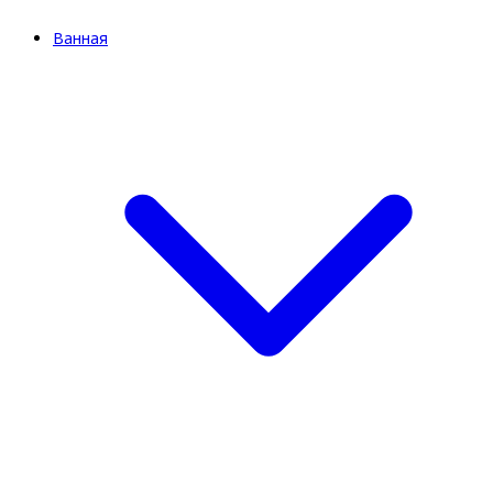
Ванная