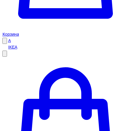
Корзина
A
IKEA