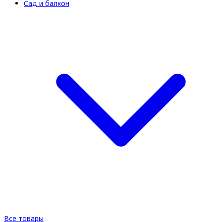
Сад и балкон
Все товары