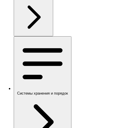
Системы хранения и порядок