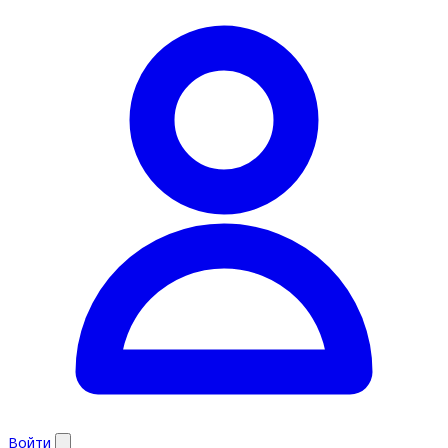
Войти