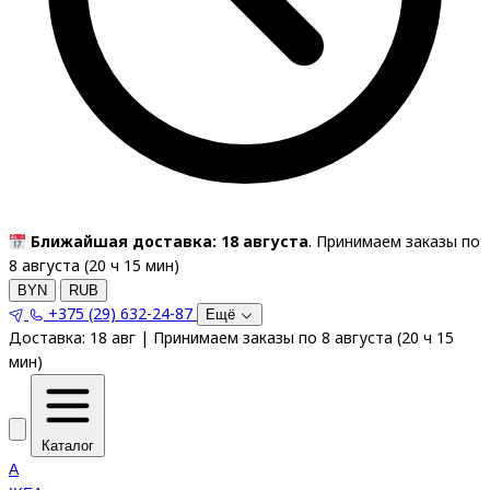
Ближайшая доставка: 18 августа
. Принимаем заказы по
8 августа (
20
ч
15
мин
)
BYN
RUB
+375 (29) 632-24-87
Ещё
Доставка:
18 авг
|
Принимаем заказы по 8 августа
(
20
ч
15
мин
)
Каталог
A