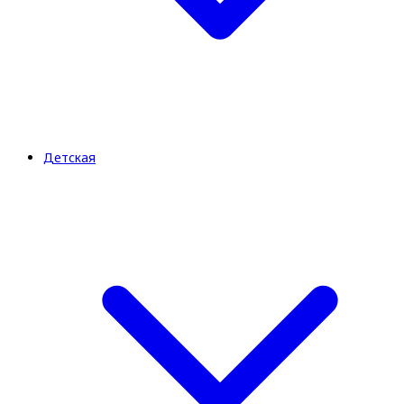
Детская