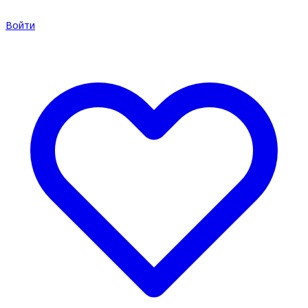
Войти