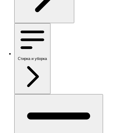
Стирка и уборка