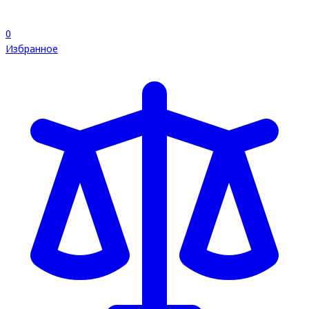
0
Избранное