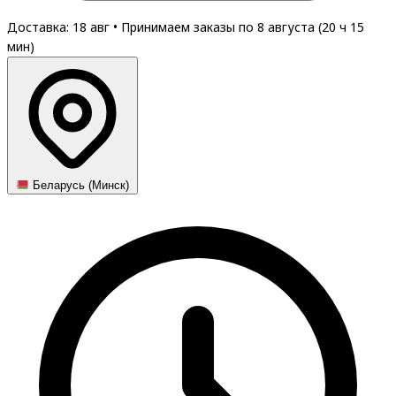
Доставка: 18 авг
•
Принимаем заказы по 8 августа (
20
ч
15
мин
)
Беларусь (Минск)