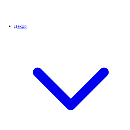
Декор