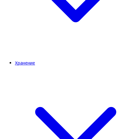
Хранение