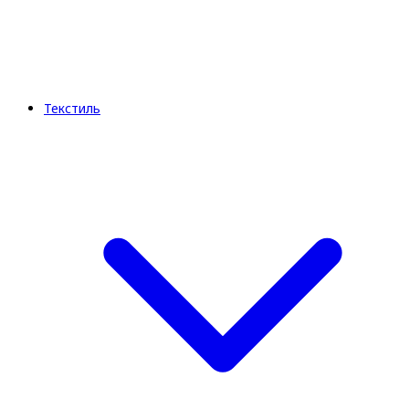
Текстиль