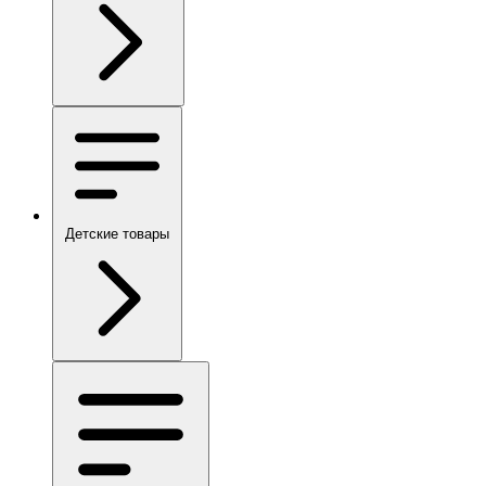
Детские товары