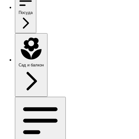
Посуда
Сад и балкон