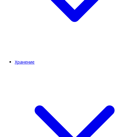
Хранение