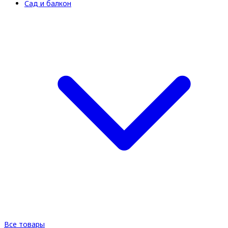
Сад и балкон
Все товары