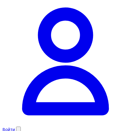
Войти