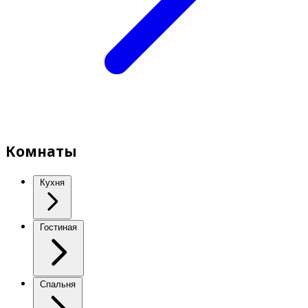
Комнаты
Кухня
Гостиная
Спальня