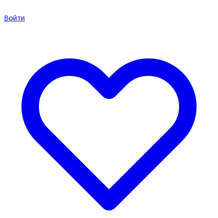
Войти