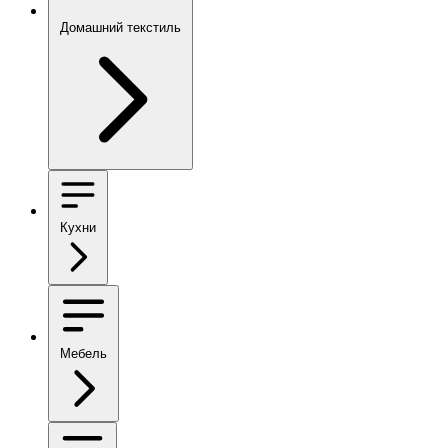
Домашний текстиль
Кухни
Мебель