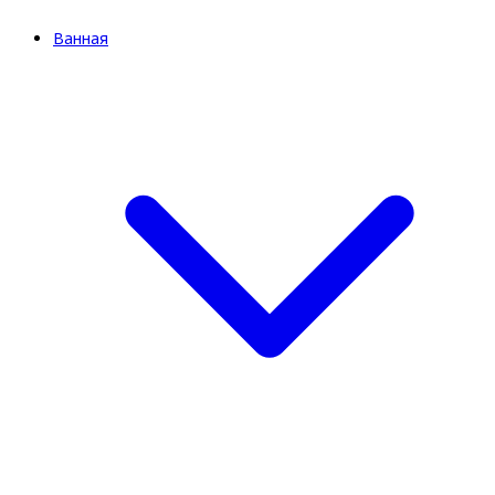
Ванная