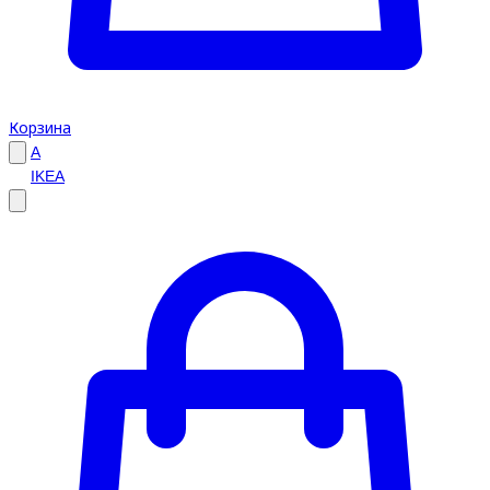
Корзина
A
IKEA