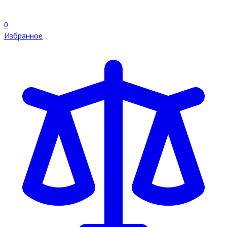
0
Избранное