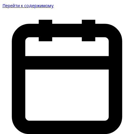
Перейти к содержимому