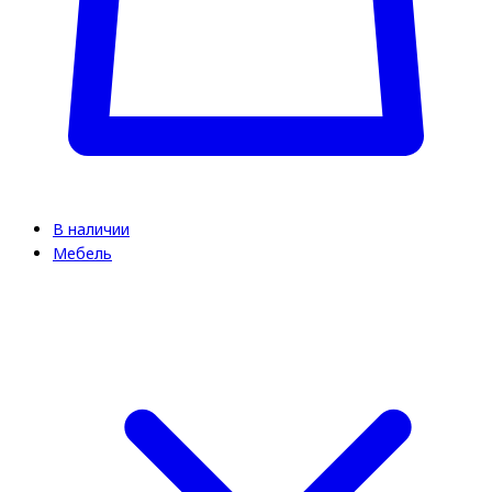
В наличии
Мебель