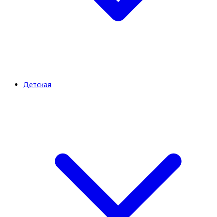
Детская