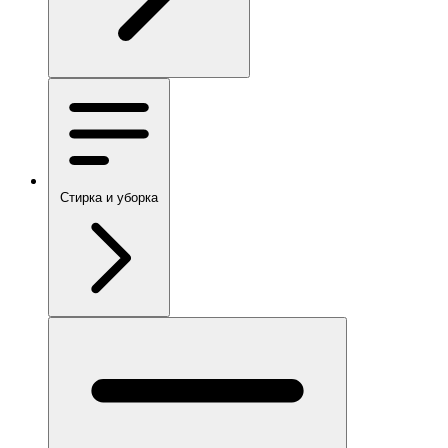
Стирка и уборка