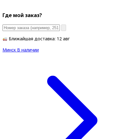
Где мой заказ?
Ближайшая доставка: 12 авг
Минск
В наличии