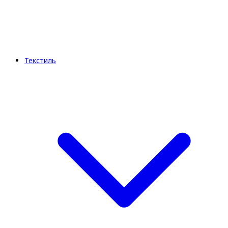
Текстиль