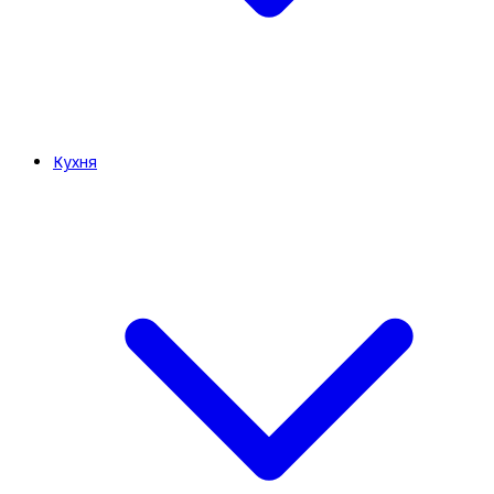
Кухня