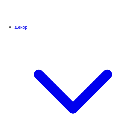
Декор