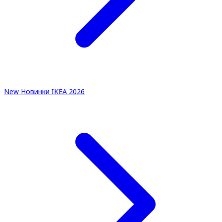
New
Новинки IKEA 2026