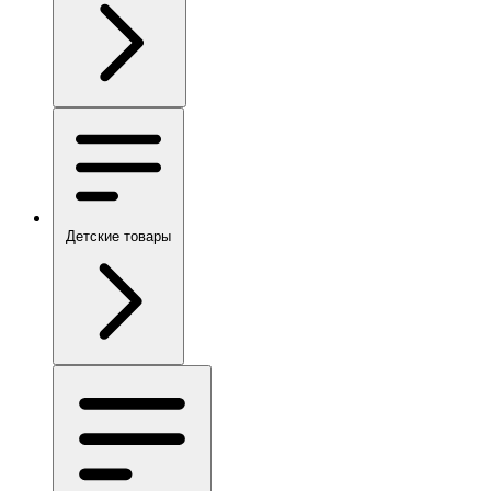
Детские товары