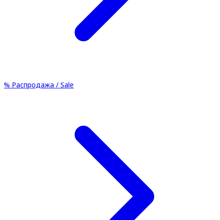
%
Распродажа / Sale