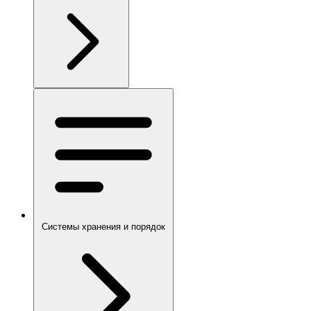
Системы хранения и порядок