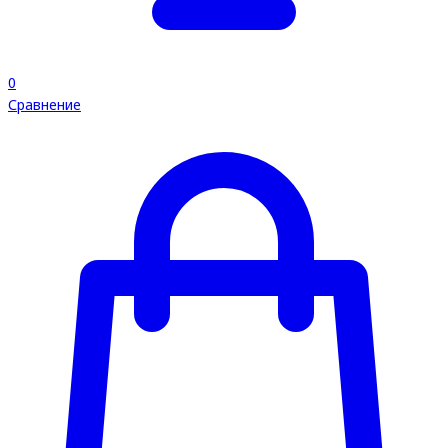
0
Сравнение