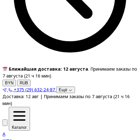
Ближайшая доставка: 12 августа
. Принимаем заказы по
7 августа (
21
ч
16
мин
)
BYN
RUB
+375 (29) 632-24-87
Ещё
Доставка:
12 авг
|
Принимаем заказы по 7 августа
(
21
ч
16
мин
)
Каталог
A