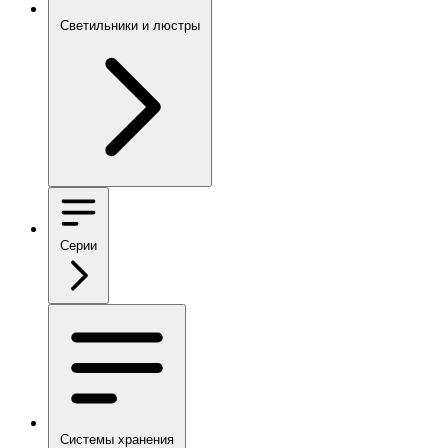
Светильники и люстры
Серии
Системы хранения