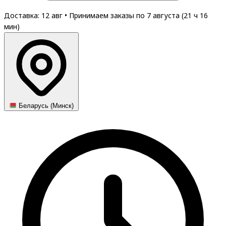
Доставка: 12 авг
•
Принимаем заказы по 7 августа (
21
ч
16
мин
)
Беларусь (Минск)