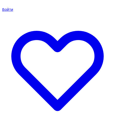
Войти