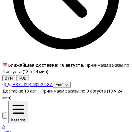
Ближайшая доставка: 18 августа
. Принимаем заказы по
9 августа (
18
ч
24
мин
)
BYN
RUB
+375 (29) 632-24-87
Ещё
Доставка:
18 авг
|
Принимаем заказы по 9 августа
(
18
ч
24
мин
)
Каталог
A