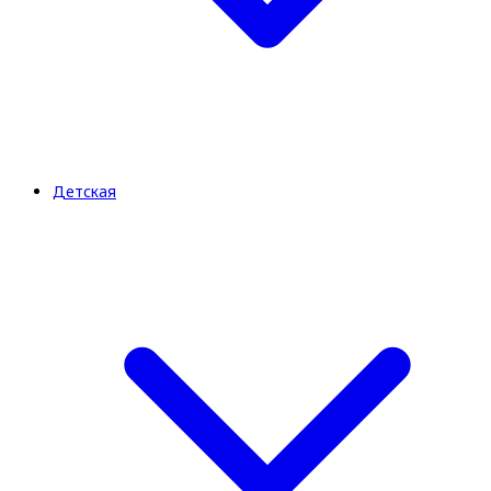
Детская