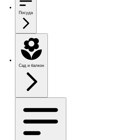
Посуда
Сад и балкон