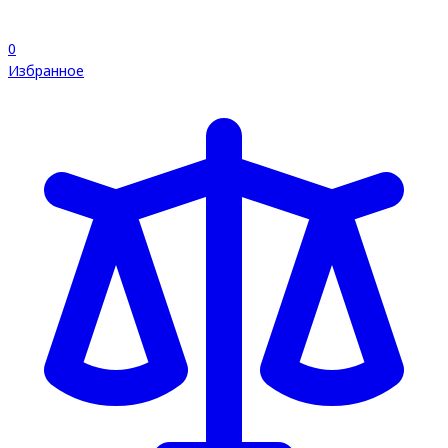
0
Избранное