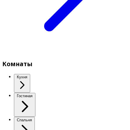
Комнаты
Кухня
Гостиная
Спальня