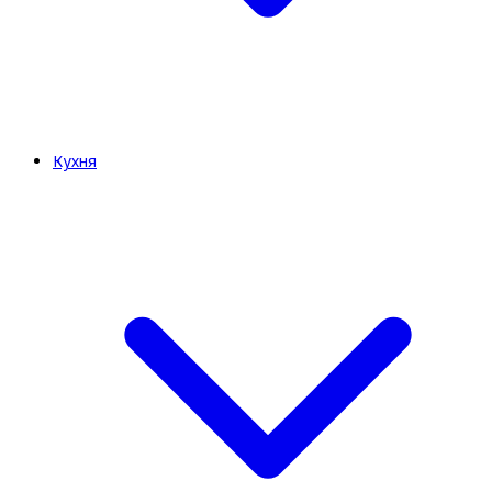
Кухня