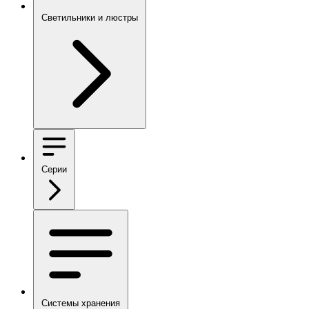
Светильники и люстры
Серии
Системы хранения