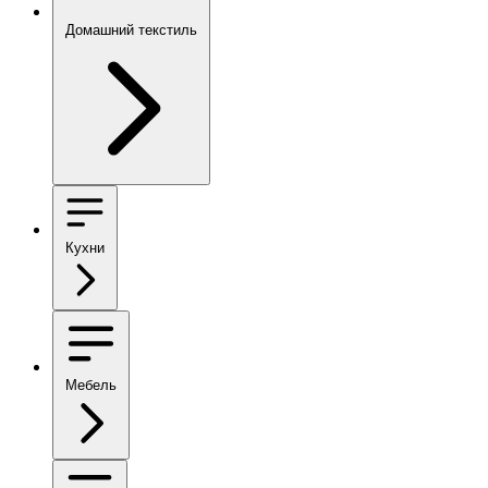
Домашний текстиль
Кухни
Мебель