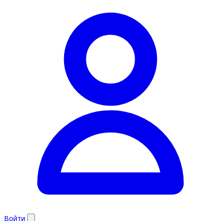
Войти