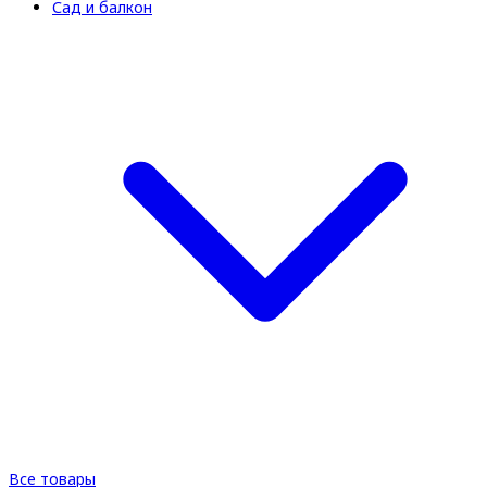
Сад и балкон
Все товары