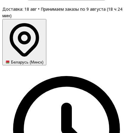
Доставка: 18 авг
•
Принимаем заказы по 9 августа (
18
ч
24
мин
)
Беларусь (Минск)