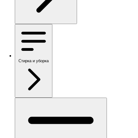
Стирка и уборка