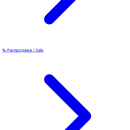
%
Распродажа / Sale