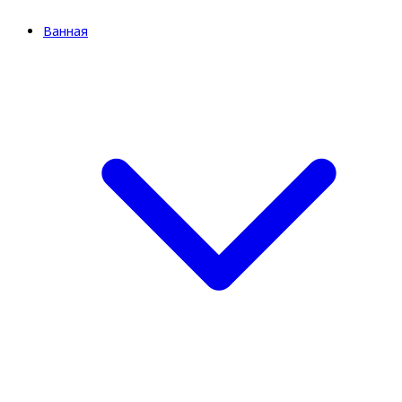
Ванная