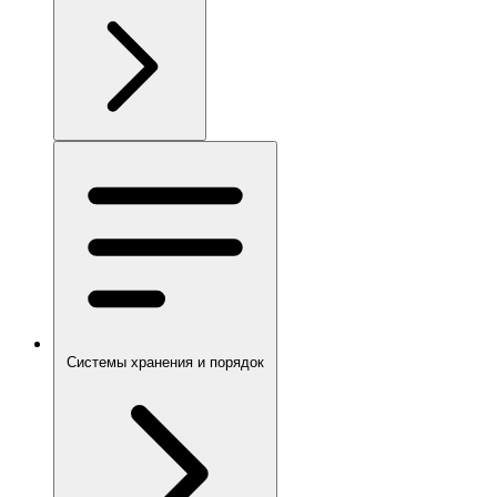
Системы хранения и порядок