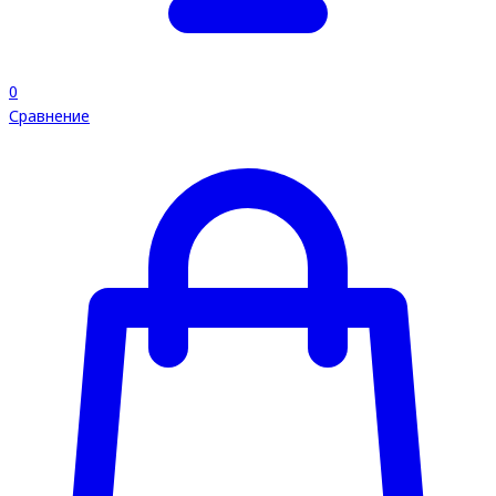
0
Сравнение