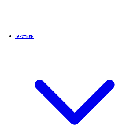
Текстиль