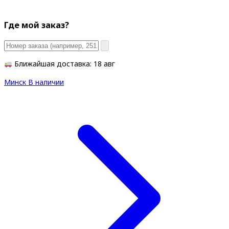
Где мой заказ?
Ближайшая доставка: 18 авг
Минск
В наличии