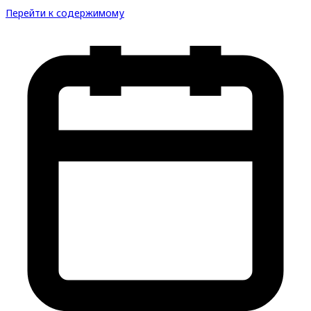
Перейти к содержимому