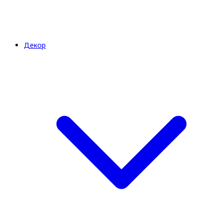
Декор