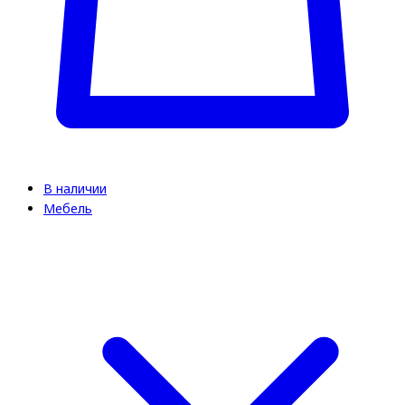
В наличии
Мебель