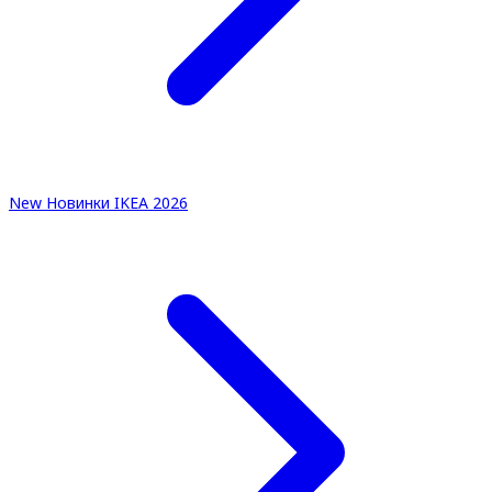
New
Новинки IKEA 2026