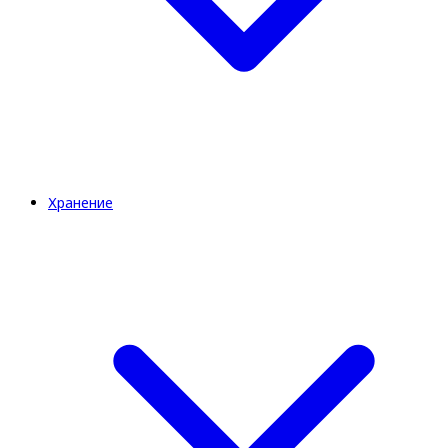
Хранение