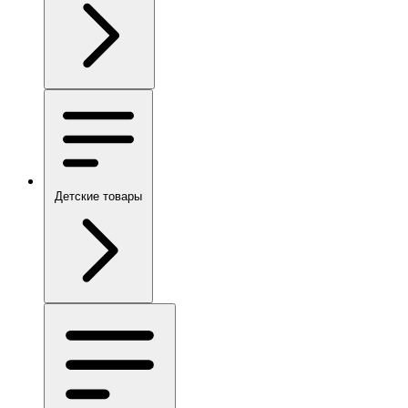
Детские товары