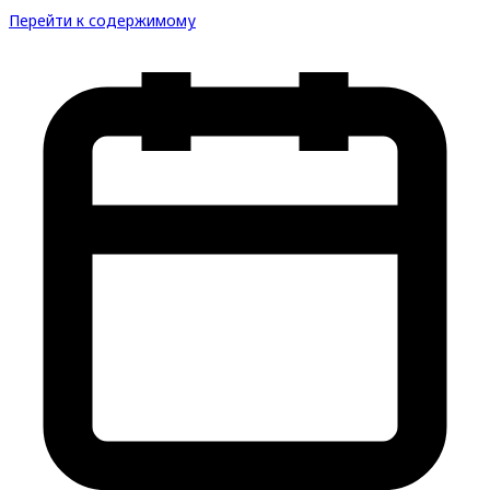
Перейти к содержимому