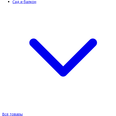
Сад и балкон
Все товары