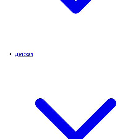
Детская