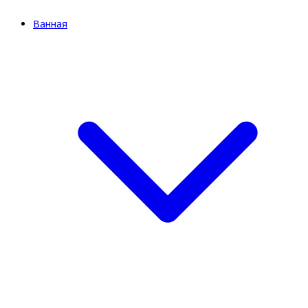
Ванная