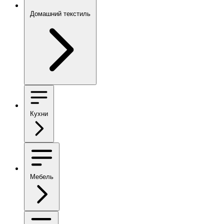
Домашний текстиль
Кухни
Мебель