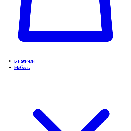
В наличии
Мебель