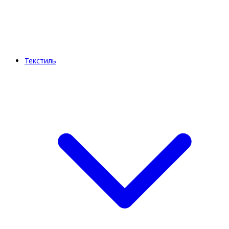
Текстиль