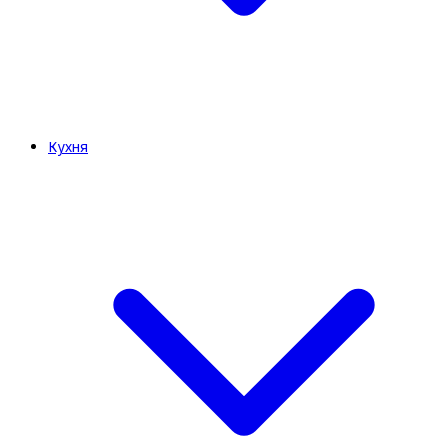
Кухня