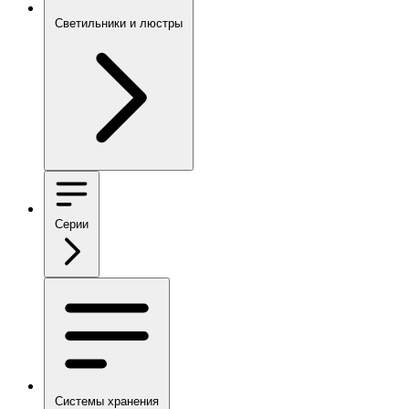
Светильники и люстры
Серии
Системы хранения