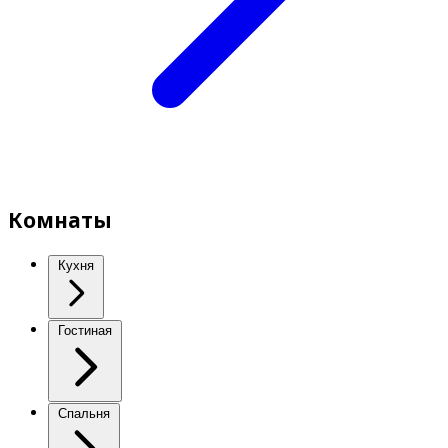
Комнаты
Кухня
Гостиная
Спальня