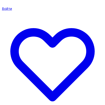
Войти