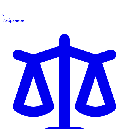
0
Избранное