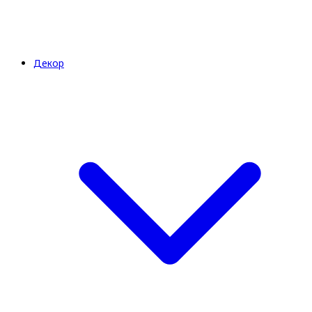
Декор