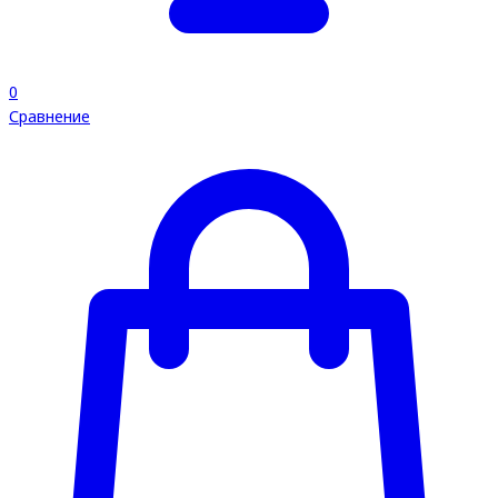
0
Сравнение