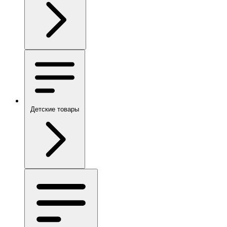
Детские товары