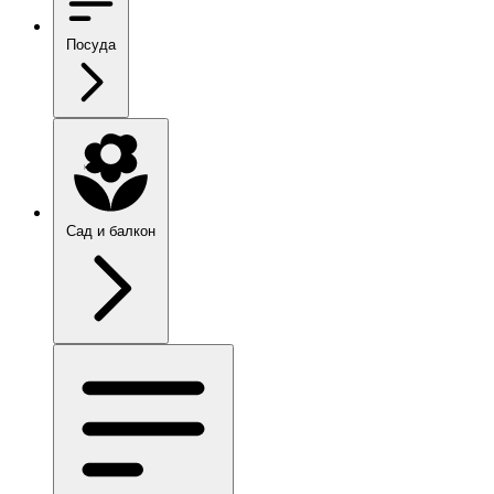
Посуда
Сад и балкон