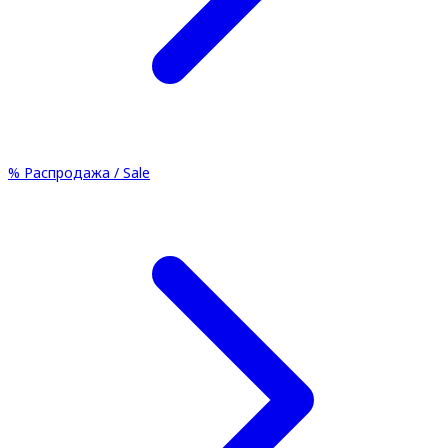
%
Распродажа / Sale