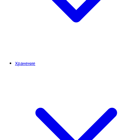
Хранение