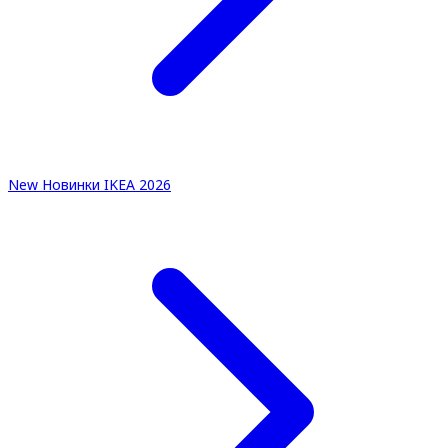
New
Новинки IKEA 2026