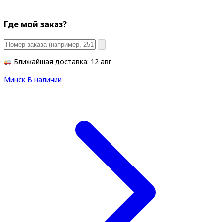
Где мой заказ?
Ближайшая доставка: 12 авг
Минск
В наличии