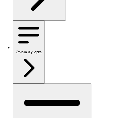
Стирка и уборка