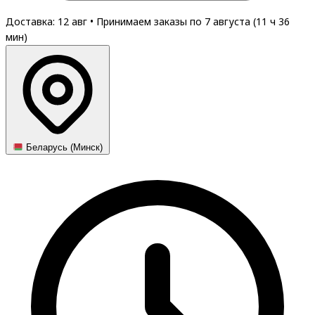
Доставка: 12 авг
•
Принимаем заказы по 7 августа (
11
ч
36
мин
)
Беларусь (Минск)