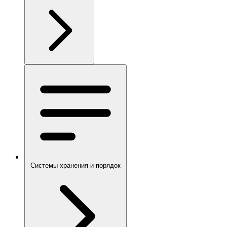
Системы хранения и порядок