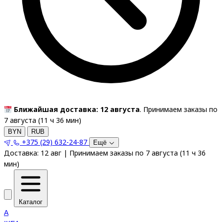
Ближайшая доставка: 12 августа
. Принимаем заказы по
7 августа (
11
ч
36
мин
)
BYN
RUB
+375 (29) 632-24-87
Ещё
Доставка:
12 авг
|
Принимаем заказы по 7 августа
(
11
ч
36
мин
)
Каталог
A