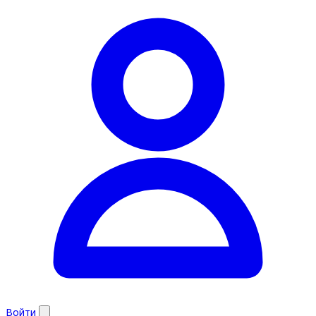
Войти