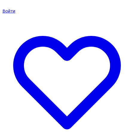
Войти