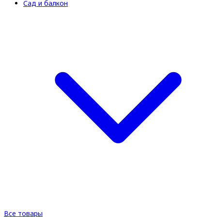
Сад и балкон
Все товары