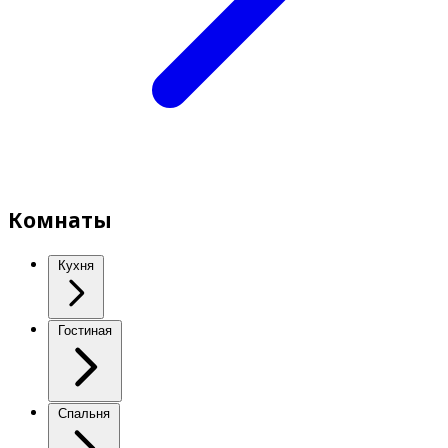
Комнаты
Кухня
Гостиная
Спальня