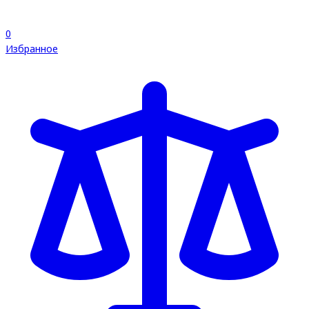
0
Избранное