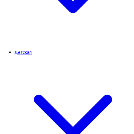
Детская