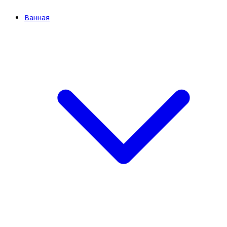
Ванная