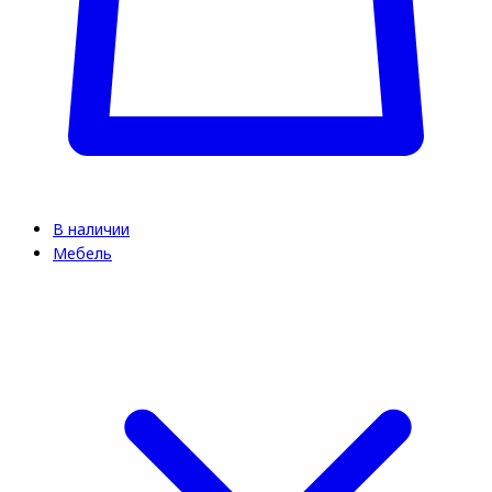
В наличии
Мебель