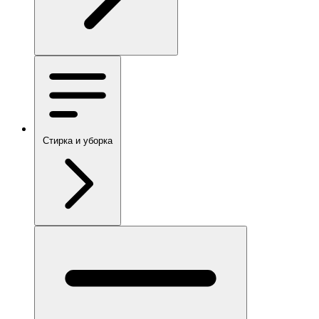
Стирка и уборка