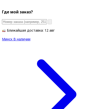
Где мой заказ?
Ближайшая доставка: 12 авг
Минск
В наличии