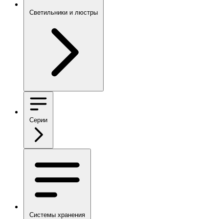
Светильники и люстры
Серии
Системы хранения