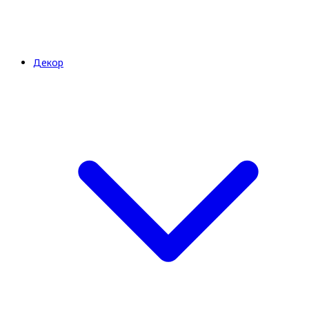
Декор