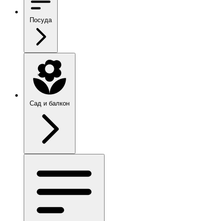
Посуда
Сад и балкон