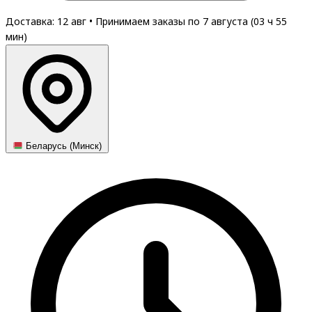
Доставка: 12 авг
•
Принимаем заказы по 7 августа (
03
ч
55
мин
)
Беларусь (Минск)