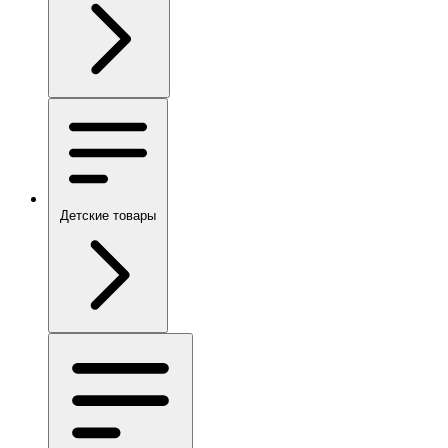
Детские товары