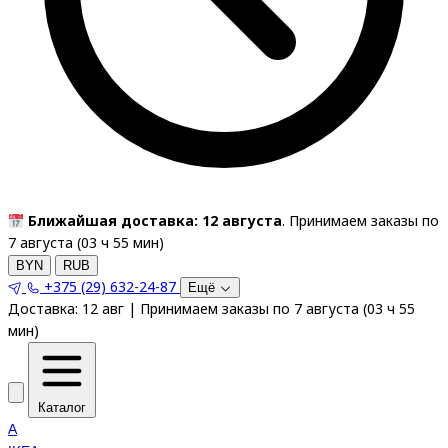
Ближайшая доставка: 12 августа
. Принимаем заказы по
7 августа (
03
ч
55
мин
)
BYN
RUB
+375 (29) 632-24-87
Ещё
Доставка:
12 авг
|
Принимаем заказы по 7 августа
(
03
ч
55
мин
)
Каталог
A