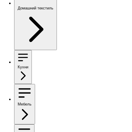
Домашний текстиль
Кухни
Мебель