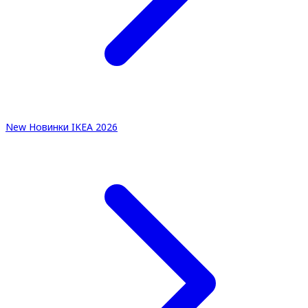
New
Новинки IKEA 2026