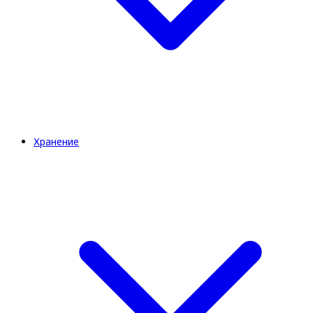
Хранение