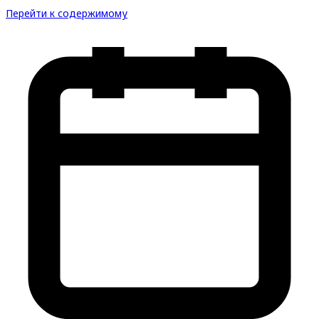
Перейти к содержимому