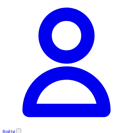
Войти