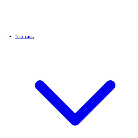
Текстиль