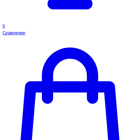
0
Сравнение