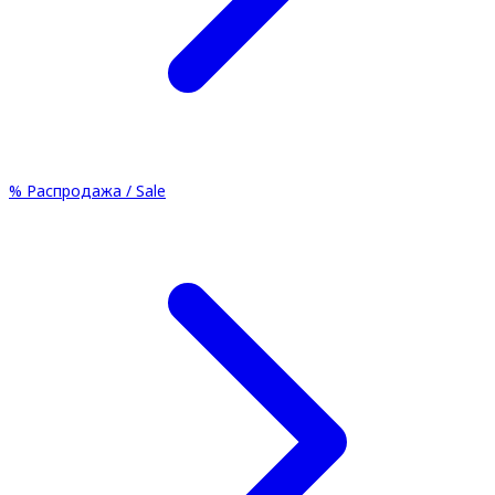
%
Распродажа / Sale