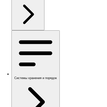
Системы хранения и порядок