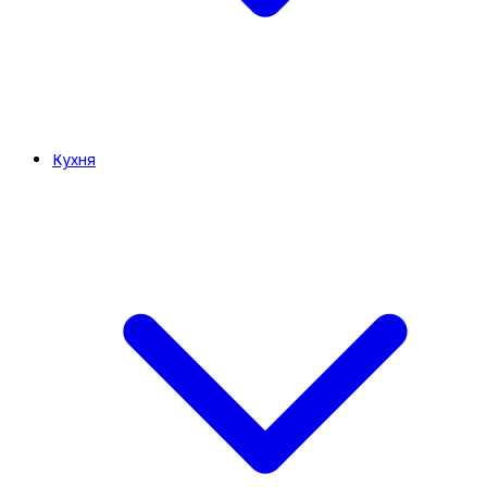
Кухня