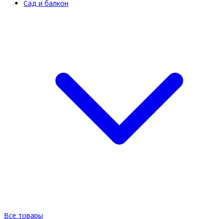
Сад и балкон
Все товары