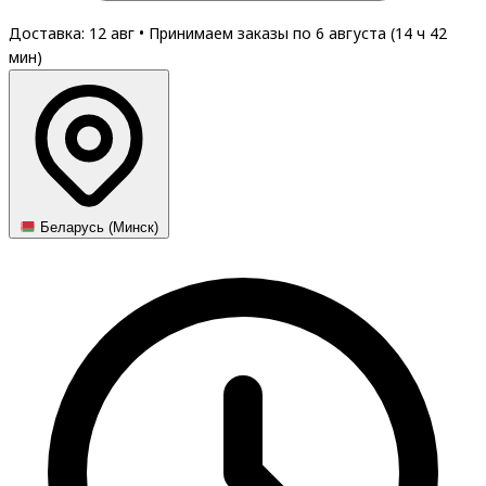
Доставка: 12 авг
•
Принимаем заказы по 6 августа (
14
ч
42
мин
)
Беларусь (Минск)