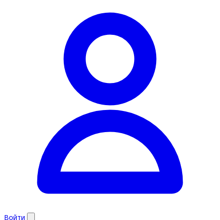
Войти