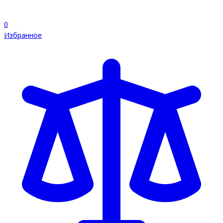
0
Избранное