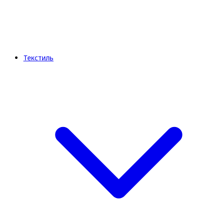
Текстиль