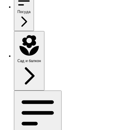
Посуда
Сад и балкон