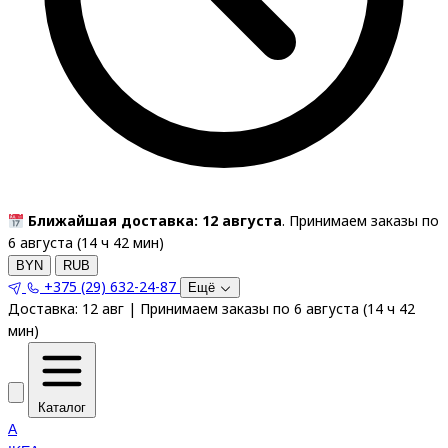
Ближайшая доставка: 12 августа
. Принимаем заказы по
6 августа (
14
ч
42
мин
)
BYN
RUB
+375 (29) 632-24-87
Ещё
Доставка:
12 авг
|
Принимаем заказы по 6 августа
(
14
ч
42
мин
)
Каталог
A