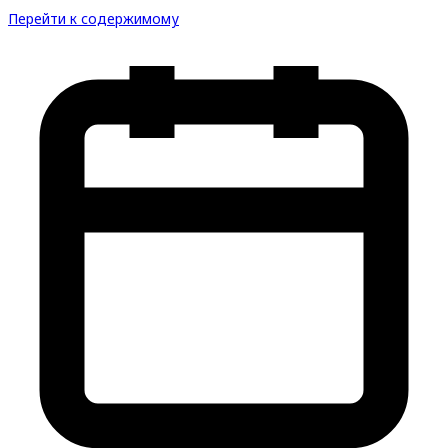
Перейти к содержимому