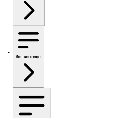
Детские товары