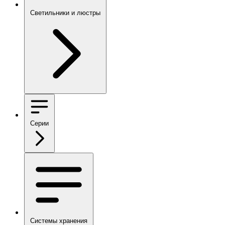
Светильники и люстры
Серии
Системы хранения