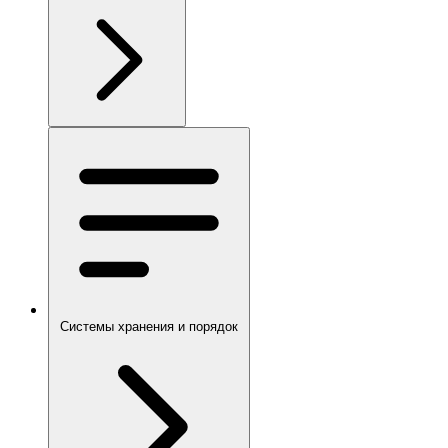
Системы хранения и порядок