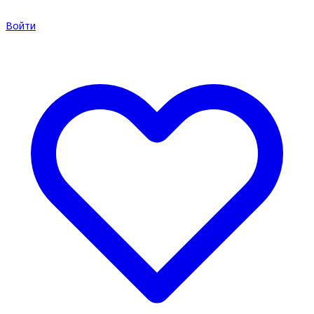
Войти