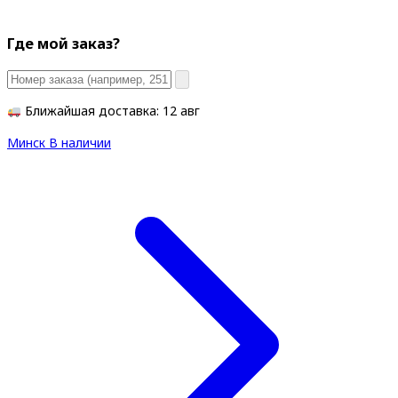
Где мой заказ?
Ближайшая доставка: 12 авг
Минск
В наличии