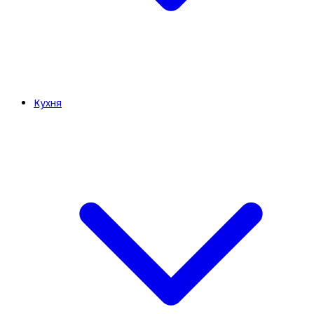
Кухня