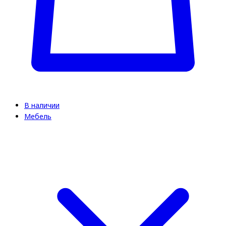
В наличии
Мебель