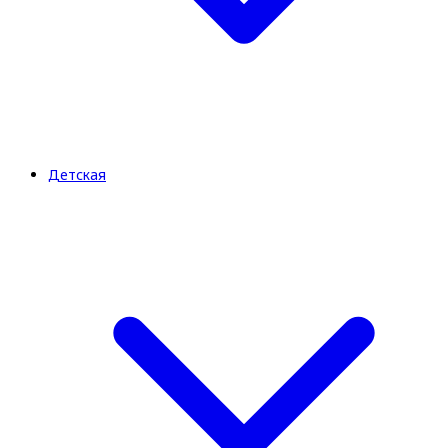
Детская