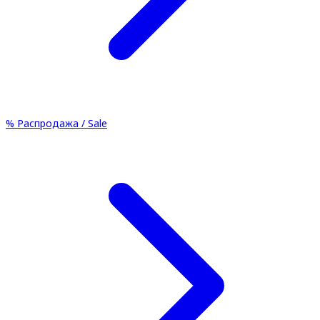
%
Распродажа / Sale