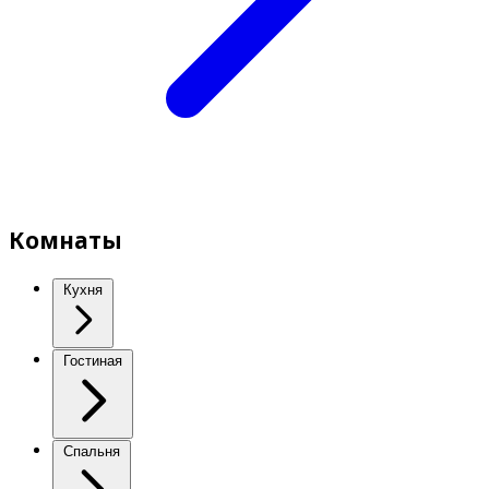
Комнаты
Кухня
Гостиная
Спальня