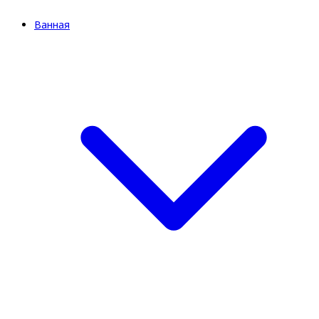
Ванная