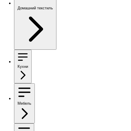
Домашний текстиль
Кухни
Мебель