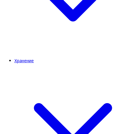
Хранение