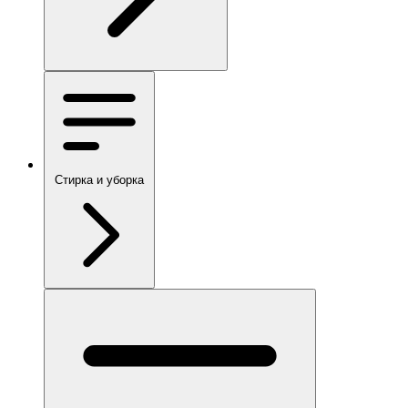
Стирка и уборка