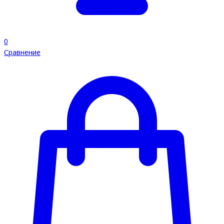
0
Сравнение