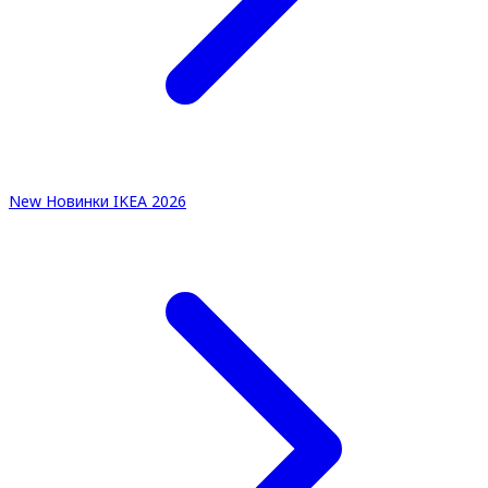
New
Новинки IKEA 2026