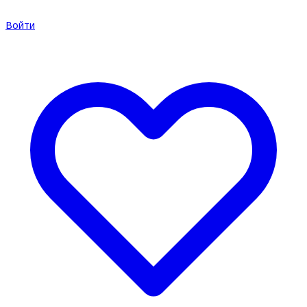
Войти