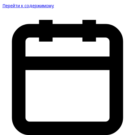
Перейти к содержимому