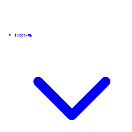
Текстиль