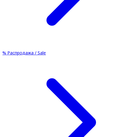
%
Распродажа / Sale