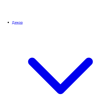
Декор