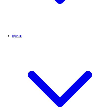
Кухня