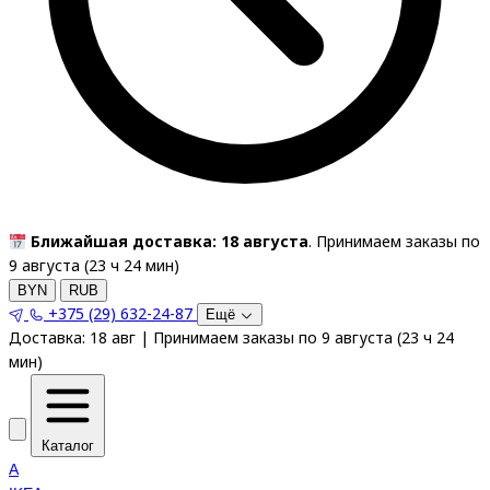
Ближайшая доставка: 18 августа
. Принимаем заказы по
9 августа (
23
ч
24
мин
)
BYN
RUB
+375 (29) 632-24-87
Ещё
Доставка:
18 авг
|
Принимаем заказы по 9 августа
(
23
ч
24
мин
)
Каталог
A