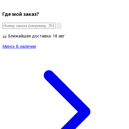
Где мой заказ?
Ближайшая доставка: 18 авг
Минск
В наличии