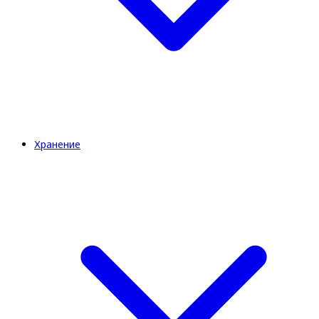
Хранение