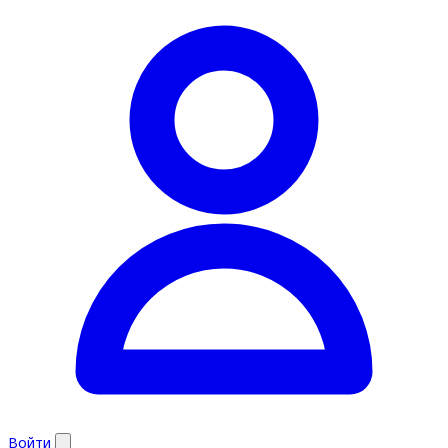
Войти