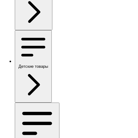
Детские товары