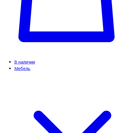
В наличии
Мебель