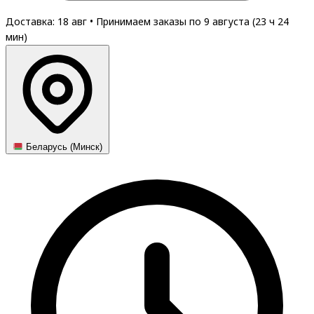
Доставка: 18 авг
•
Принимаем заказы по 9 августа (
23
ч
24
мин
)
Беларусь (Минск)