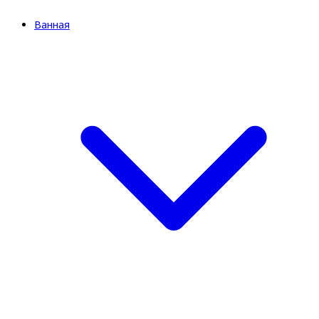
Ванная