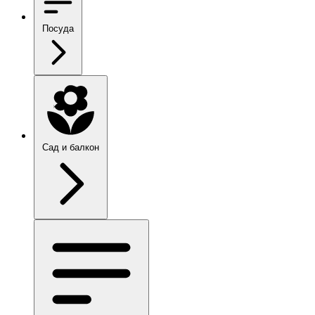
Посуда
Сад и балкон