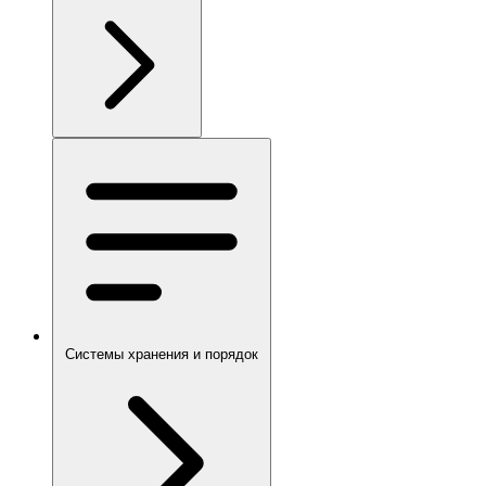
Системы хранения и порядок