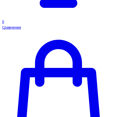
0
Сравнение