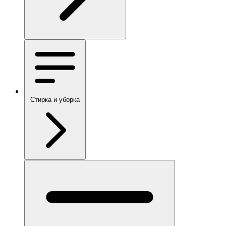
Стирка и уборка