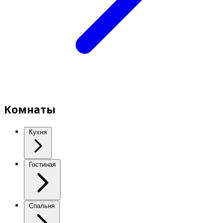
Комнаты
Кухня
Гостиная
Спальня