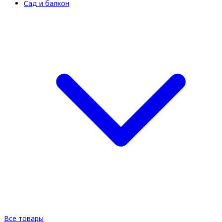
Сад и балкон
Все товары