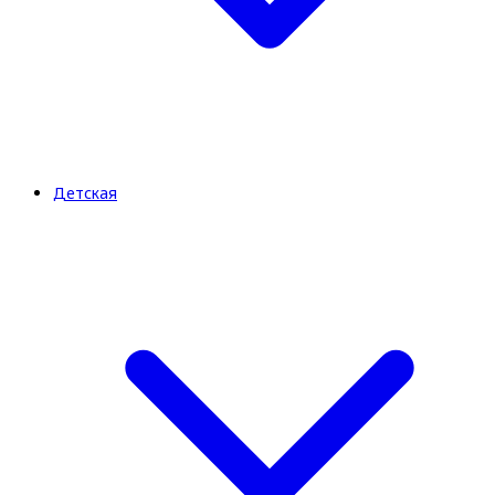
Детская