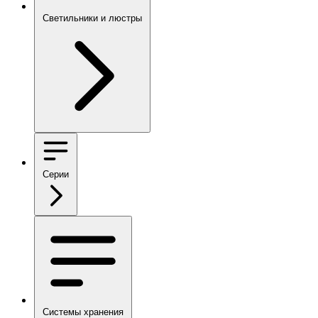
Светильники и люстры
Серии
Системы хранения