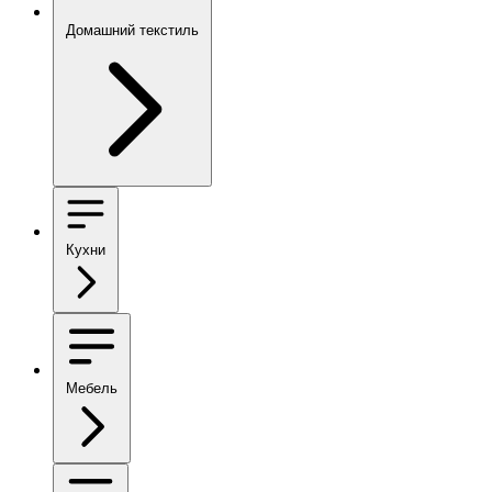
Домашний текстиль
Кухни
Мебель