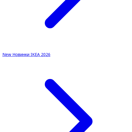
New
Новинки IKEA 2026