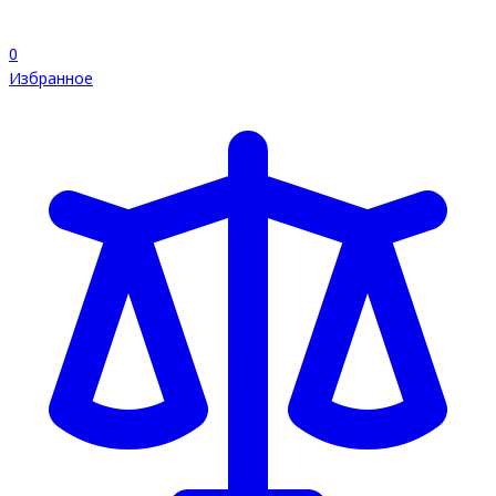
0
Избранное