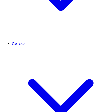
Детская