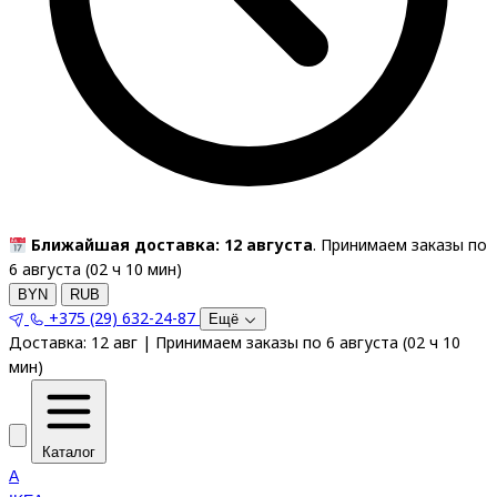
Ближайшая доставка: 12 августа
. Принимаем заказы по
6 августа (
02
ч
10
мин
)
BYN
RUB
+375 (29) 632-24-87
Ещё
Доставка:
12 авг
|
Принимаем заказы по 6 августа
(
02
ч
10
мин
)
Каталог
A