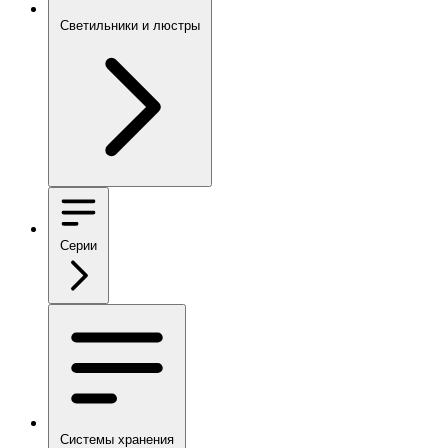
Светильники и люстры
Серии
Системы хранения