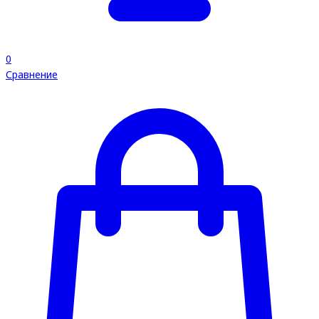
0
Сравнение