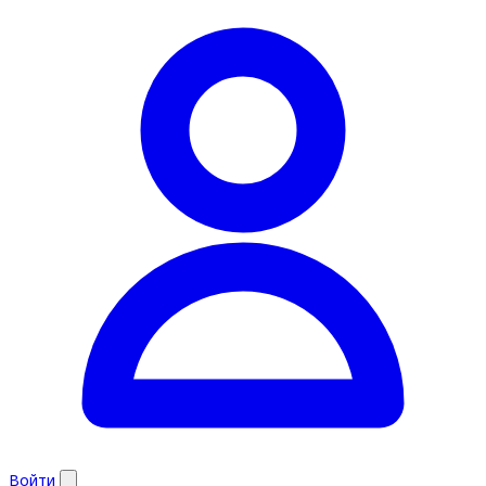
Войти