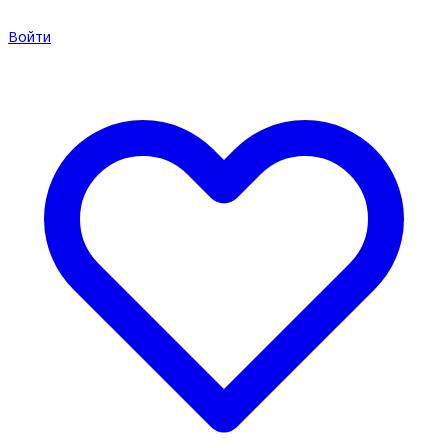
Войти