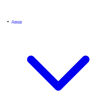
Декор