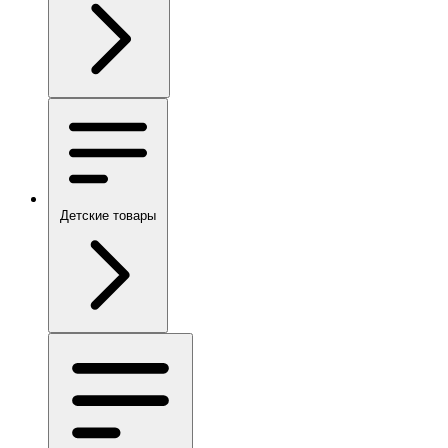
Детские товары