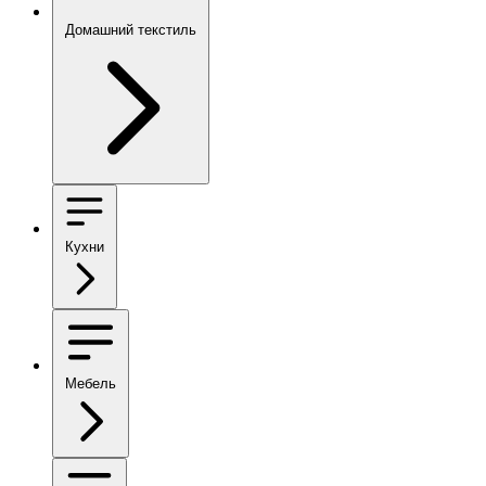
Домашний текстиль
Кухни
Мебель