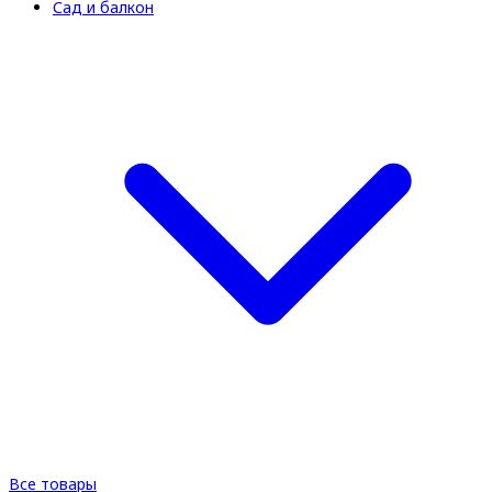
Сад и балкон
Все товары