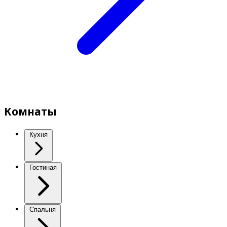
Комнаты
Кухня
Гостиная
Спальня