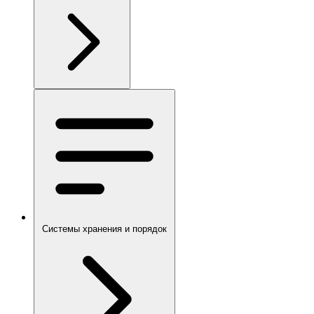
Системы хранения и порядок