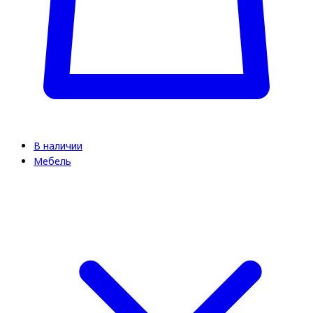
В наличии
Мебель