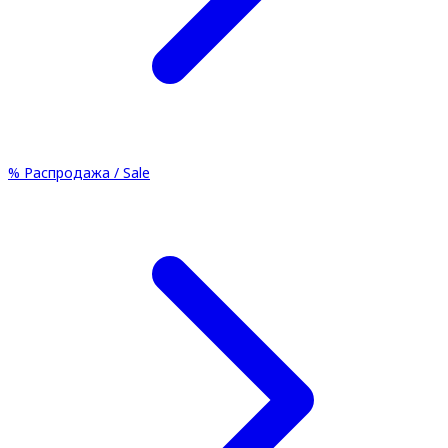
%
Распродажа / Sale