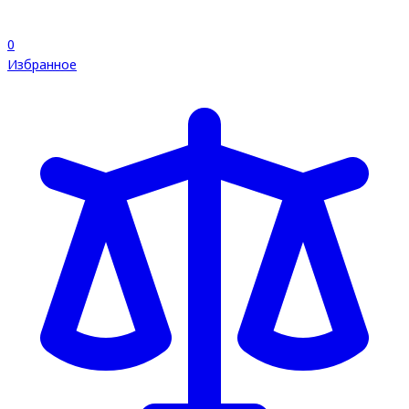
0
Избранное