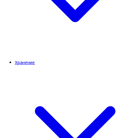
Хранение