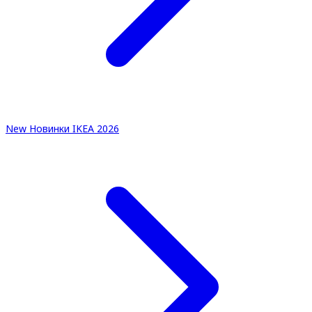
New
Новинки IKEA 2026