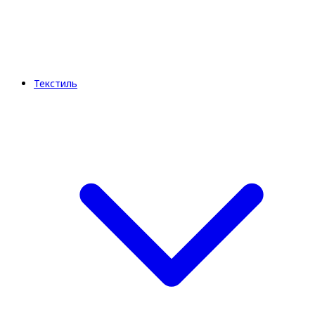
Текстиль