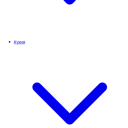
Кухня