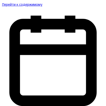
Перейти к содержимому