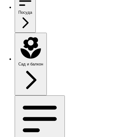
Посуда
Сад и балкон