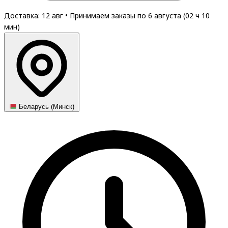
Доставка: 12 авг
•
Принимаем заказы по 6 августа (
02
ч
10
мин
)
Беларусь (Минск)