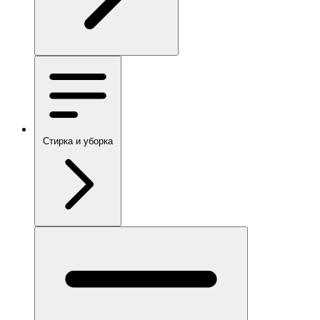
Стирка и уборка