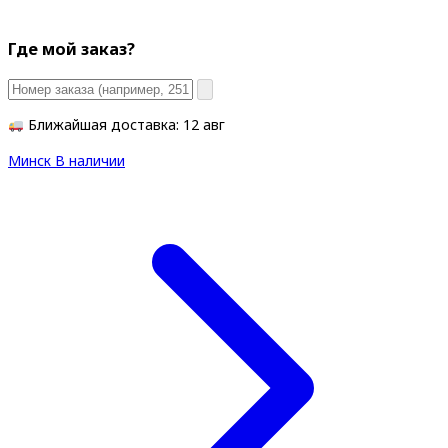
Где мой заказ?
Ближайшая доставка: 12 авг
Минск
В наличии