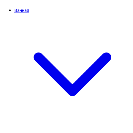
Ванная