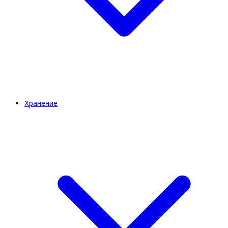
Хранение