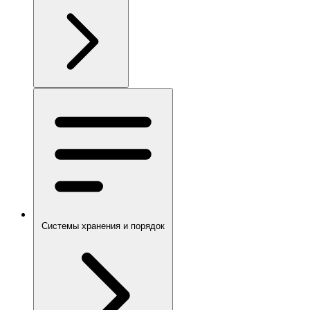
Системы хранения и порядок