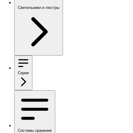
Светильники и люстры
Серии
Системы хранения