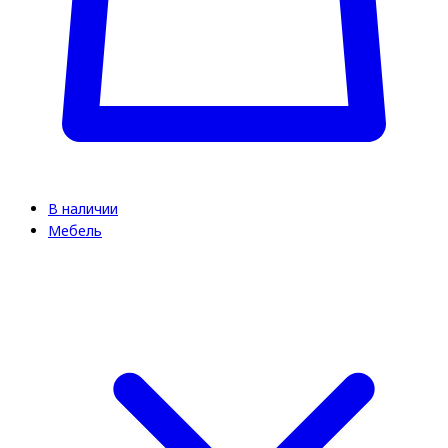
В наличии
Мебель