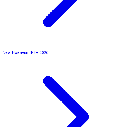
New
Новинки IKEA 2026