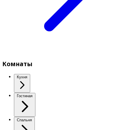
Комнаты
Кухня
Гостиная
Спальня