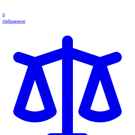
0
Избранное