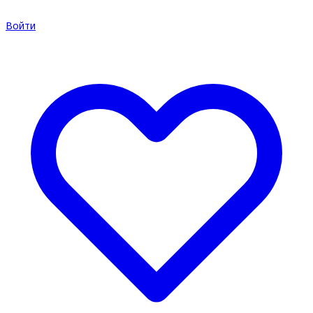
Войти