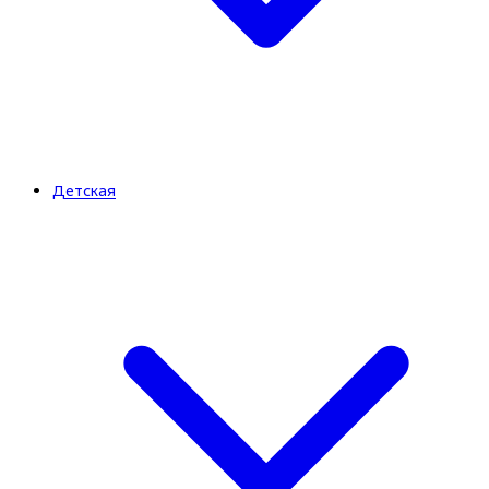
Детская