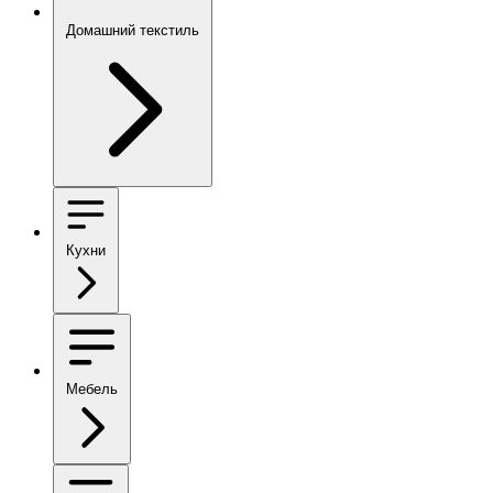
Домашний текстиль
Кухни
Мебель