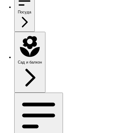
Посуда
Сад и балкон