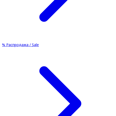
%
Распродажа / Sale