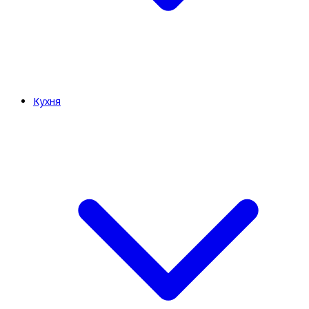
Кухня