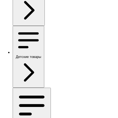
Детские товары