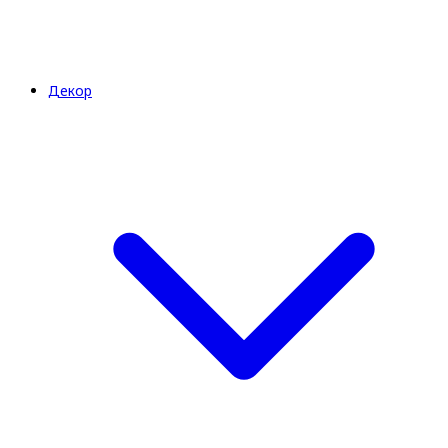
Декор