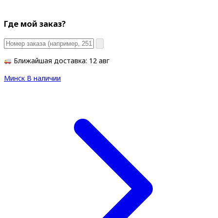
Где мой заказ?
Ближайшая доставка: 12 авг
Минск
В наличии