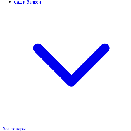
Сад и балкон
Все товары