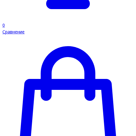
0
Сравнение