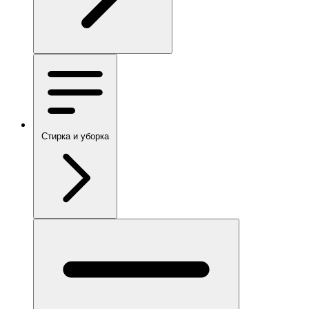
Стирка и уборка