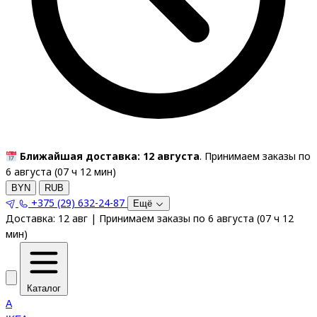
Ближайшая доставка: 12 августа
. Принимаем заказы по
6 августа (
07
ч
12
мин
)
BYN
RUB
+375 (29) 632-24-87
Ещё
Доставка:
12 авг
|
Принимаем заказы по 6 августа
(
07
ч
12
мин
)
Каталог
A