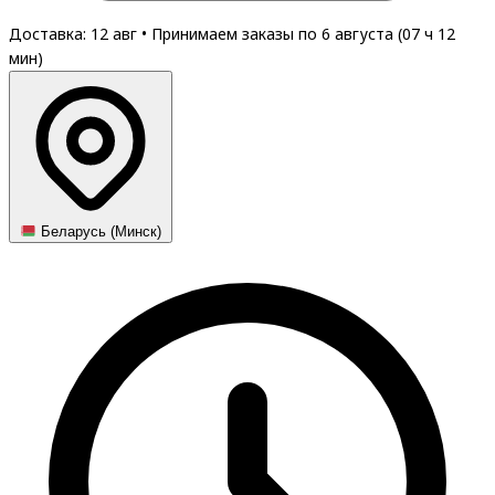
Доставка: 12 авг
•
Принимаем заказы по 6 августа (
07
ч
12
мин
)
Беларусь (Минск)