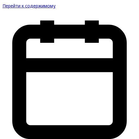
Перейти к содержимому