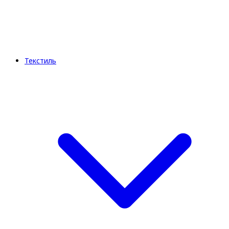
Текстиль