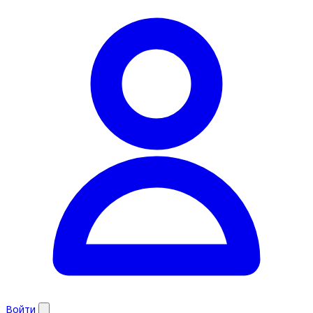
Войти