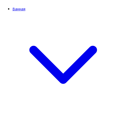
Ванная