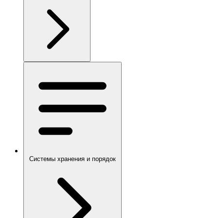
Системы хранения и порядок