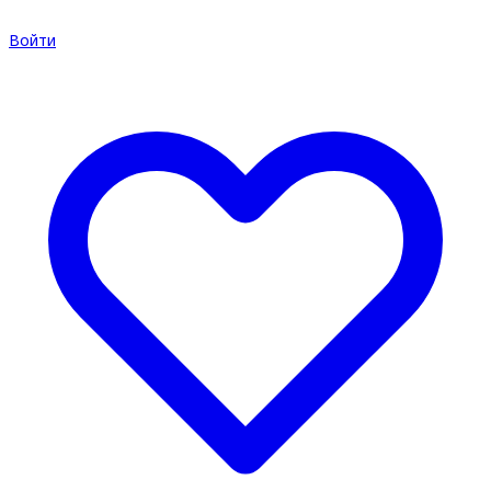
Войти