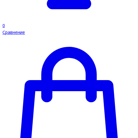
0
Сравнение