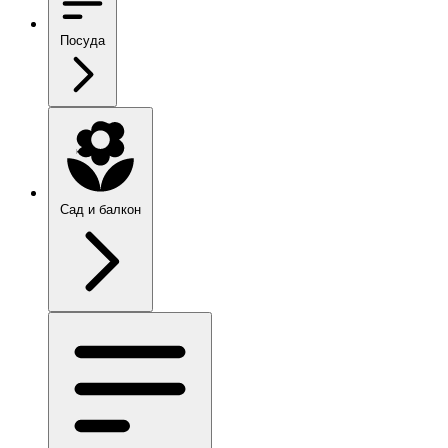
Посуда
Сад и балкон