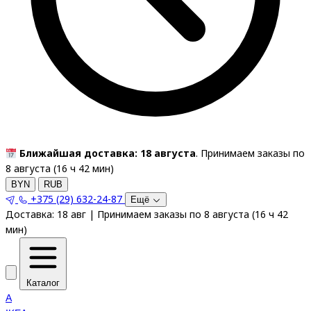
Ближайшая доставка: 18 августа
. Принимаем заказы по
8 августа (
16
ч
42
мин
)
BYN
RUB
+375 (29) 632-24-87
Ещё
Доставка:
18 авг
|
Принимаем заказы по 8 августа
(
16
ч
42
мин
)
Каталог
A