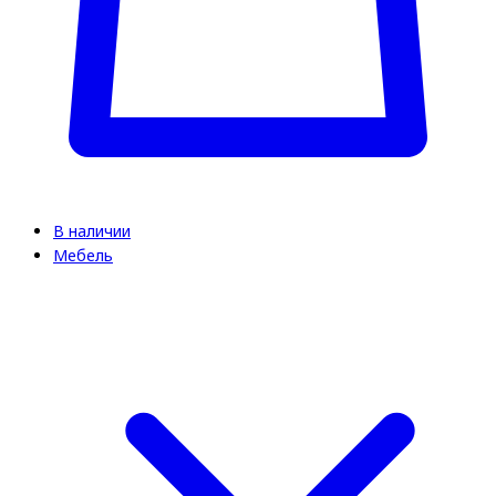
В наличии
Мебель