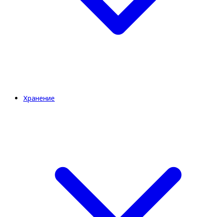
Хранение