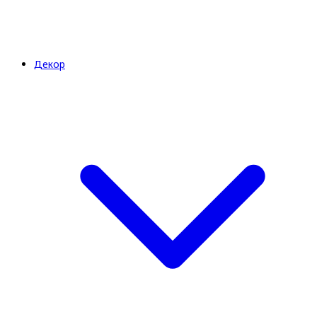
Декор