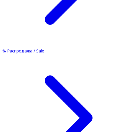
%
Распродажа / Sale