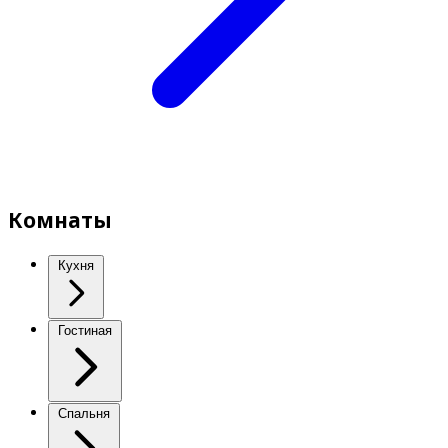
Комнаты
Кухня
Гостиная
Спальня