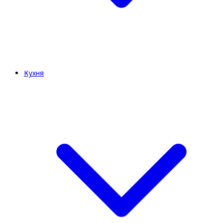
Кухня