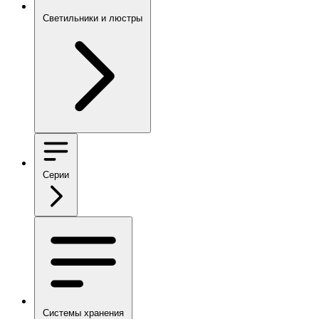
Светильники и люстры
Серии
Системы хранения