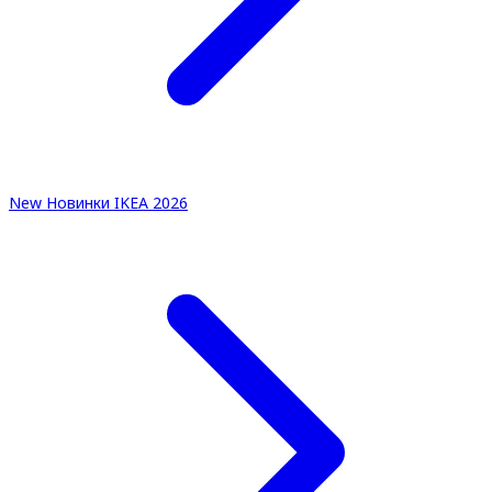
New
Новинки IKEA 2026