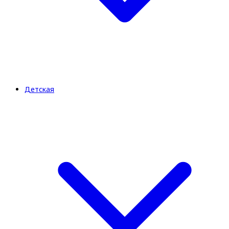
Детская