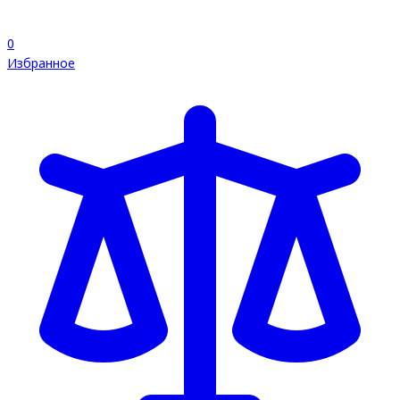
0
Избранное