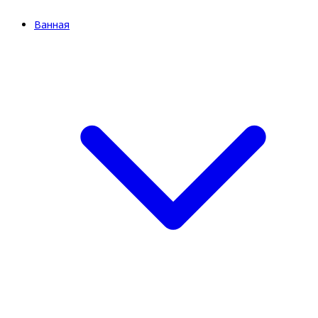
Ванная