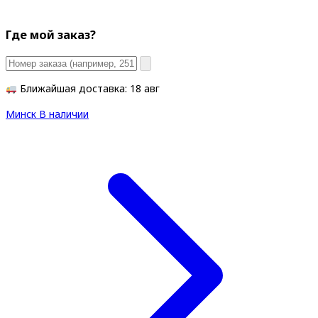
Где мой заказ?
Ближайшая доставка: 18 авг
Минск
В наличии