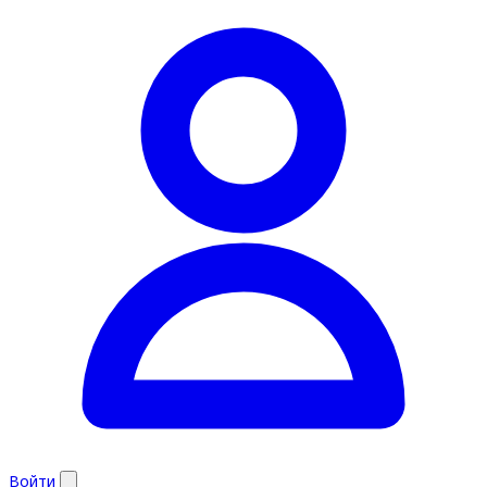
Войти