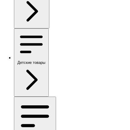
Детские товары