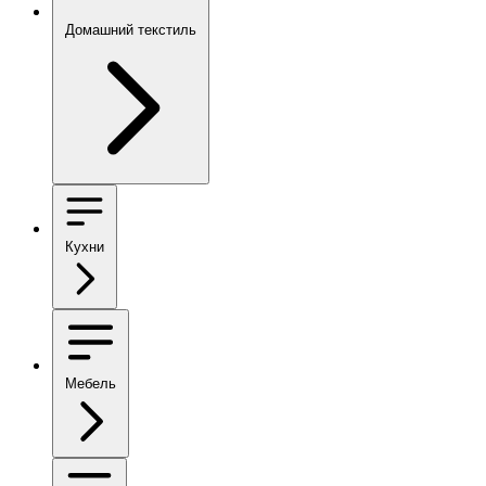
Домашний текстиль
Кухни
Мебель