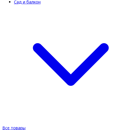
Сад и балкон
Все товары