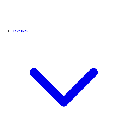
Текстиль