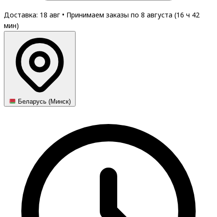
Доставка: 18 авг
•
Принимаем заказы по 8 августа (
16
ч
42
мин
)
Беларусь (Минск)