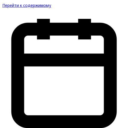
Перейти к содержимому