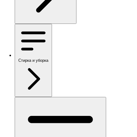
Стирка и уборка