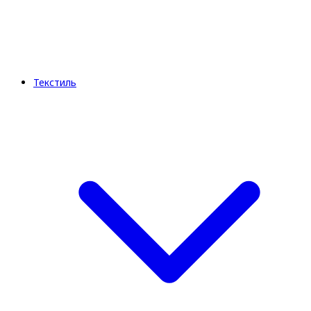
Текстиль