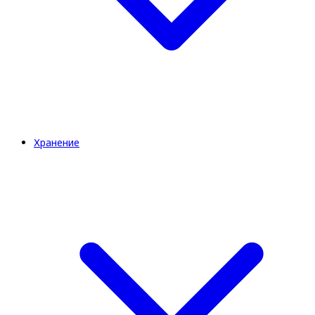
Хранение