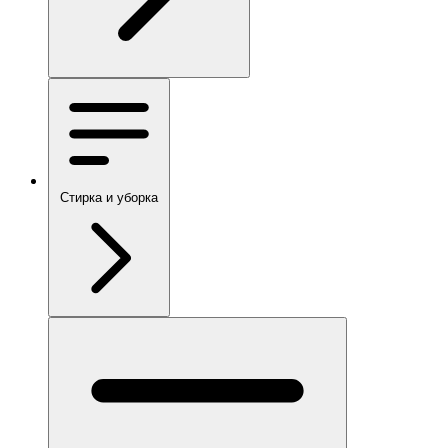
Стирка и уборка