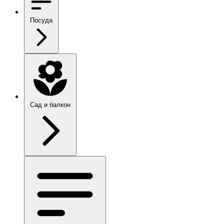
Посуда
Сад и балкон