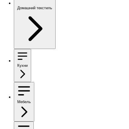
Домашний текстиль
Кухни
Мебель