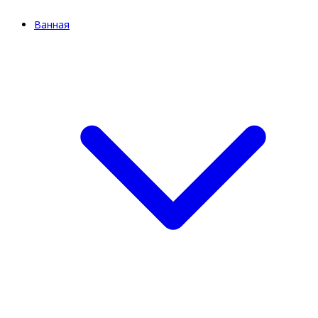
Ванная