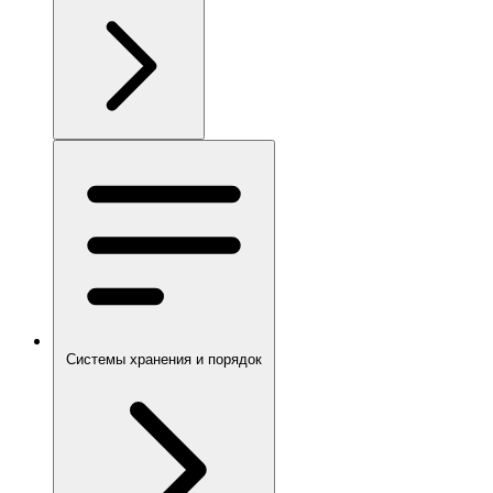
Системы хранения и порядок