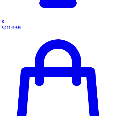
0
Сравнение