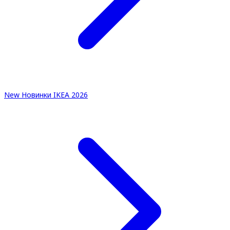
New
Новинки IKEA 2026