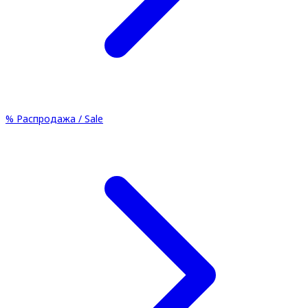
%
Распродажа / Sale