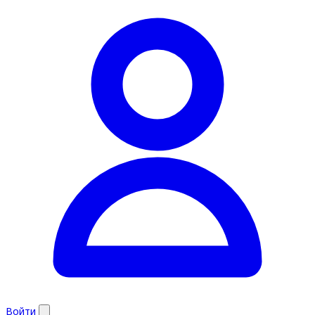
Войти