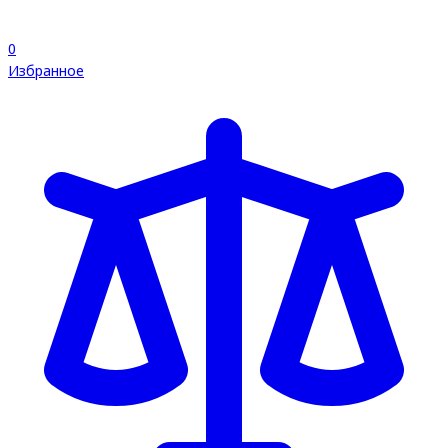
0
Избранное