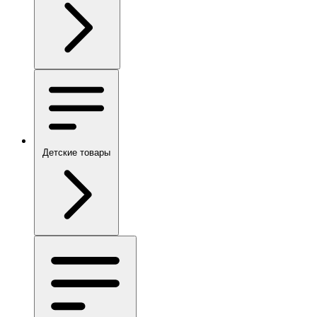
Детские товары