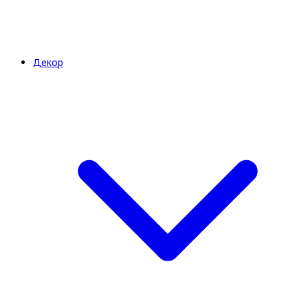
Декор