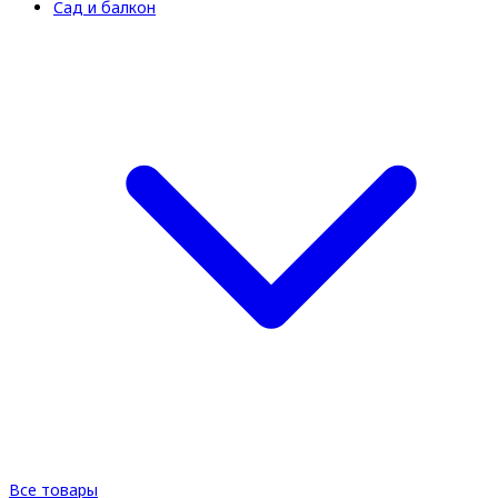
Сад и балкон
Все товары