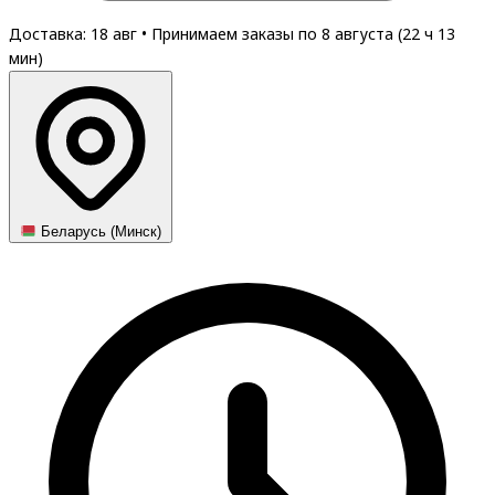
Доставка: 18 авг
•
Принимаем заказы по 8 августа (
22
ч
13
мин
)
Беларусь (Минск)