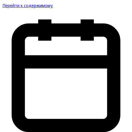
Перейти к содержимому