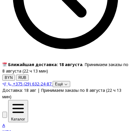
Ближайшая доставка: 18 августа
. Принимаем заказы по
8 августа (
22
ч
13
мин
)
BYN
RUB
+375 (29) 632-24-87
Ещё
Доставка:
18 авг
|
Принимаем заказы по 8 августа
(
22
ч
13
мин
)
Каталог
A