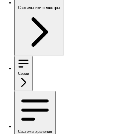
Светильники и люстры
Серии
Системы хранения