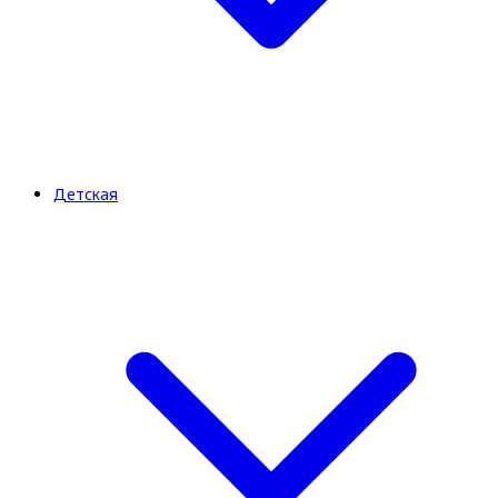
Детская