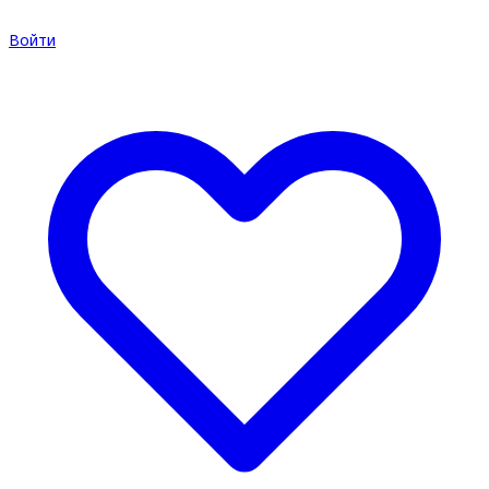
Войти