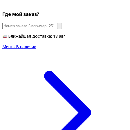
Где мой заказ?
Ближайшая доставка: 18 авг
Минск
В наличии