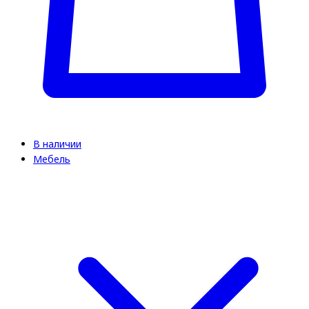
В наличии
Мебель