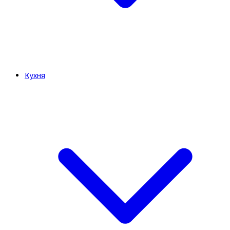
Кухня