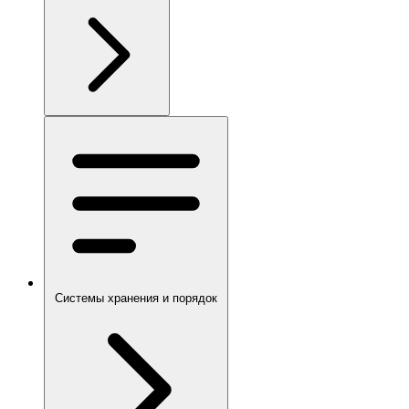
Системы хранения и порядок