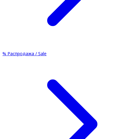
%
Распродажа / Sale