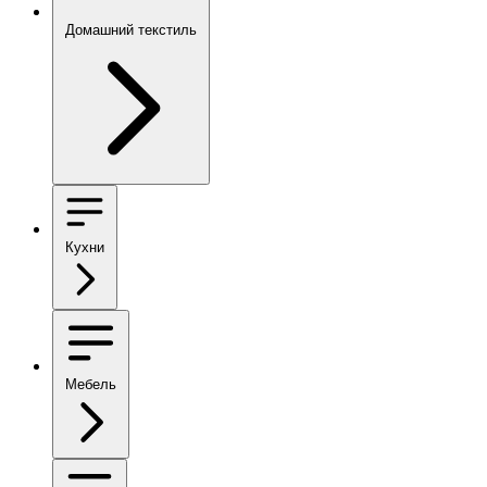
Домашний текстиль
Кухни
Мебель