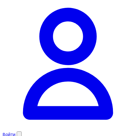
Войти