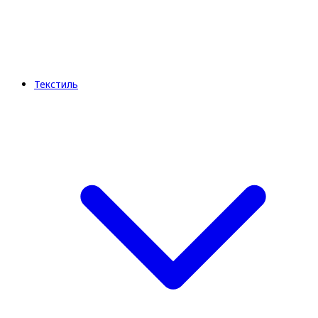
Текстиль