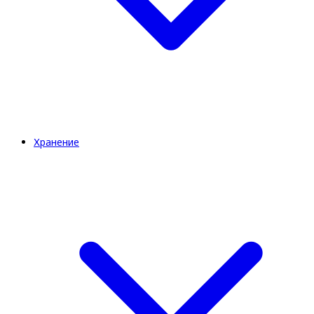
Хранение