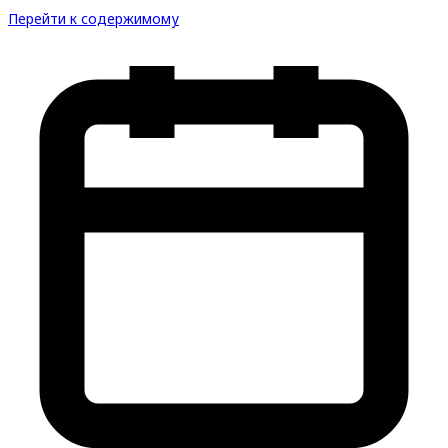
Перейти к содержимому