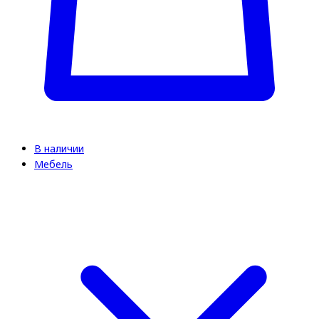
В наличии
Мебель