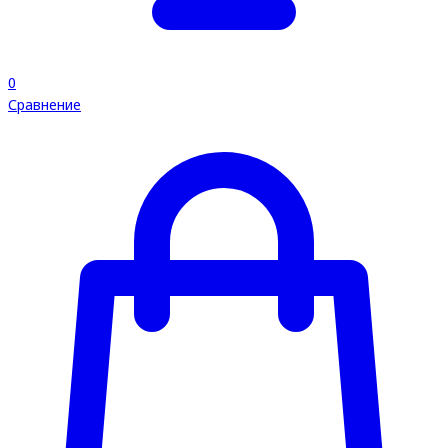
0
Сравнение