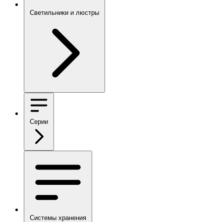
Светильники и люстры
Серии
Системы хранения