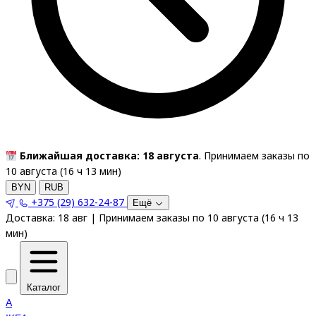
Ближайшая доставка: 18 августа
. Принимаем заказы по
10 августа (
16
ч
13
мин
)
BYN
RUB
+375 (29) 632-24-87
Ещё
Доставка:
18 авг
|
Принимаем заказы по 10 августа
(
16
ч
13
мин
)
Каталог
A