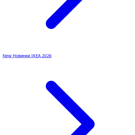
New
Новинки IKEA 2026