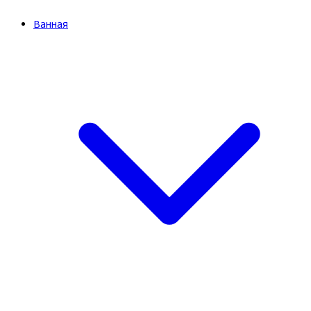
Ванная