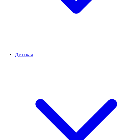
Детская