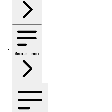
Детские товары