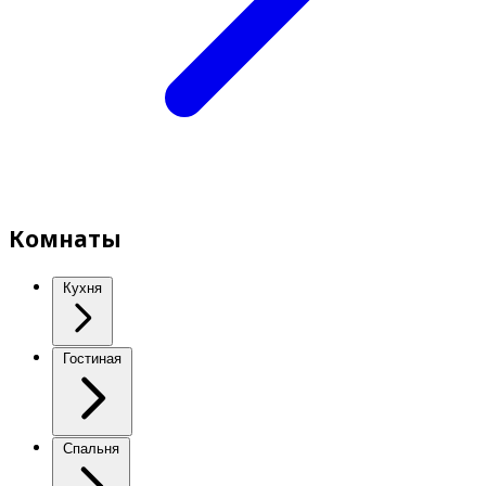
Комнаты
Кухня
Гостиная
Спальня