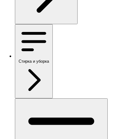
Стирка и уборка