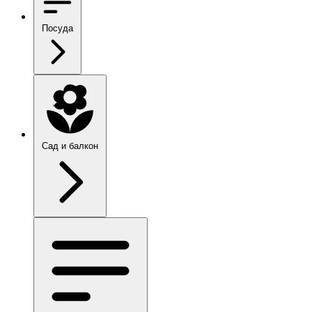
Посуда
Сад и балкон