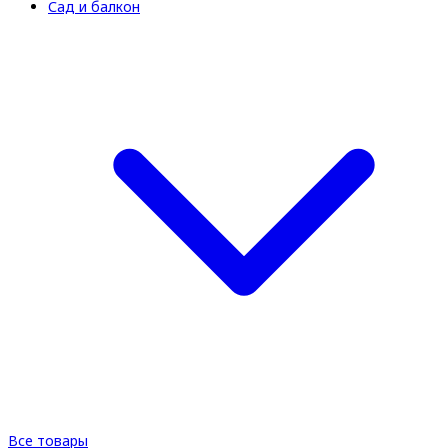
Сад и балкон
Все товары