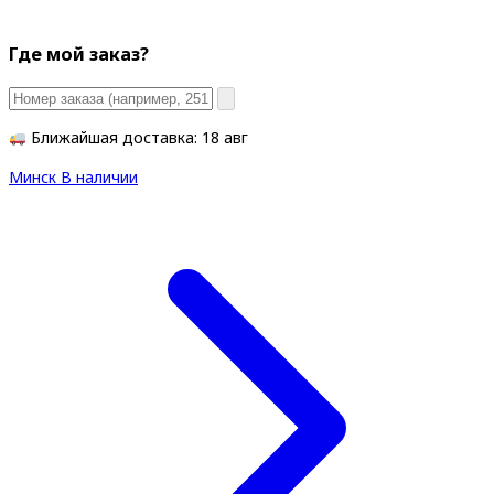
Где мой заказ?
Ближайшая доставка: 18 авг
Минск
В наличии