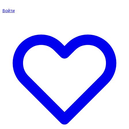
Войти