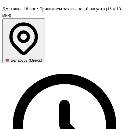
Доставка: 18 авг
•
Принимаем заказы по 10 августа (
16
ч
13
мин
)
Беларусь (Минск)