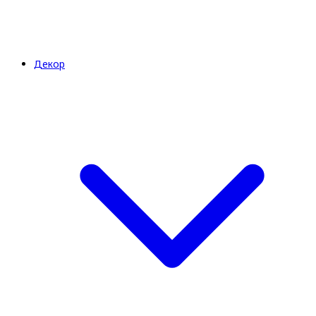
Декор