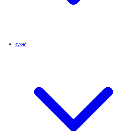
Кухня