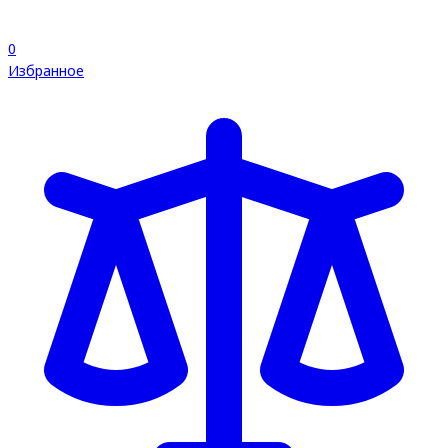
0
Избранное