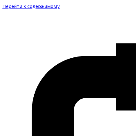
Перейти к содержимому