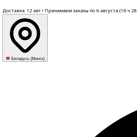
Доставка: 12 авг
•
Принимаем заказы по 6 августа (
16
ч
28
Беларусь (Минск)