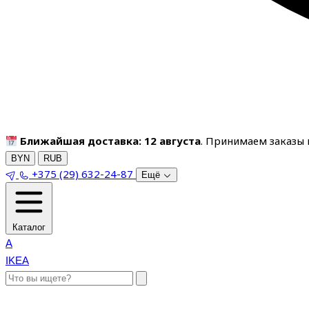
Ближайшая доставка: 12 августа
. Принимаем заказы п
BYN
RUB
+375 (29) 632-24-87
Ещё
Каталог
A
IKEA