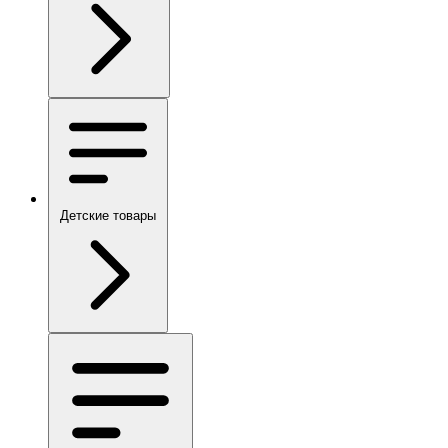
Детские товары