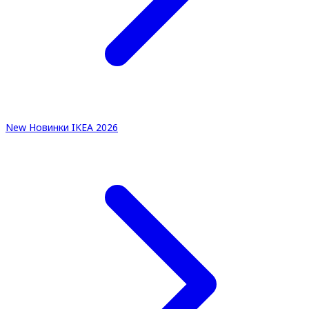
New
Новинки IKEA 2026