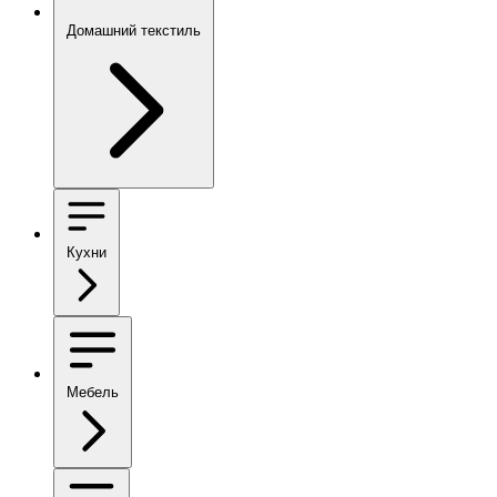
Домашний текстиль
Кухни
Мебель