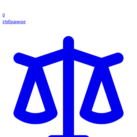
0
Избранное