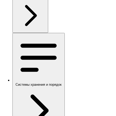
Системы хранения и порядок