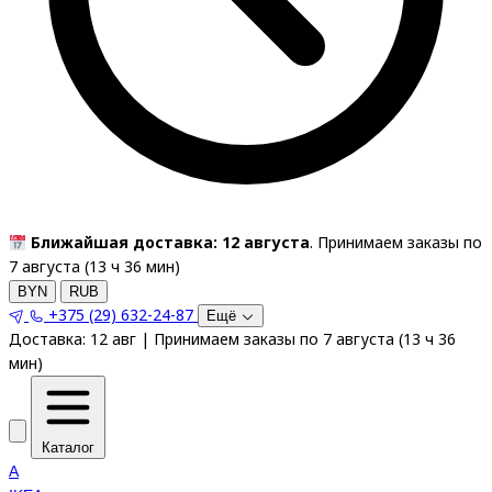
Ближайшая доставка: 12 августа
. Принимаем заказы по
7 августа (
13
ч
36
мин
)
BYN
RUB
+375 (29) 632-24-87
Ещё
Доставка:
12 авг
|
Принимаем заказы по 7 августа
(
13
ч
36
мин
)
Каталог
A