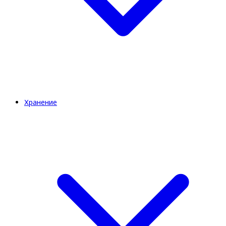
Хранение