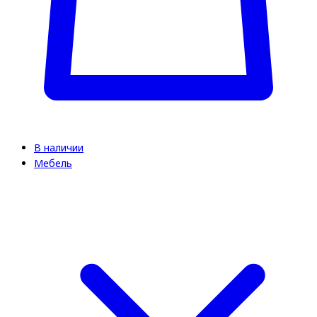
В наличии
Мебель