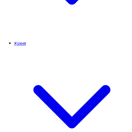
Кухня