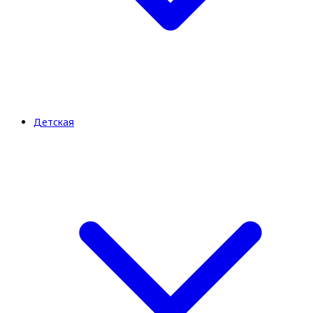
Детская