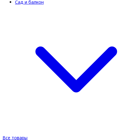
Сад и балкон
Все товары