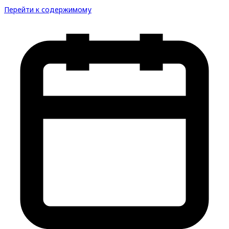
Перейти к содержимому