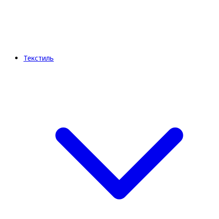
Текстиль