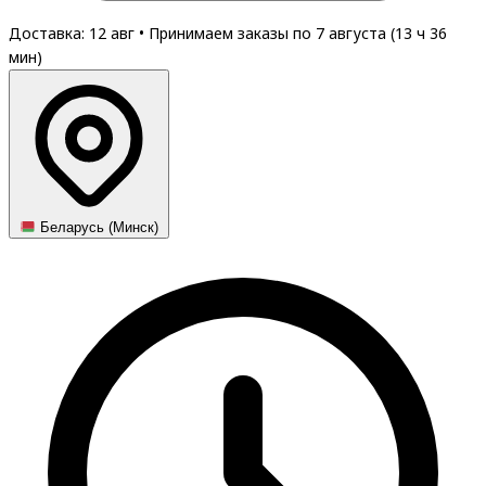
Доставка: 12 авг
•
Принимаем заказы по 7 августа (
13
ч
36
мин
)
Беларусь (Минск)