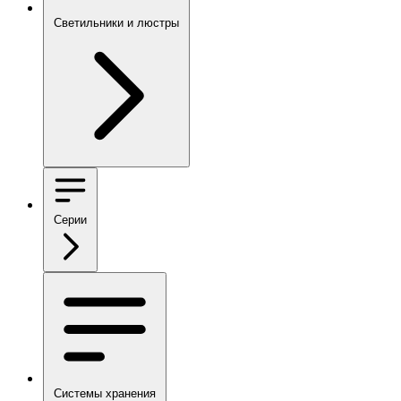
Светильники и люстры
Серии
Системы хранения