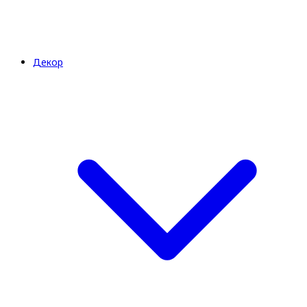
Декор