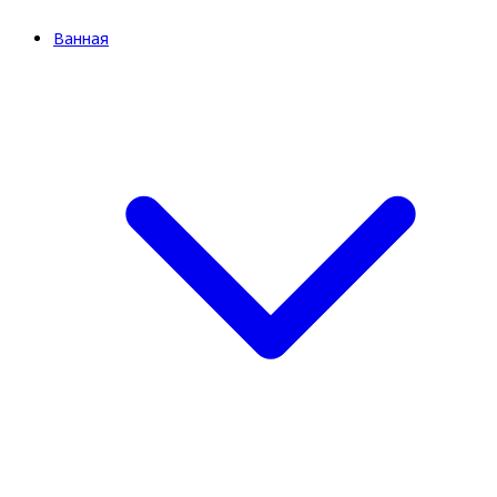
Ванная