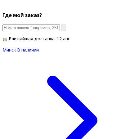
Где мой заказ?
Ближайшая доставка: 12 авг
Минск
В наличии