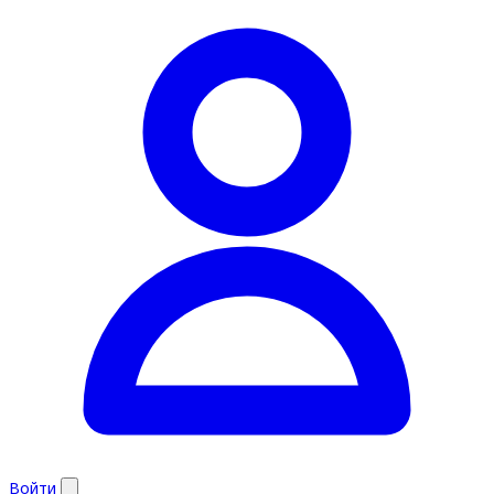
Войти