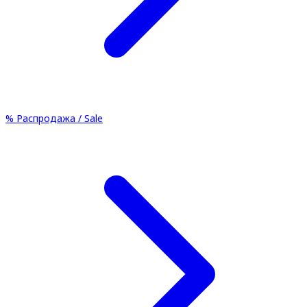
%
Распродажа / Sale