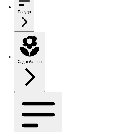
Посуда
Сад и балкон