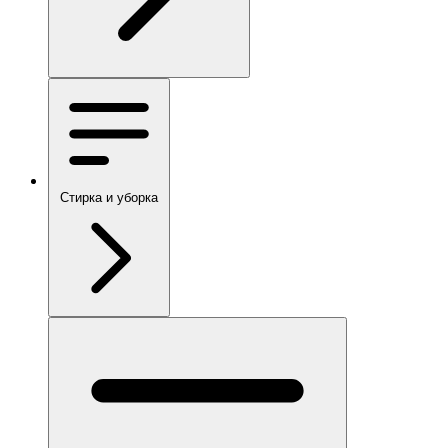
Стирка и уборка