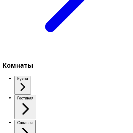
Комнаты
Кухня
Гостиная
Спальня