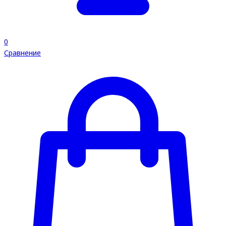
0
Сравнение