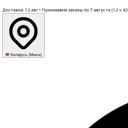
Доставка: 12 авг
•
Принимаем заказы по 7 августа (
12
ч
42
Беларусь (Минск)