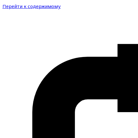
Перейти к содержимому