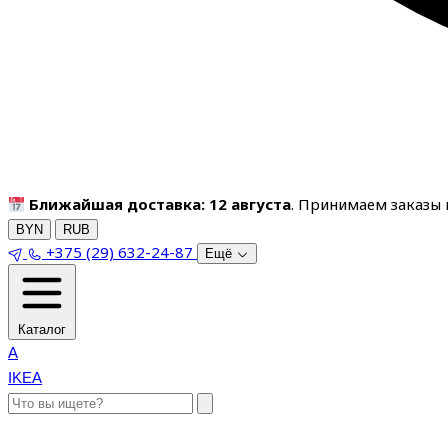
Ближайшая доставка: 12 августа
. Принимаем заказы п
BYN
RUB
+375 (29) 632-24-87
Ещё
Каталог
A
IKEA