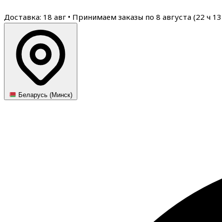
Доставка: 18 авг
•
Принимаем заказы по 8 августа (
22
ч
13
Беларусь (Минск)