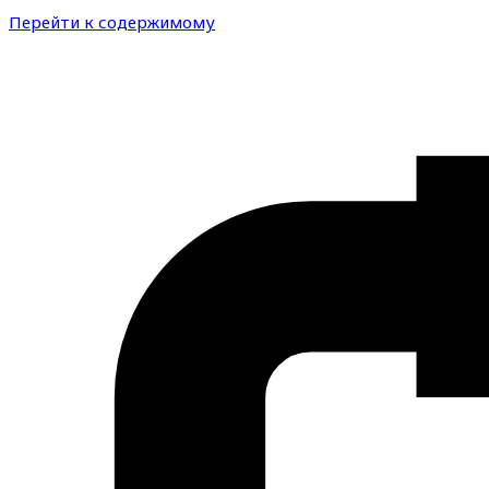
Перейти к содержимому