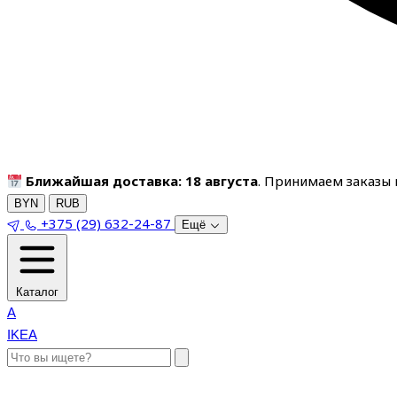
Ближайшая доставка: 18 августа
. Принимаем заказы п
BYN
RUB
+375 (29) 632-24-87
Ещё
Каталог
A
IKEA