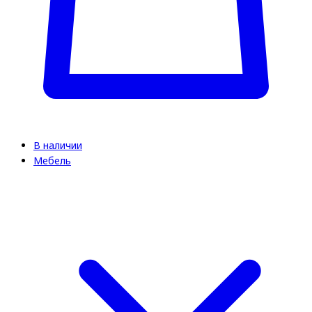
В наличии
Мебель