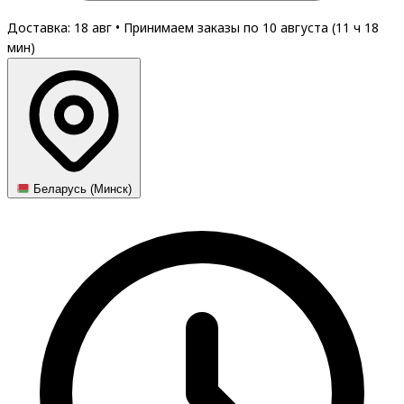
Доставка: 18 авг
•
Принимаем заказы по 10 августа (
11
ч
18
мин
)
Беларусь (Минск)