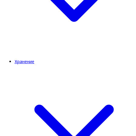
Хранение