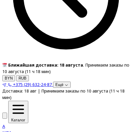
Ближайшая доставка: 18 августа
. Принимаем заказы по
10 августа (
11
ч
18
мин
)
BYN
RUB
+375 (29) 632-24-87
Ещё
Доставка:
18 авг
|
Принимаем заказы по 10 августа
(
11
ч
18
мин
)
Каталог
A