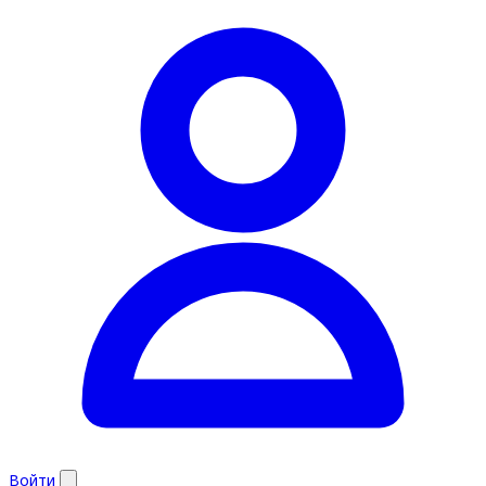
Войти