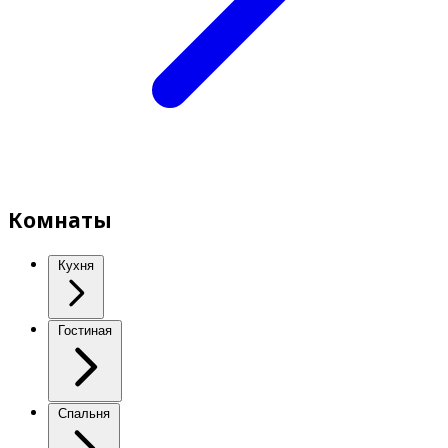
Комнаты
Кухня
Гостиная
Спальня