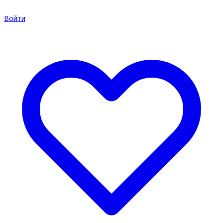
Войти