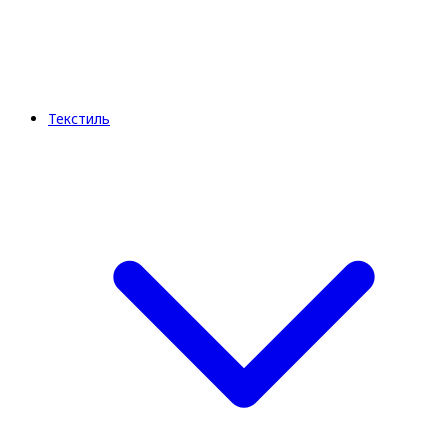
Текстиль