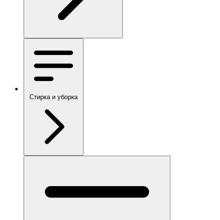
Стирка и уборка