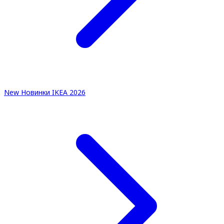
New
Новинки IKEA 2026