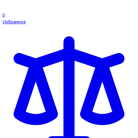
0
Избранное