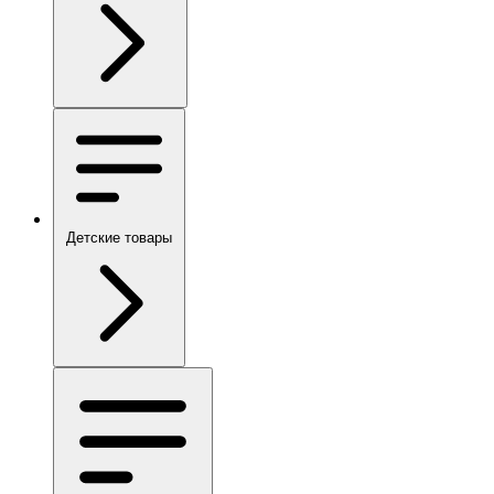
Детские товары