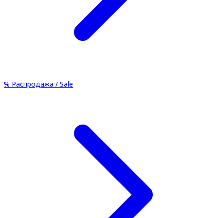
%
Распродажа / Sale