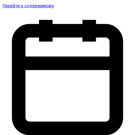
Перейти к содержимому