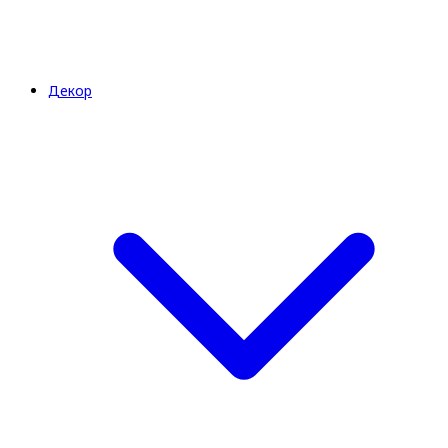
Декор