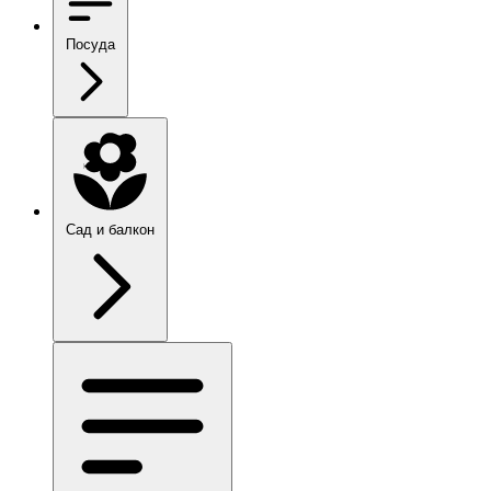
Посуда
Сад и балкон