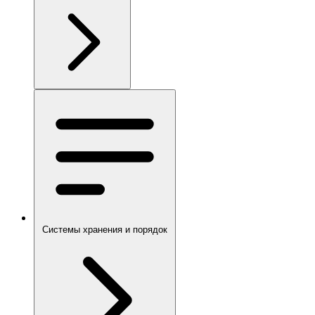
Системы хранения и порядок