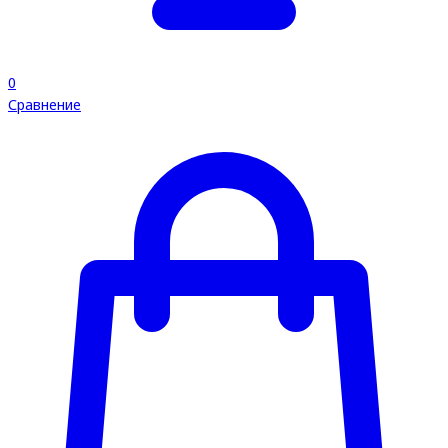
0
Сравнение