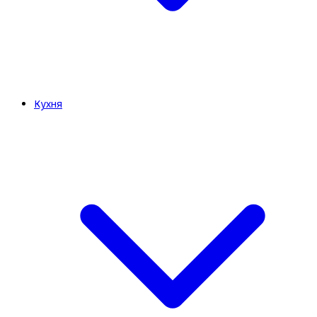
Кухня