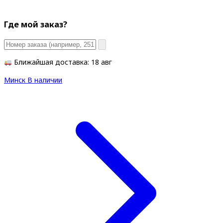
Где мой заказ?
Ближайшая доставка: 18 авг
Минск
В наличии