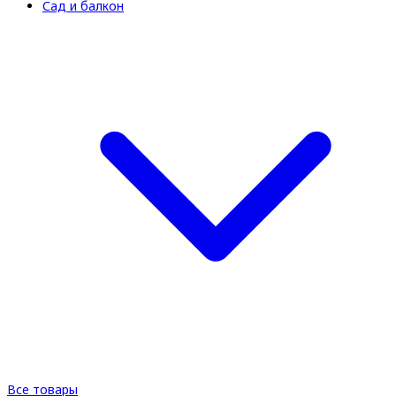
Сад и балкон
Все товары