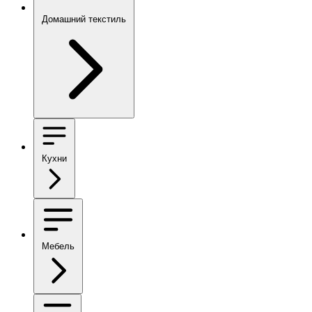
Домашний текстиль
Кухни
Мебель