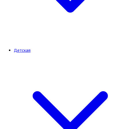
Детская