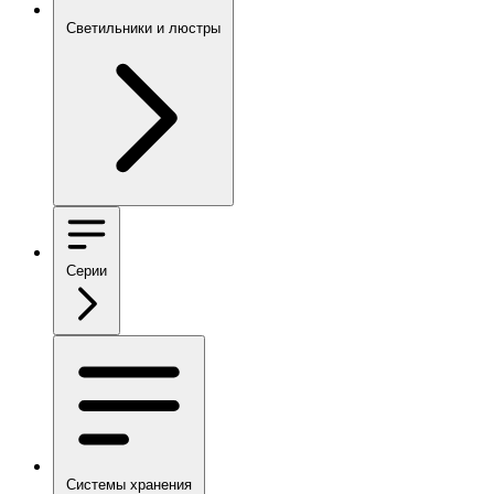
Светильники и люстры
Серии
Системы хранения