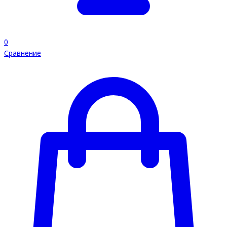
0
Сравнение