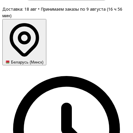
Доставка: 18 авг
•
Принимаем заказы по 9 августа (
16
ч
56
мин
)
Беларусь (Минск)