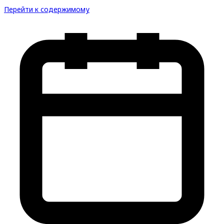
Перейти к содержимому