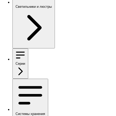
Светильники и люстры
Серии
Системы хранения