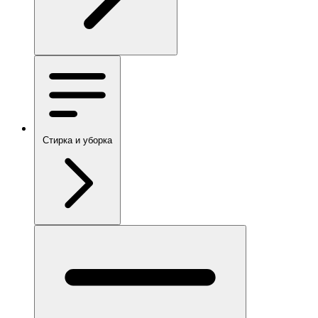
Стирка и уборка