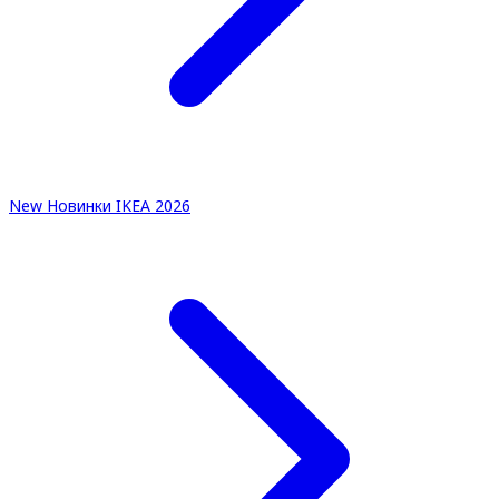
New
Новинки IKEA 2026