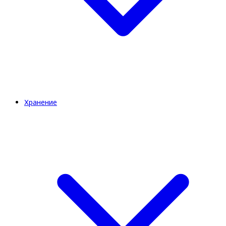
Хранение