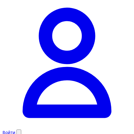
Войти