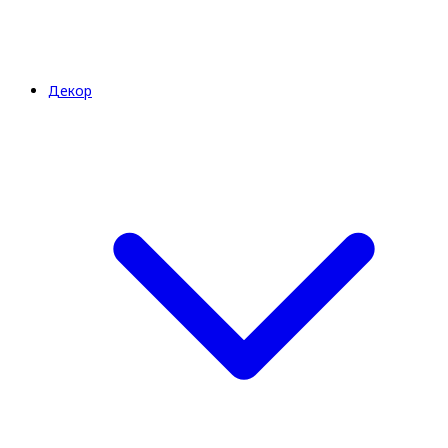
Декор