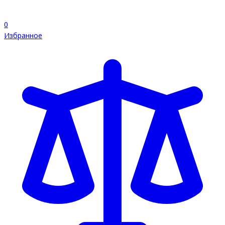
0
Избранное