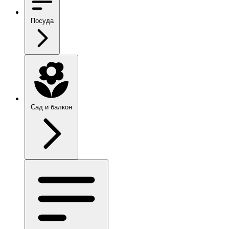
Посуда
Сад и балкон