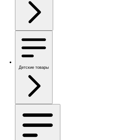
Детские товары