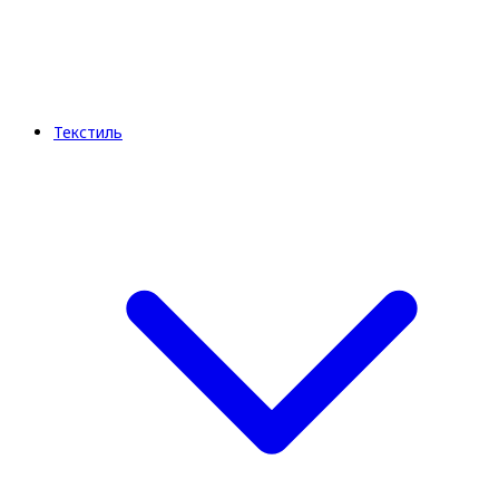
Текстиль