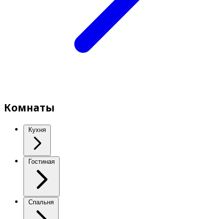
Комнаты
Кухня
Гостиная
Спальня