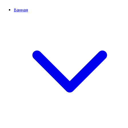
Ванная