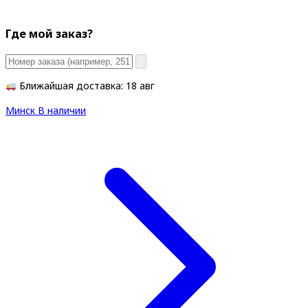
Где мой заказ?
Ближайшая доставка: 18 авг
Минск
В наличии