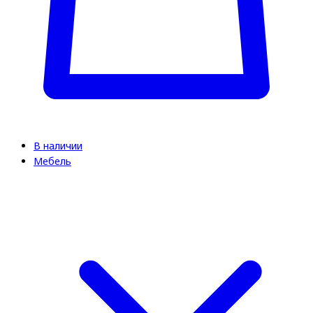
В наличии
Мебель