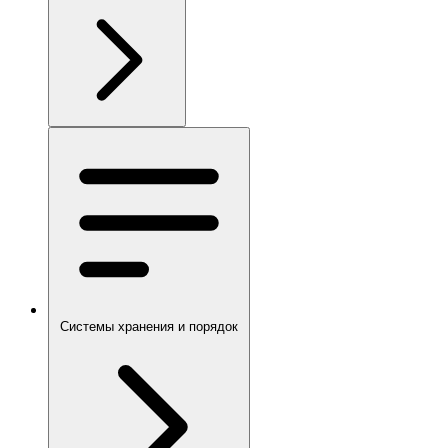
Системы хранения и порядок