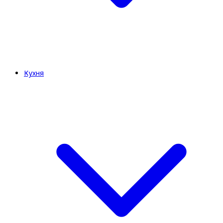
Кухня