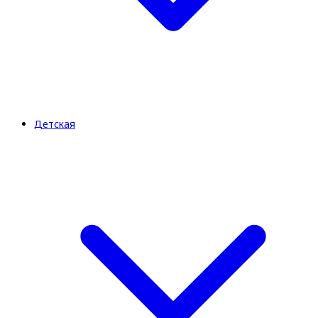
Детская