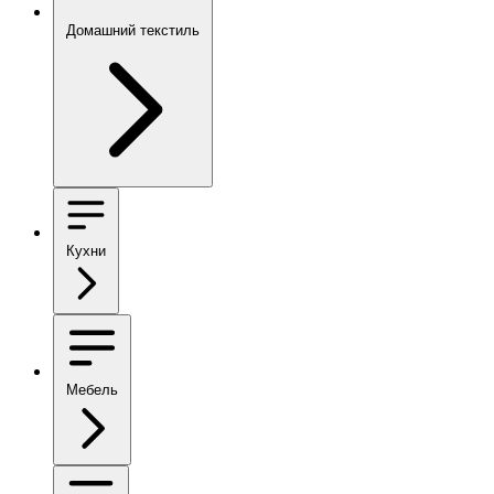
Домашний текстиль
Кухни
Мебель