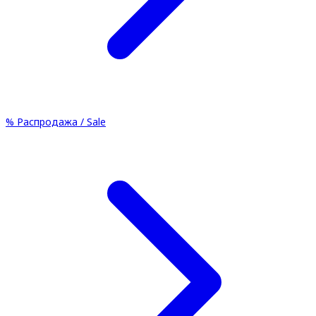
%
Распродажа / Sale