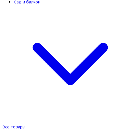
Сад и балкон
Все товары