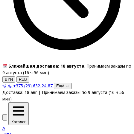
Ближайшая доставка: 18 августа
. Принимаем заказы по
9 августа (
16
ч
56
мин
)
BYN
RUB
+375 (29) 632-24-87
Ещё
Доставка:
18 авг
|
Принимаем заказы по 9 августа
(
16
ч
56
мин
)
Каталог
A