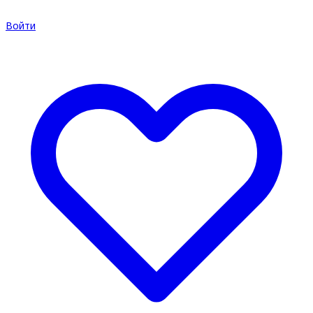
Войти