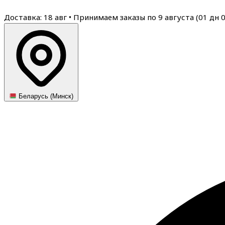
Доставка: 18 авг
•
Принимаем заказы по 9 августа (
01
дн
Беларусь (Минск)