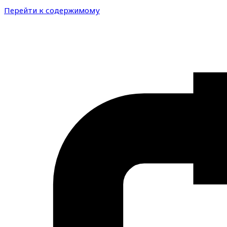
Перейти к содержимому