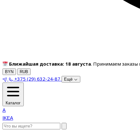
Ближайшая доставка: 18 августа
. Принимаем заказы п
BYN
RUB
+375 (29) 632-24-87
Ещё
Каталог
A
IKEA