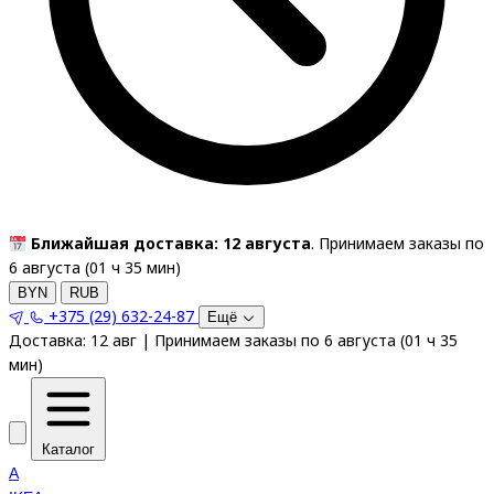
Ближайшая доставка: 12 августа
. Принимаем заказы по
6 августа (
01
ч
35
мин
)
BYN
RUB
+375 (29) 632-24-87
Ещё
Доставка:
12 авг
|
Принимаем заказы по 6 августа
(
01
ч
35
мин
)
Каталог
A