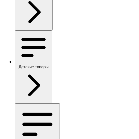
Детские товары