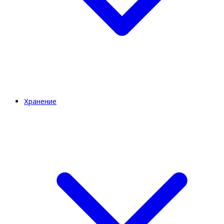
Хранение