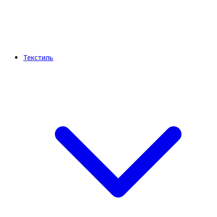
Текстиль