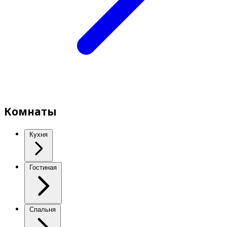
Комнаты
Кухня
Гостиная
Спальня