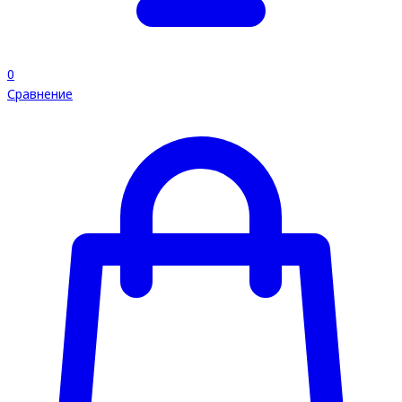
0
Сравнение