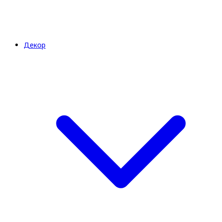
Декор