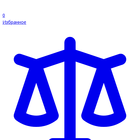
0
Избранное