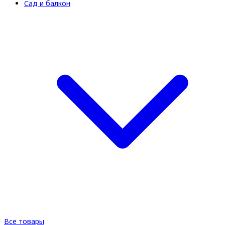
Сад и балкон
Все товары