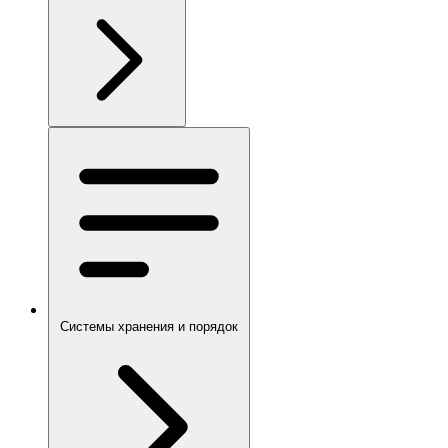
Системы хранения и порядок