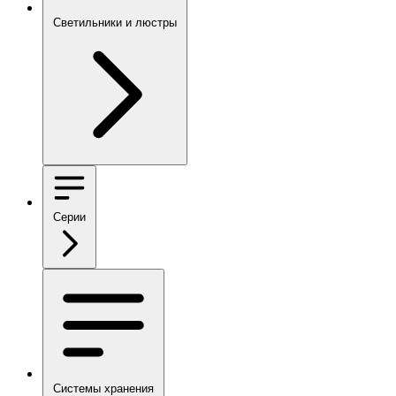
Светильники и люстры
Серии
Системы хранения