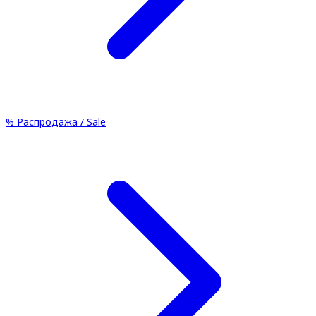
%
Распродажа / Sale