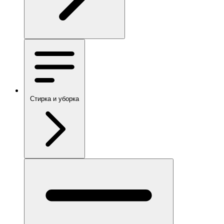
Стирка и уборка