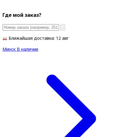
Где мой заказ?
Ближайшая доставка: 12 авг
Минск
В наличии