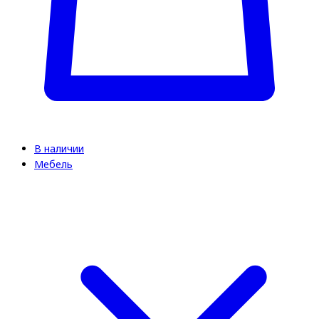
В наличии
Мебель