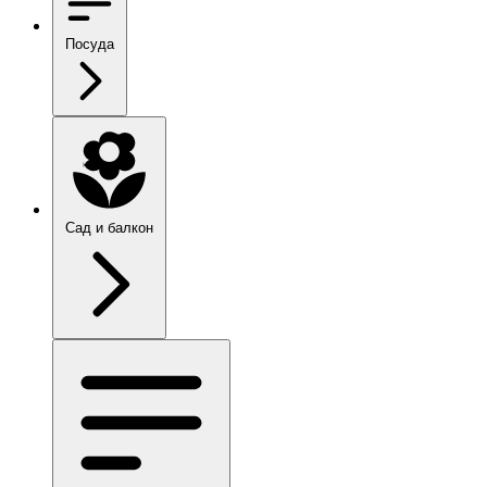
Посуда
Сад и балкон