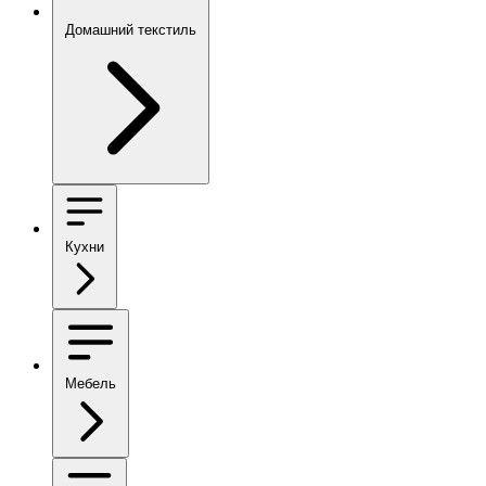
Домашний текстиль
Кухни
Мебель