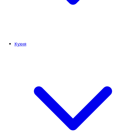
Кухня