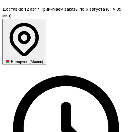
Доставка: 12 авг
•
Принимаем заказы по 6 августа (
01
ч
35
мин
)
Беларусь (Минск)