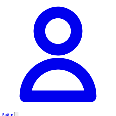
Войти