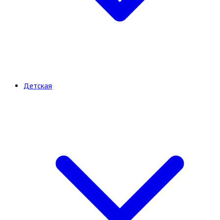
Детская