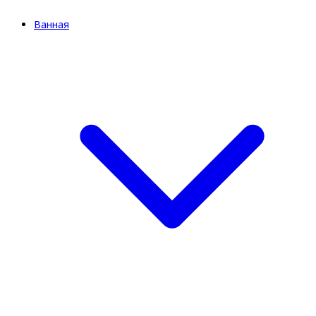
Ванная