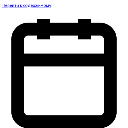
Перейти к содержимому