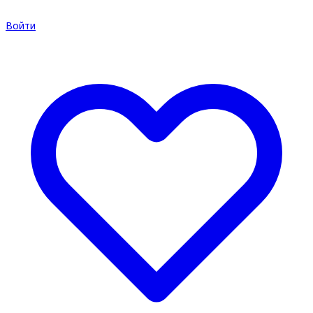
Войти