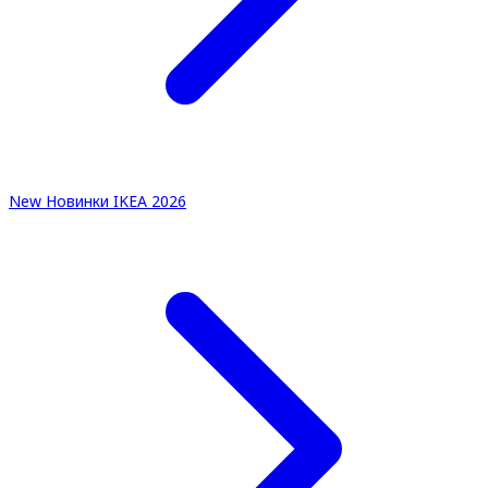
New
Новинки IKEA 2026