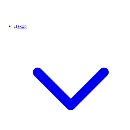
Декор