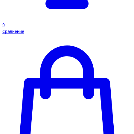
0
Сравнение