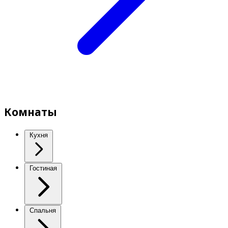
Комнаты
Кухня
Гостиная
Спальня