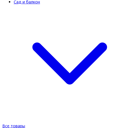
Сад и балкон
Все товары