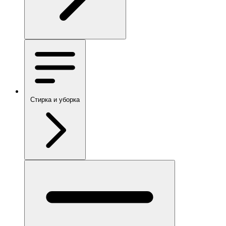
Стирка и уборка