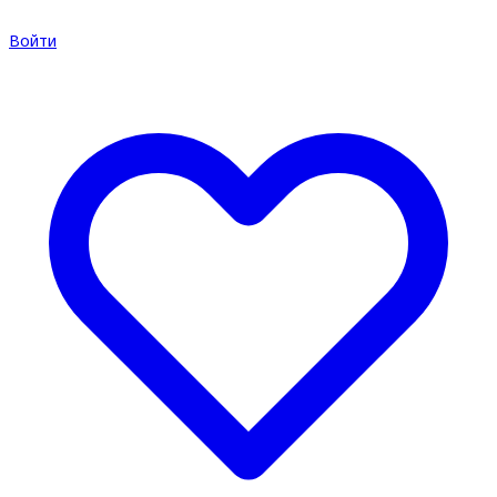
Войти