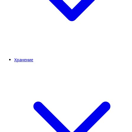
Хранение