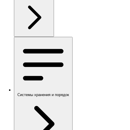
Системы хранения и порядок