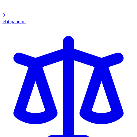
0
Избранное