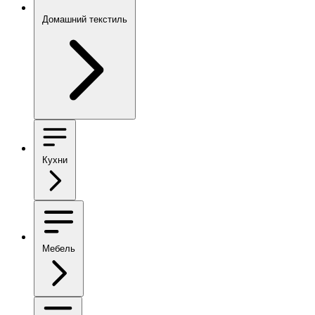
Домашний текстиль
Кухни
Мебель