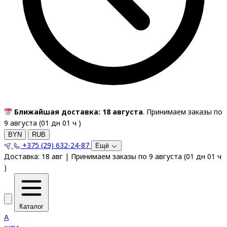
Ближайшая доставка: 18 августа
. Принимаем заказы по
9 августа (
01
дн
01
ч
)
BYN
RUB
+375 (29) 632-24-87
Ещё
Доставка:
18 авг
|
Принимаем заказы по 9 августа
(
01
дн
01
ч
)
Каталог
A