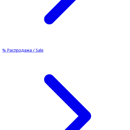
%
Распродажа / Sale