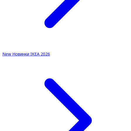
New
Новинки IKEA 2026