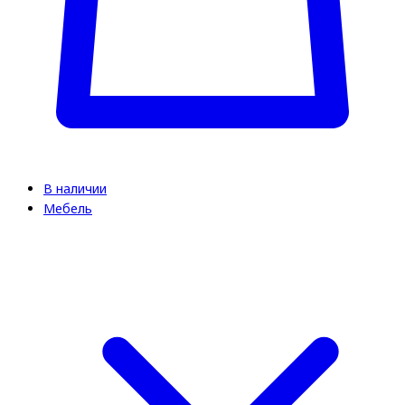
В наличии
Мебель