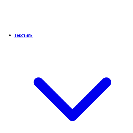
Текстиль