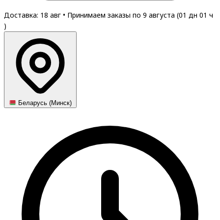
Доставка: 18 авг
•
Принимаем заказы по 9 августа (
01
дн
01
ч
)
Беларусь (Минск)