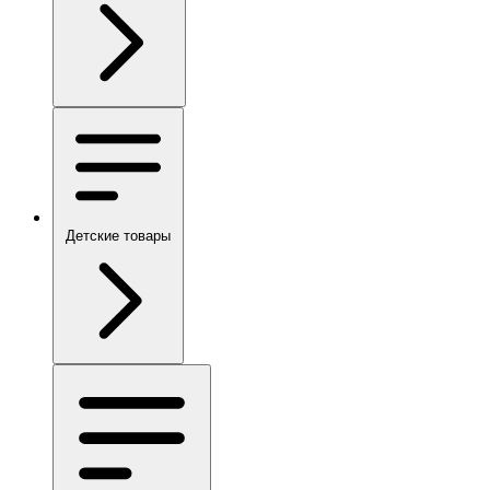
Детские товары