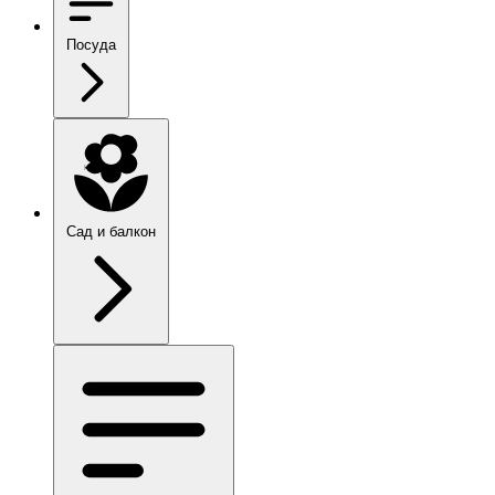
Посуда
Сад и балкон