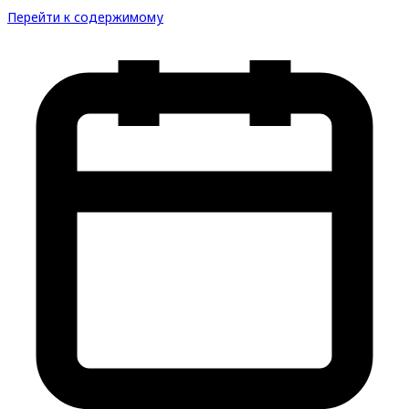
Перейти к содержимому