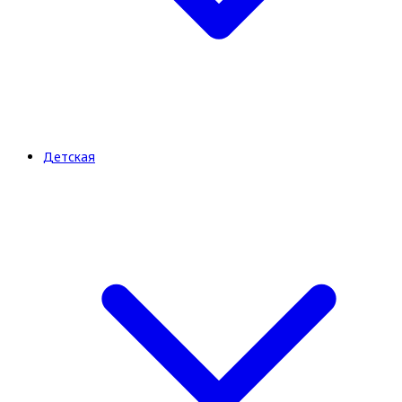
Детская