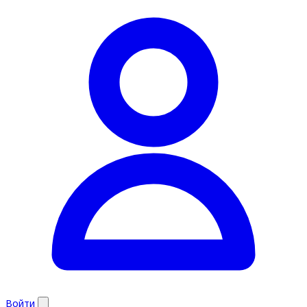
Войти