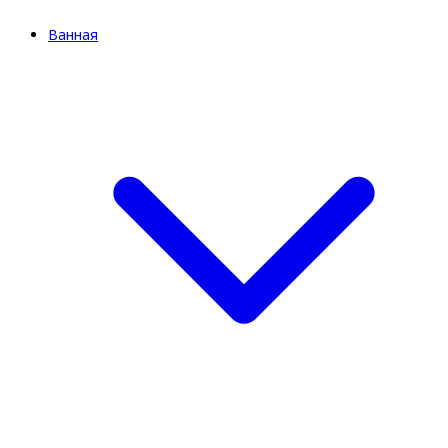
Ванная