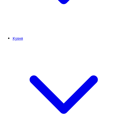
Кухня