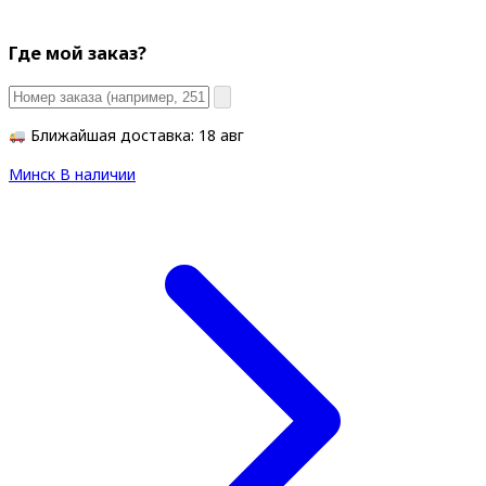
Где мой заказ?
Ближайшая доставка: 18 авг
Минск
В наличии