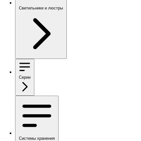
Светильники и люстры
Серии
Системы хранения