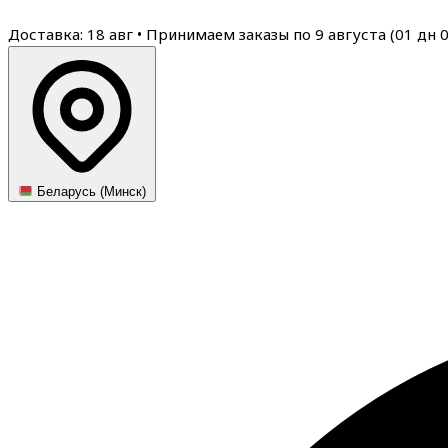
Доставка: 18 авг
•
Принимаем заказы по 9 августа (
01
дн
Беларусь (Минск)