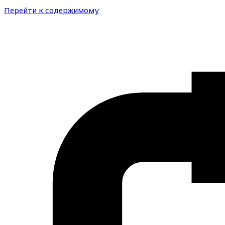
Перейти к содержимому