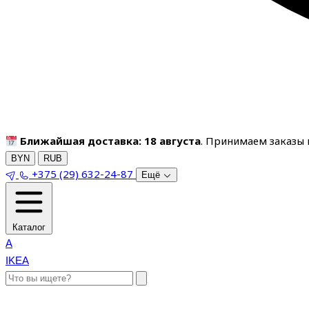
Ближайшая доставка: 18 августа
. Принимаем заказы п
BYN
RUB
+375 (29) 632-24-87
Ещё
Каталог
A
IKEA