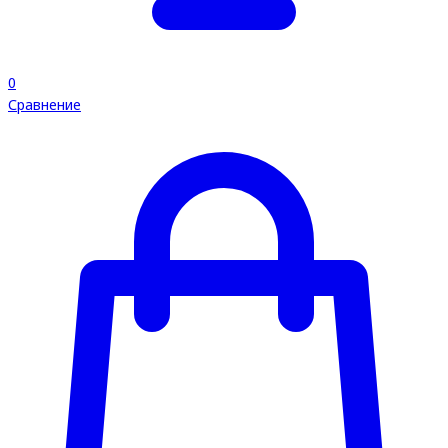
0
Сравнение