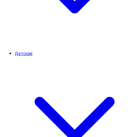
Детская