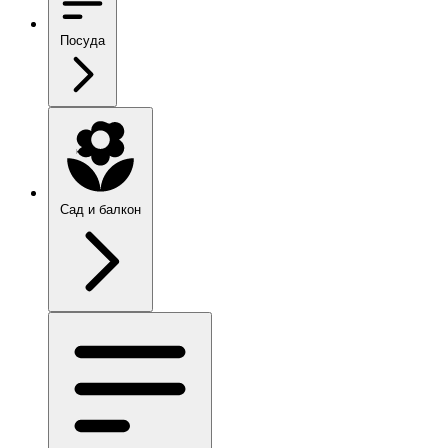
Посуда
Сад и балкон