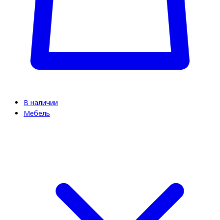
В наличии
Мебель