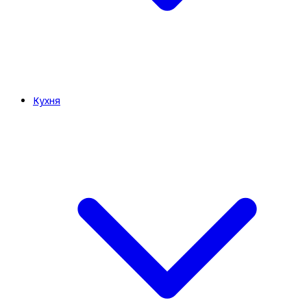
Кухня