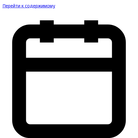
Перейти к содержимому