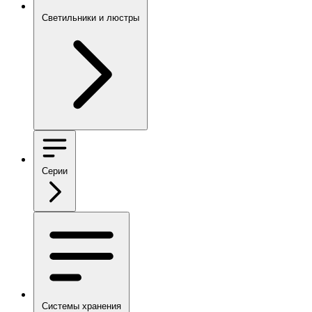
Светильники и люстры
Серии
Системы хранения