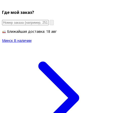
Где мой заказ?
Ближайшая доставка: 18 авг
Минск
В наличии