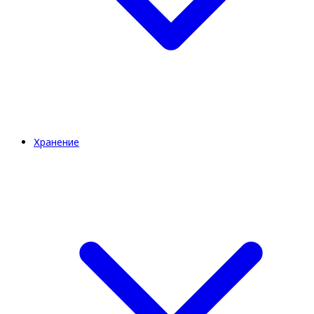
Хранение