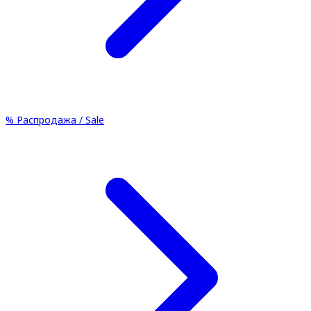
%
Распродажа / Sale