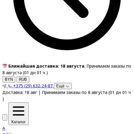
Ближайшая доставка: 18 августа
. Принимаем заказы по
8 августа (
01
дн
01
ч
)
BYN
RUB
+375 (29) 632-24-87
Ещё
Доставка:
18 авг
|
Принимаем заказы по 8 августа
(
01
дн
01
ч
)
Каталог
A