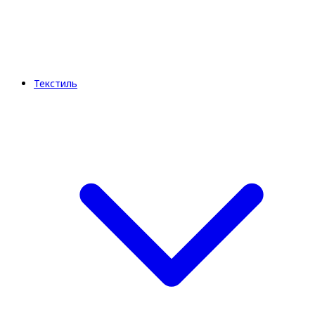
Текстиль