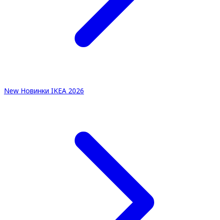
New
Новинки IKEA 2026