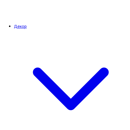
Декор