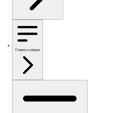
Стирка и уборка