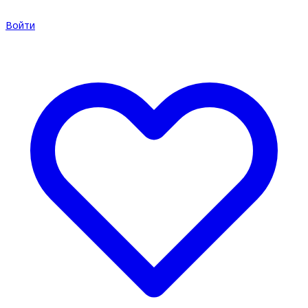
Войти