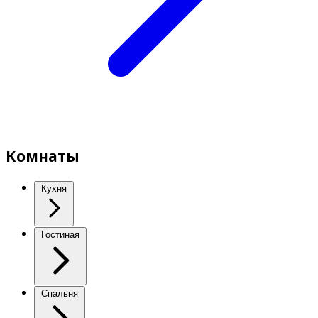
Комнаты
Кухня
Гостиная
Спальня