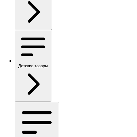
Детские товары