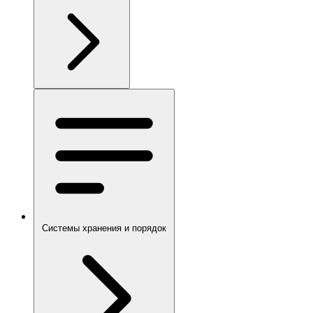
Системы хранения и порядок