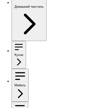
Домашний текстиль
Кухни
Мебель