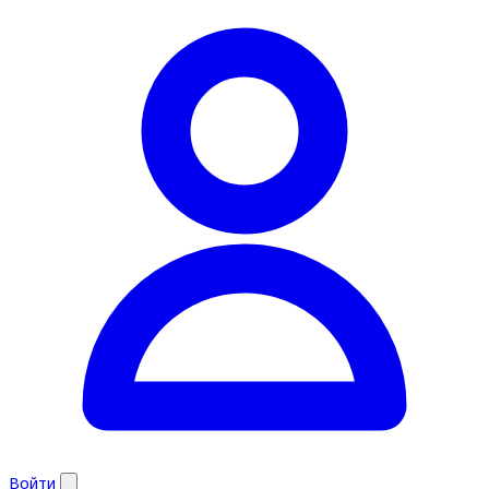
Войти