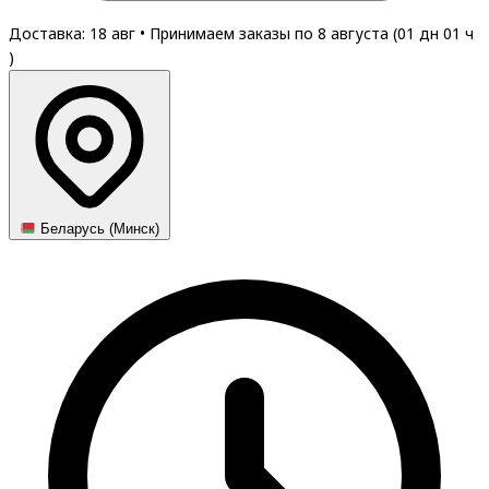
Доставка: 18 авг
•
Принимаем заказы по 8 августа (
01
дн
01
ч
)
Беларусь (Минск)