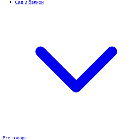
Сад и балкон
Все товары