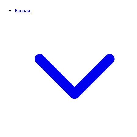
Ванная