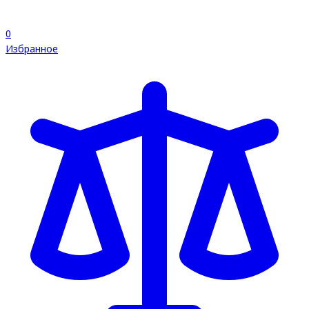
0
Избранное