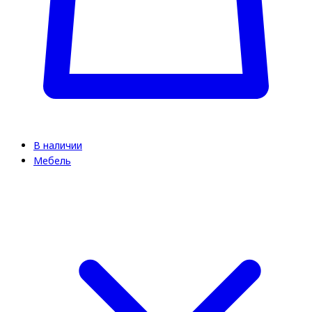
В наличии
Мебель