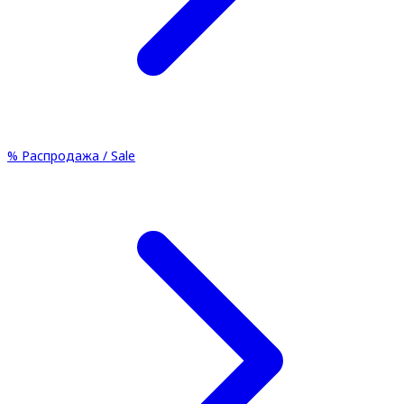
%
Распродажа / Sale