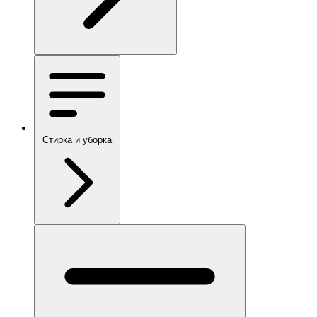
Стирка и уборка