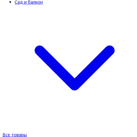
Сад и балкон
Все товары