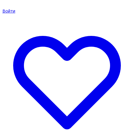
Войти