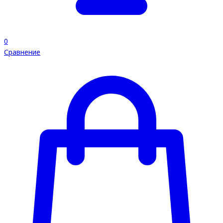
0
Сравнение