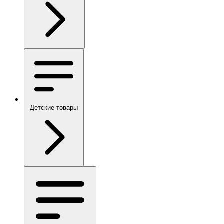
Детские товары