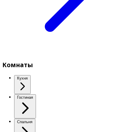
Комнаты
Кухня
Гостиная
Спальня