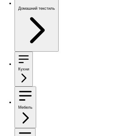
Домашний текстиль
Кухни
Мебель