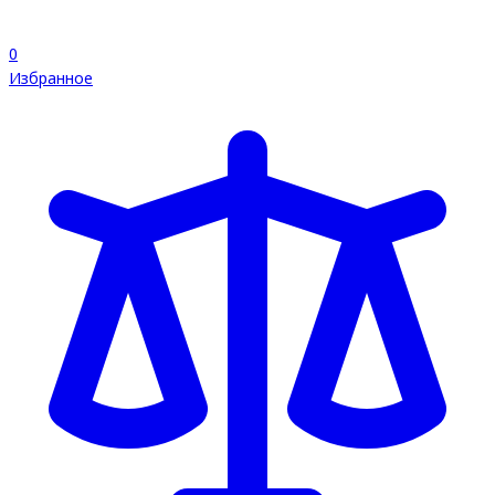
0
Избранное