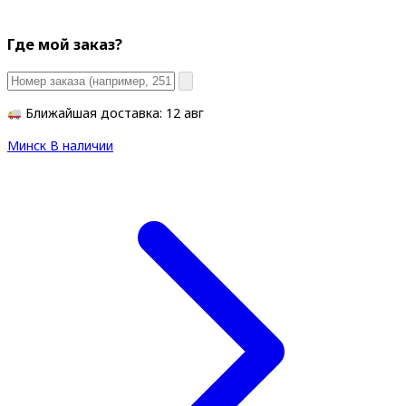
Где мой заказ?
Ближайшая доставка: 12 авг
Минск
В наличии