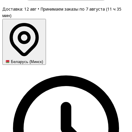
Доставка: 12 авг
•
Принимаем заказы по 7 августа (
11
ч
34
мин
)
Беларусь (Минск)