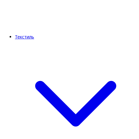
Текстиль