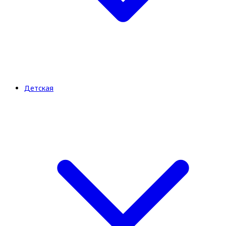
Детская