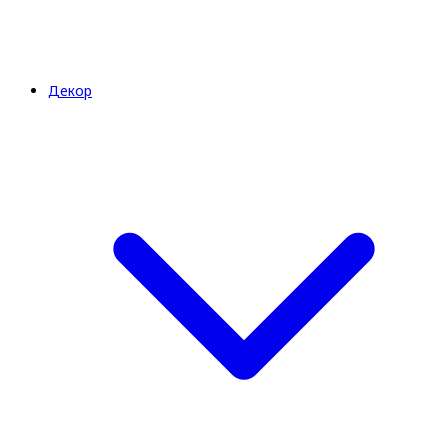
Декор