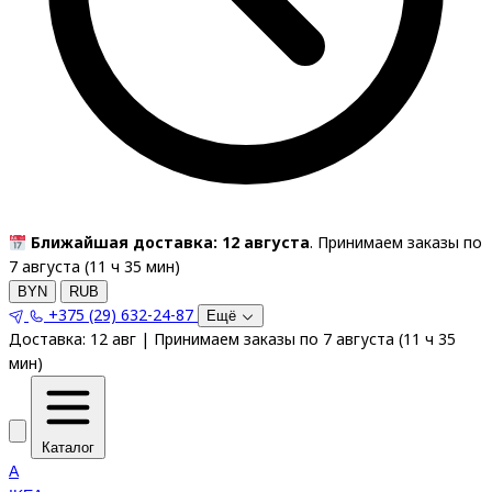
Ближайшая доставка: 12 августа
. Принимаем заказы по
7 августа (
11
ч
34
мин
)
BYN
RUB
+375 (29) 632-24-87
Ещё
Доставка:
12 авг
|
Принимаем заказы по 7 августа
(
11
ч
34
мин
)
Каталог
A