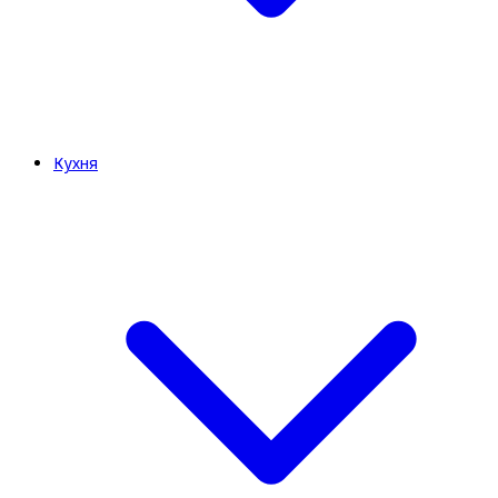
Кухня