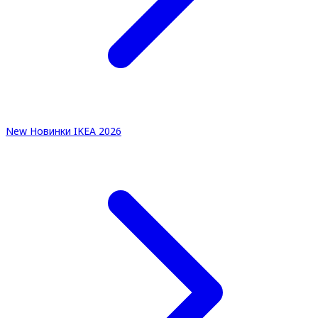
New
Новинки IKEA 2026