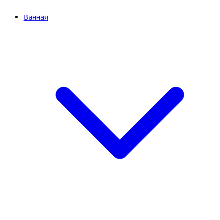
Ванная