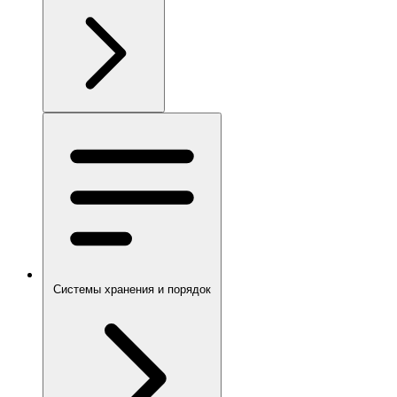
Системы хранения и порядок