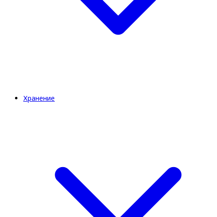
Хранение