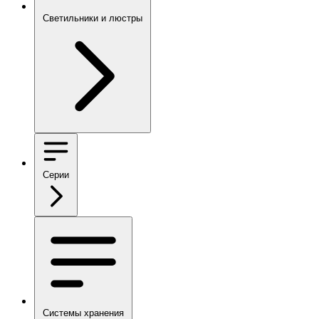
Светильники и люстры
Серии
Системы хранения