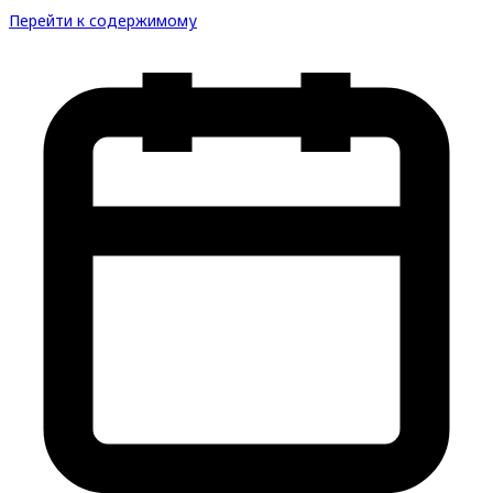
Перейти к содержимому