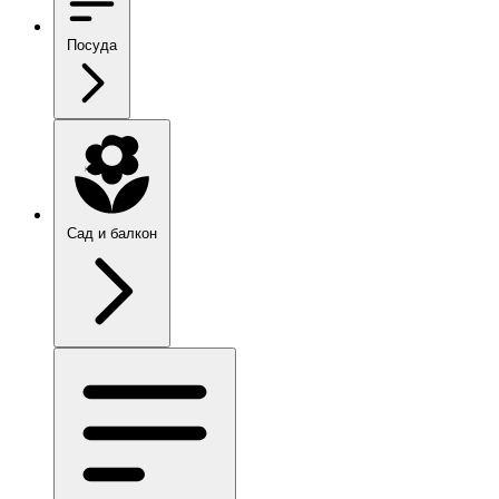
Посуда
Сад и балкон