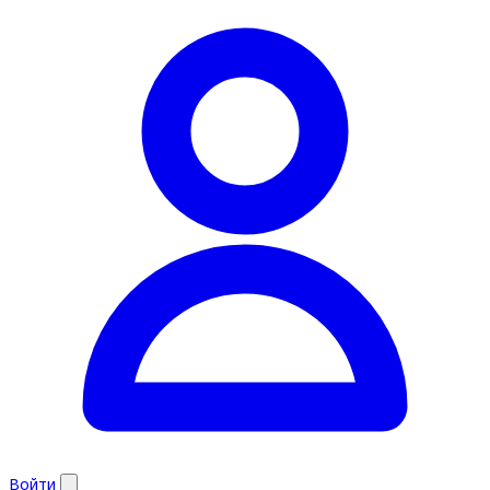
Войти