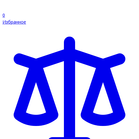
0
Избранное