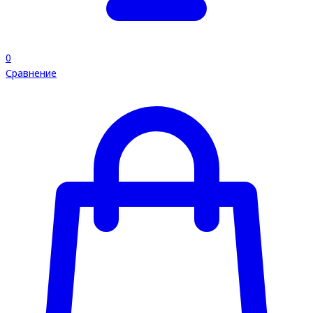
0
Сравнение