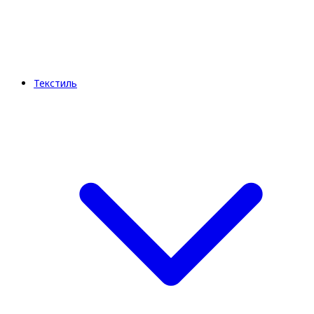
Текстиль