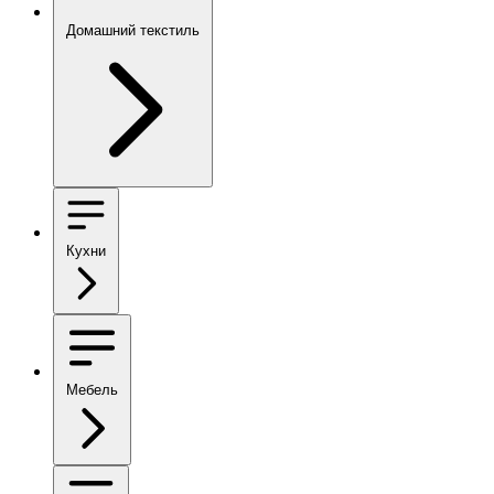
Домашний текстиль
Кухни
Мебель