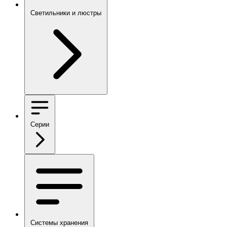
Светильники и люстры
Серии
Системы хранения