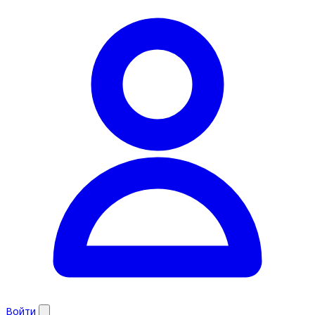
Войти