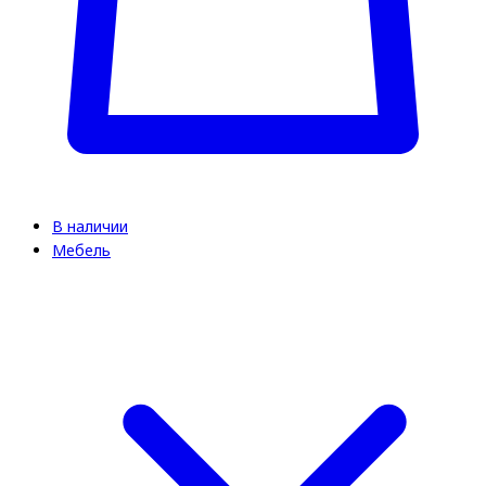
В наличии
Мебель