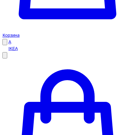
Корзина
A
IKEA