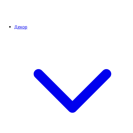
Декор