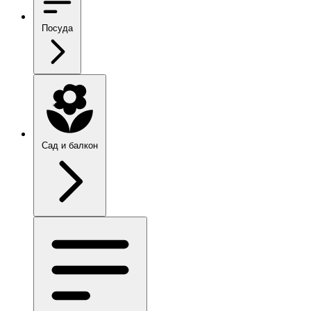
Посуда
Сад и балкон