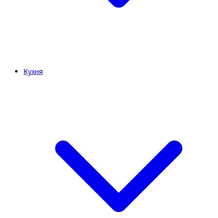
Кухня