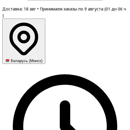
Доставка: 18 авг
•
Принимаем заказы по 9 августа (
01
дн
06
ч
)
Беларусь (Минск)