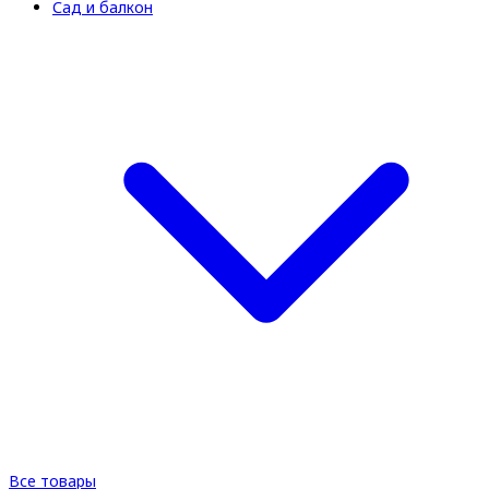
Сад и балкон
Все товары