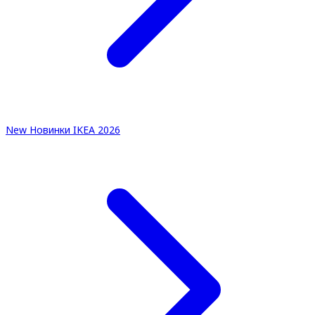
New
Новинки IKEA 2026