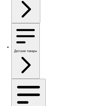
Детские товары