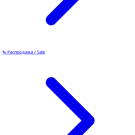
%
Распродажа / Sale