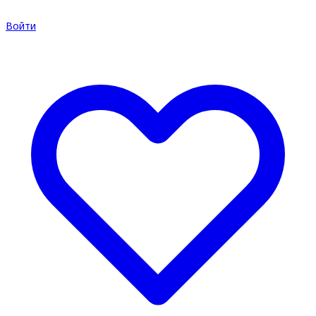
Войти