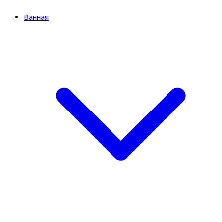
Ванная