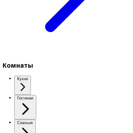
Комнаты
Кухня
Гостиная
Спальня