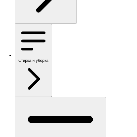
Стирка и уборка