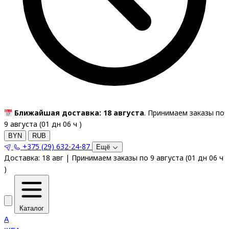
Ближайшая доставка: 18 августа
. Принимаем заказы по
9 августа (
01
дн
06
ч
)
BYN
RUB
+375 (29) 632-24-87
Ещё
Доставка:
18 авг
|
Принимаем заказы по 9 августа
(
01
дн
06
ч
)
Каталог
A