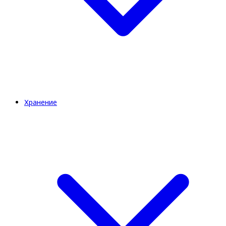
Хранение