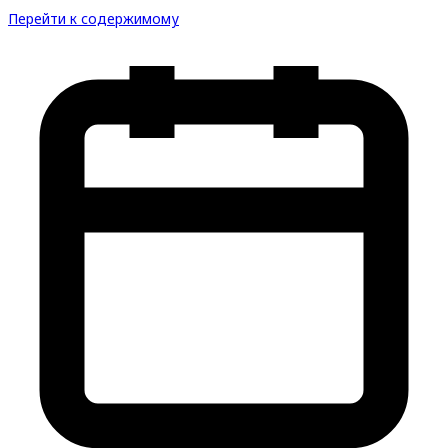
Перейти к содержимому