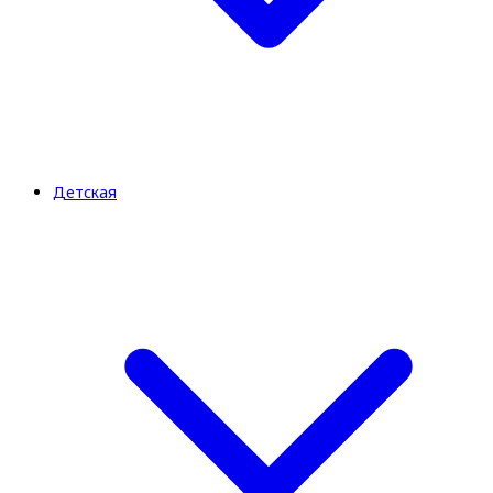
Детская