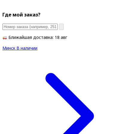
Где мой заказ?
Ближайшая доставка: 18 авг
Минск
В наличии