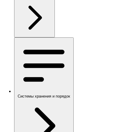
Системы хранения и порядок