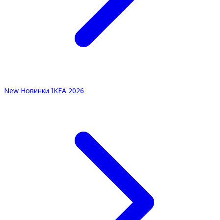
New
Новинки IKEA 2026