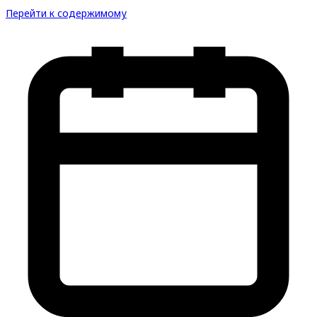
Перейти к содержимому