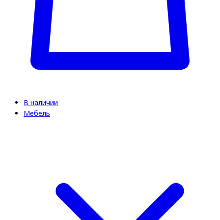
В наличии
Мебель