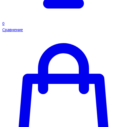
0
Сравнение