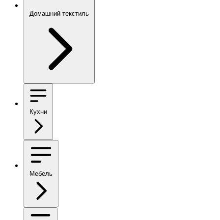
Домашний текстиль
Кухни
Мебель