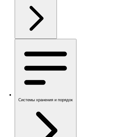
Системы хранения и порядок