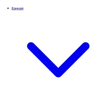
Ванная