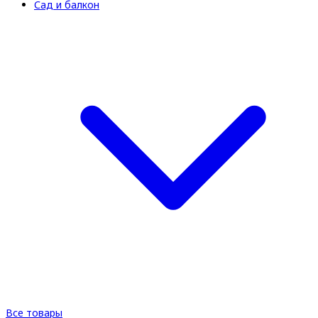
Сад и балкон
Все товары