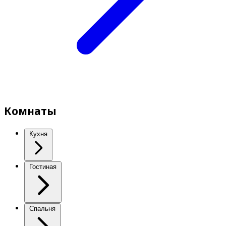
Комнаты
Кухня
Гостиная
Спальня