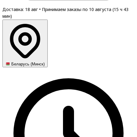
Доставка: 18 авг
•
Принимаем заказы по 10 августа (
15
ч
43
мин
)
Беларусь (Минск)