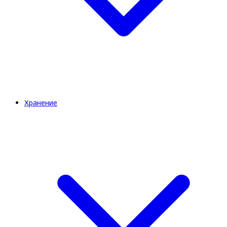
Хранение