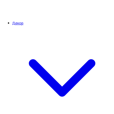
Декор