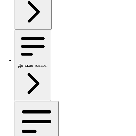
Детские товары