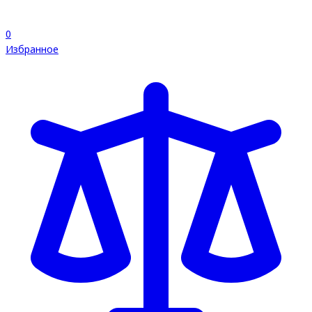
0
Избранное