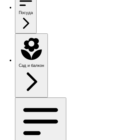
Посуда
Сад и балкон