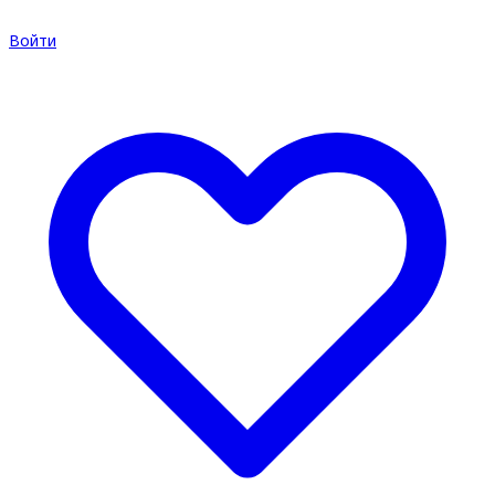
Войти