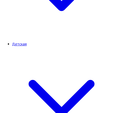
Детская