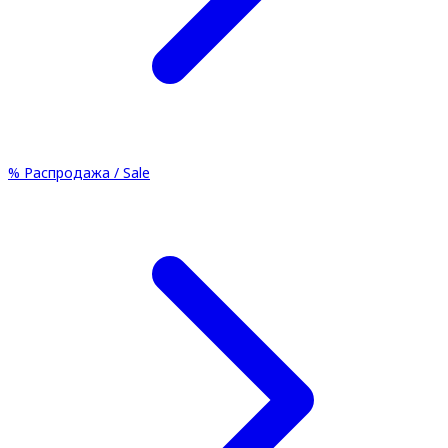
%
Распродажа / Sale