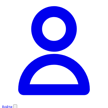
Войти