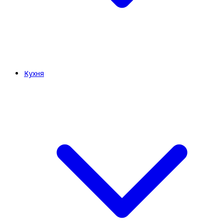
Кухня