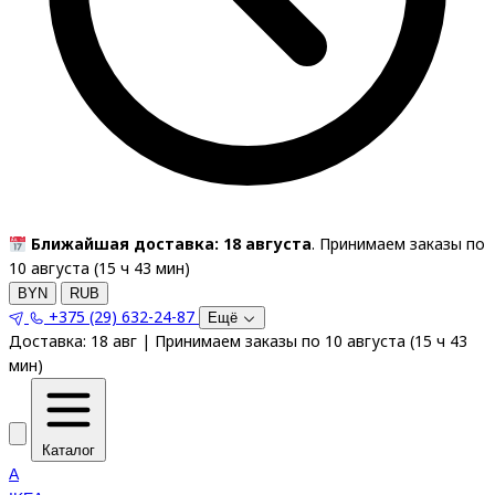
Ближайшая доставка: 18 августа
. Принимаем заказы по
10 августа (
15
ч
43
мин
)
BYN
RUB
+375 (29) 632-24-87
Ещё
Доставка:
18 авг
|
Принимаем заказы по 10 августа
(
15
ч
43
мин
)
Каталог
A