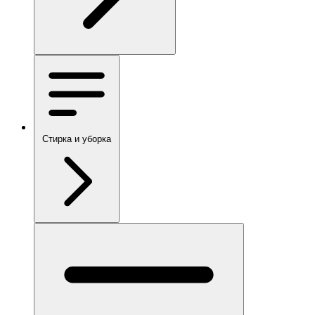
Стирка и уборка