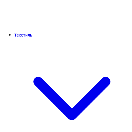
Текстиль