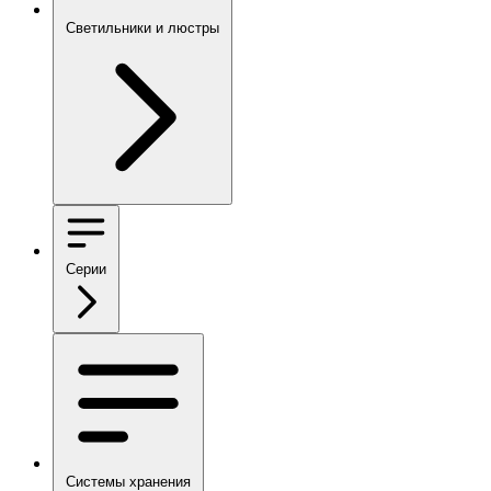
Светильники и люстры
Серии
Системы хранения