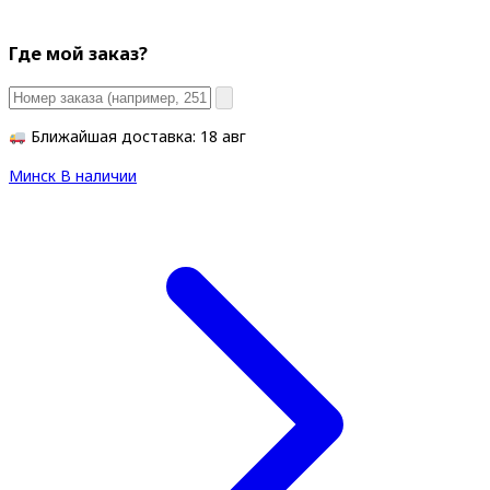
Где мой заказ?
Ближайшая доставка: 18 авг
Минск
В наличии