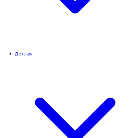
Детская