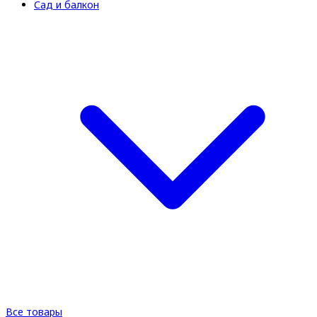
Сад и балкон
Все товары