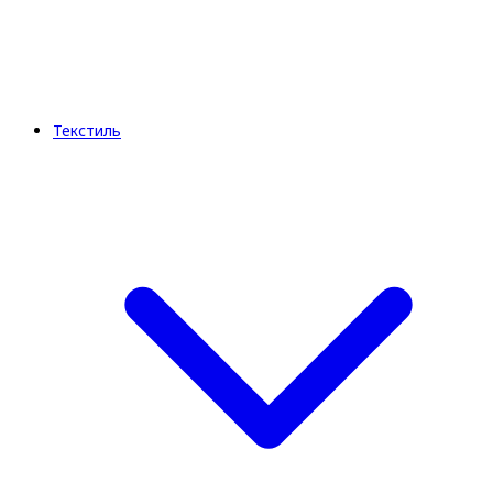
Текстиль