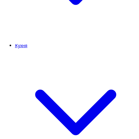
Кухня