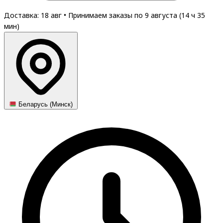
Доставка: 18 авг
•
Принимаем заказы по 9 августа (
14
ч
34
мин
)
Беларусь (Минск)