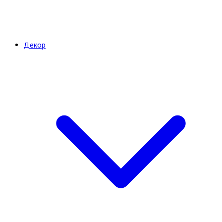
Декор