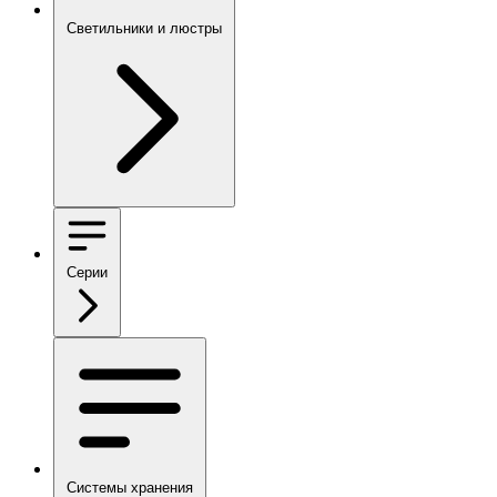
Светильники и люстры
Серии
Системы хранения