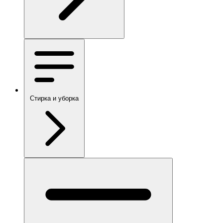
Стирка и уборка