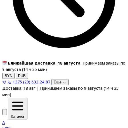
Ближайшая доставка: 18 августа
. Принимаем заказы по
9 августа (
14
ч
34
мин
)
BYN
RUB
+375 (29) 632-24-87
Ещё
Доставка:
18 авг
|
Принимаем заказы по 9 августа
(
14
ч
34
мин
)
Каталог
A