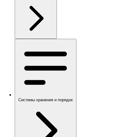
Системы хранения и порядок