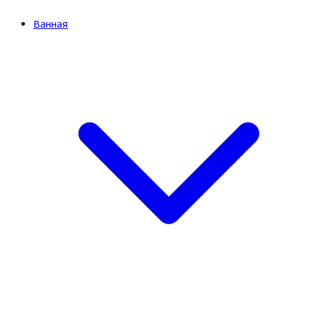
Ванная