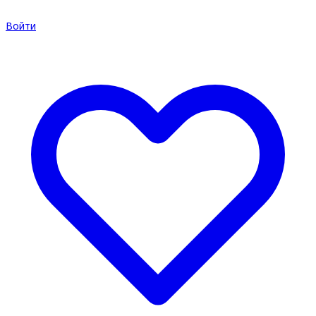
Войти