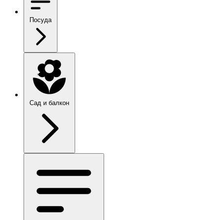
Посуда
Сад и балкон