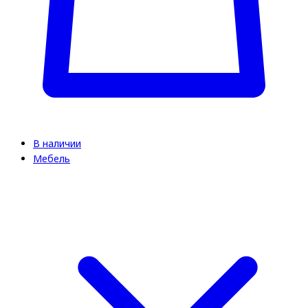
В наличии
Мебель