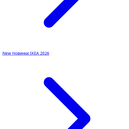
New
Новинки IKEA 2026