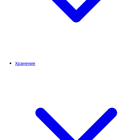
Хранение