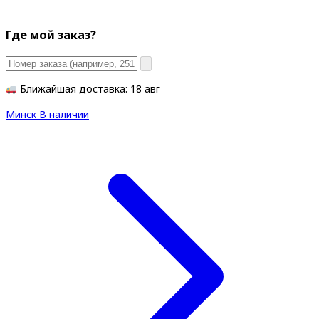
Где мой заказ?
Ближайшая доставка: 18 авг
Минск
В наличии