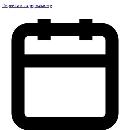
Перейти к содержимому