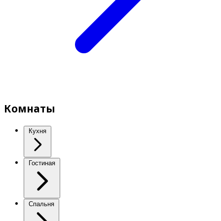
Комнаты
Кухня
Гостиная
Спальня