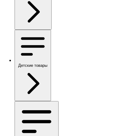
Детские товары