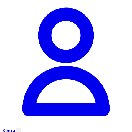
Войти