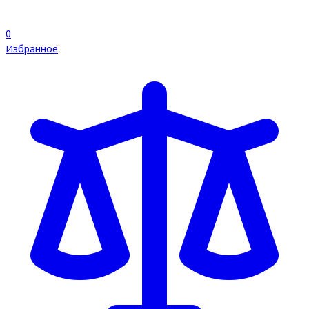
0
Избранное