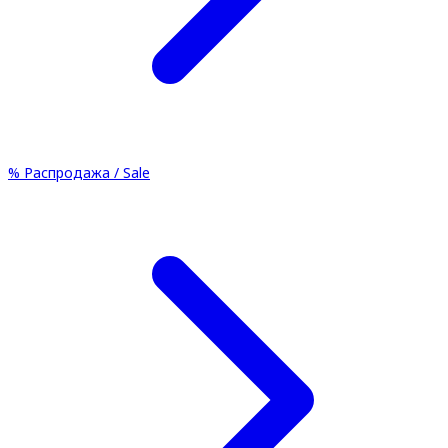
%
Распродажа / Sale