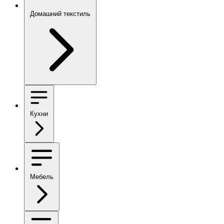
Домашний текстиль
Кухни
Мебель