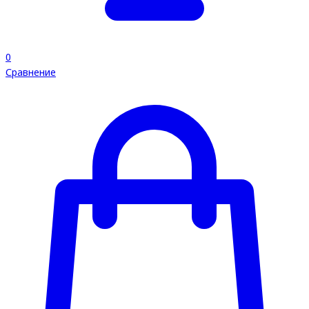
0
Сравнение