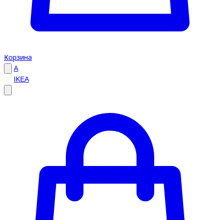
Корзина
A
IKEA