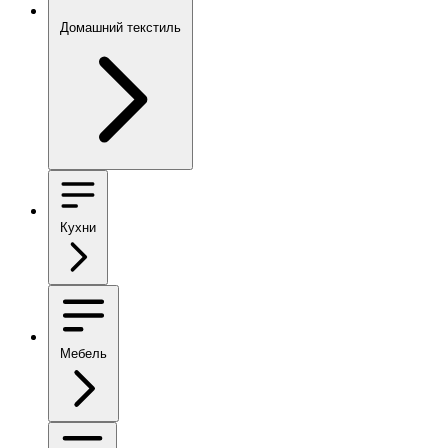
Домашний текстиль
Кухни
Мебель