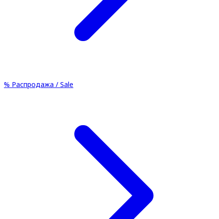
%
Распродажа / Sale