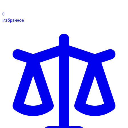
0
Избранное