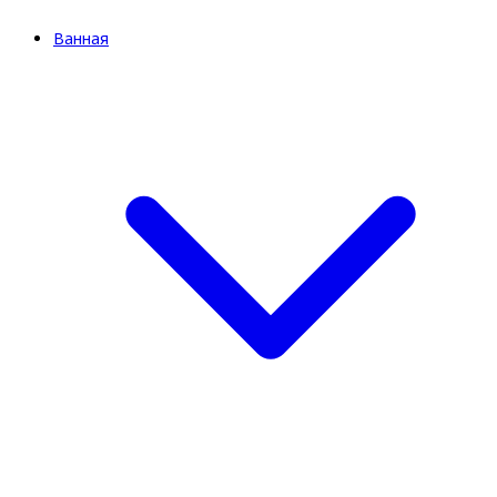
Ванная