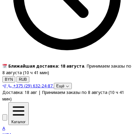
Ближайшая доставка: 18 августа
. Принимаем заказы по
8 августа (
10
ч
41
мин
)
BYN
RUB
+375 (29) 632-24-87
Ещё
Доставка:
18 авг
|
Принимаем заказы по 8 августа
(
10
ч
41
мин
)
Каталог
A