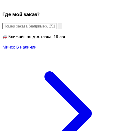
Где мой заказ?
Ближайшая доставка: 18 авг
Минск
В наличии