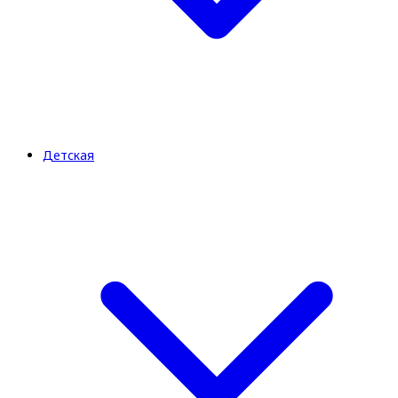
Детская