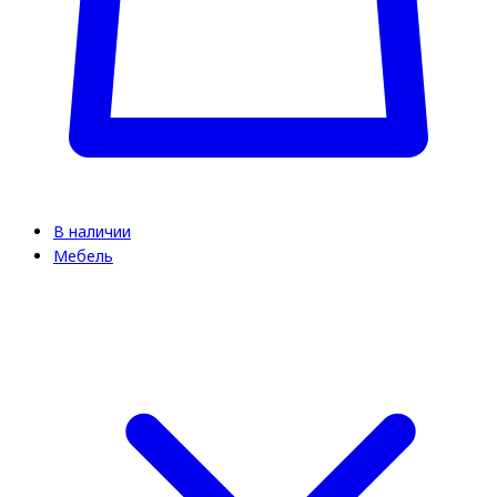
В наличии
Мебель