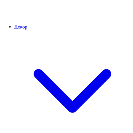
Декор