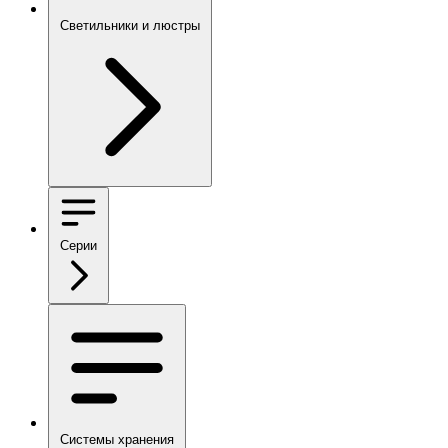
Светильники и люстры
Серии
Системы хранения