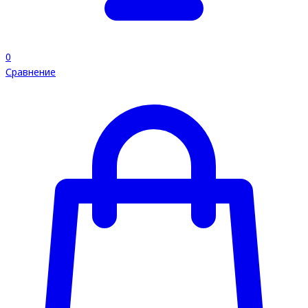
0
Сравнение