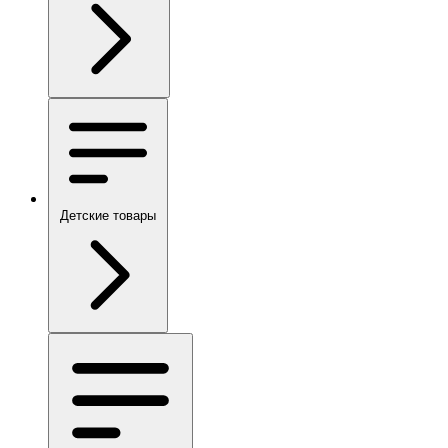
Детские товары