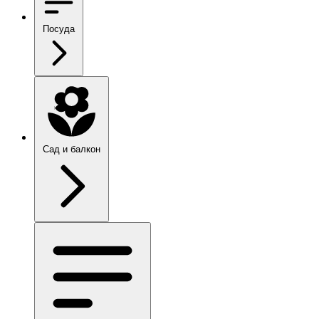
Посуда
Сад и балкон