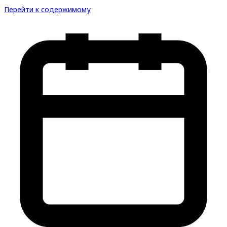
Перейти к содержимому