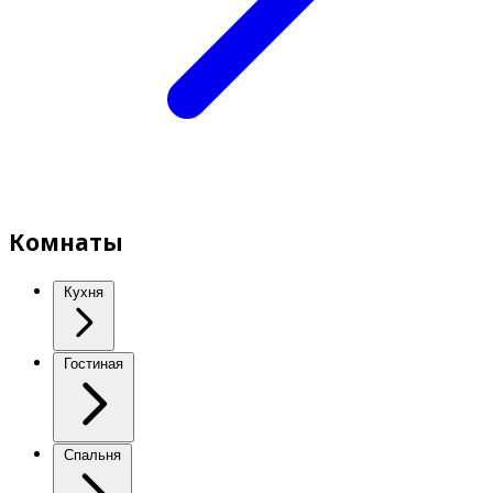
Комнаты
Кухня
Гостиная
Спальня