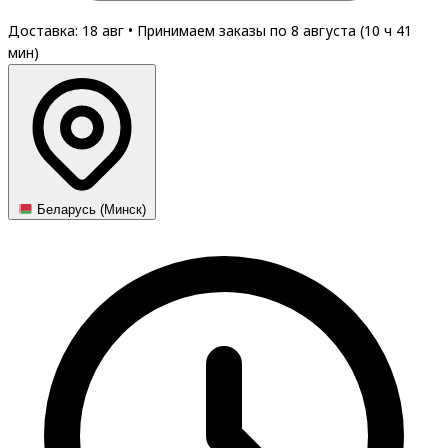
Доставка: 18 авг
•
Принимаем заказы по 8 августа (
10
ч
41
мин
)
Беларусь (Минск)