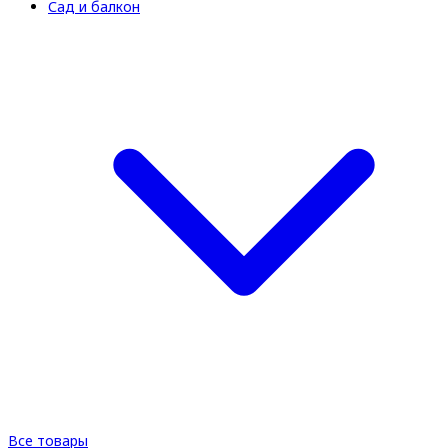
Сад и балкон
Все товары