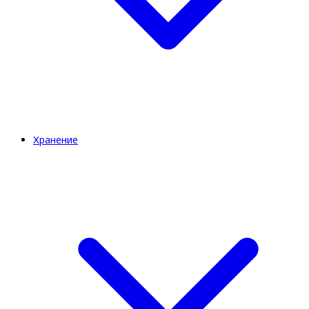
Хранение