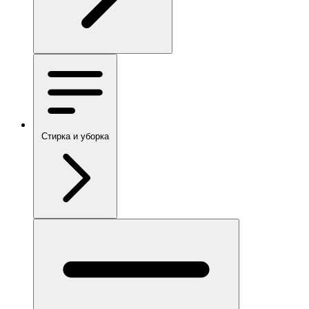
Стирка и уборка