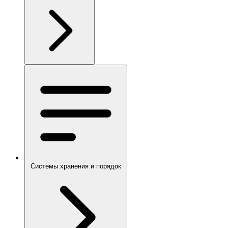
Системы хранения и порядок