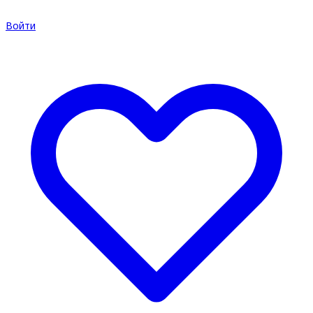
Войти