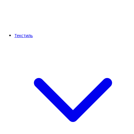
Текстиль