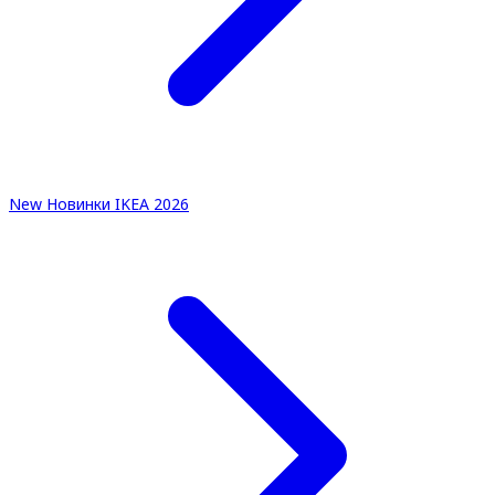
New
Новинки IKEA 2026