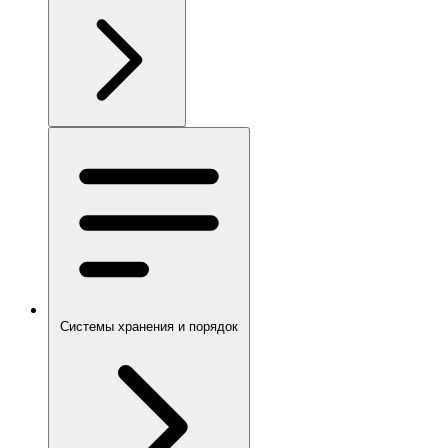
Системы хранения и порядок