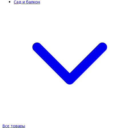
Сад и балкон
Все товары