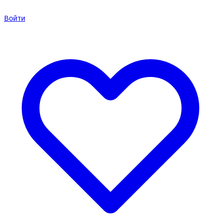
Войти