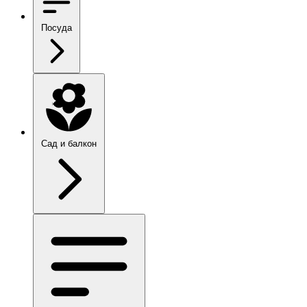
Посуда
Сад и балкон