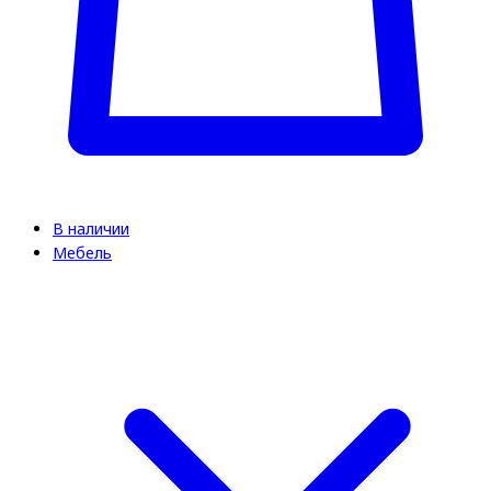
В наличии
Мебель