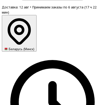
Доставка: 12 авг
•
Принимаем заказы по 6 августа (
17
ч
22
мин
)
Беларусь (Минск)