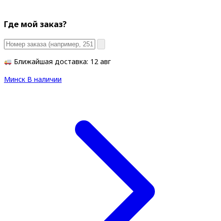
Где мой заказ?
Ближайшая доставка: 12 авг
Минск
В наличии