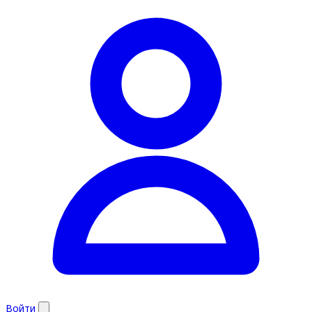
Войти