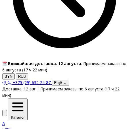
Ближайшая доставка: 12 августа
. Принимаем заказы по
6 августа (
17
ч
22
мин
)
BYN
RUB
+375 (29) 632-24-87
Ещё
Доставка:
12 авг
|
Принимаем заказы по 6 августа
(
17
ч
22
мин
)
Каталог
A