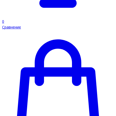
0
Сравнение