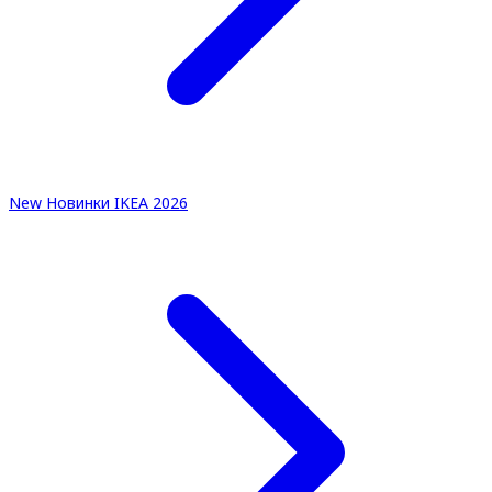
New
Новинки IKEA 2026