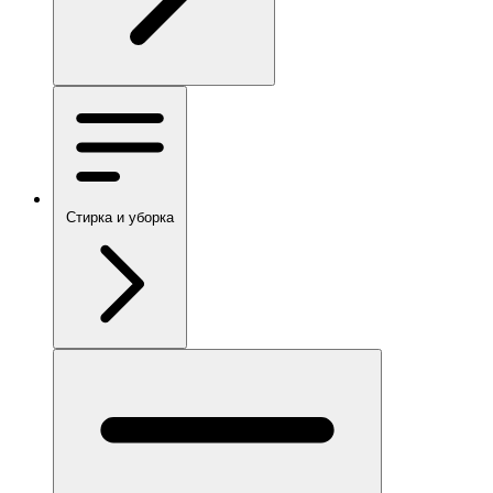
Стирка и уборка