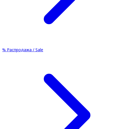
%
Распродажа / Sale