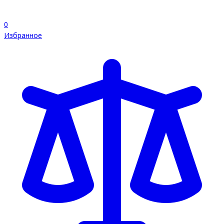
0
Избранное