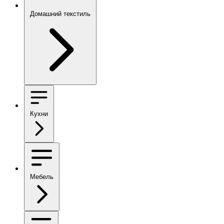
Домашний текстиль
Кухни
Мебель