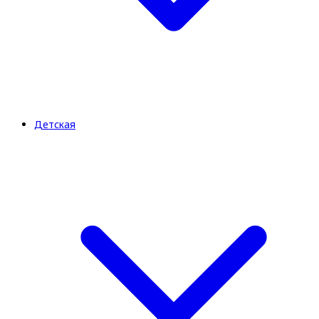
Детская