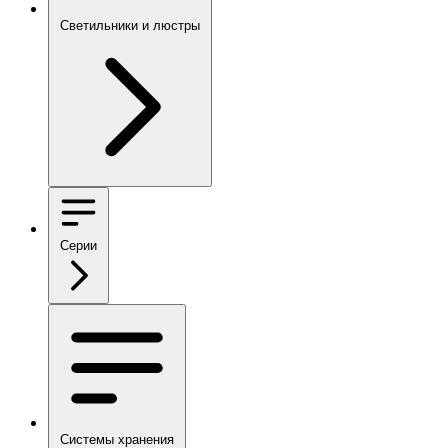
Светильники и люстры
Серии
Системы хранения