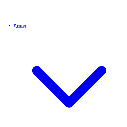
Декор