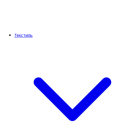
Текстиль