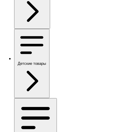
Детские товары