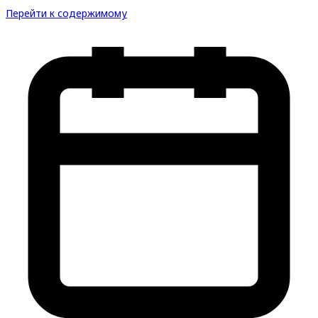
Перейти к содержимому