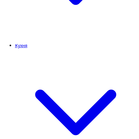
Кухня