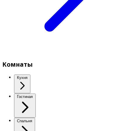
Комнаты
Кухня
Гостиная
Спальня