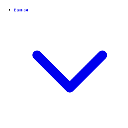
Ванная