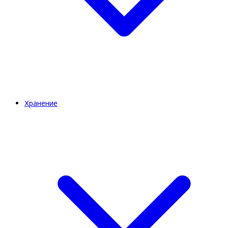
Хранение