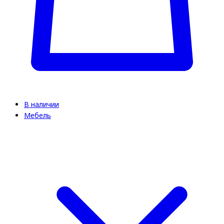
В наличии
Мебель