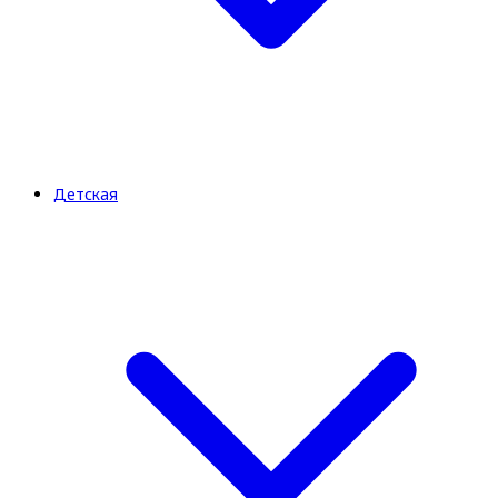
Детская