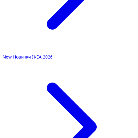
New
Новинки IKEA 2026