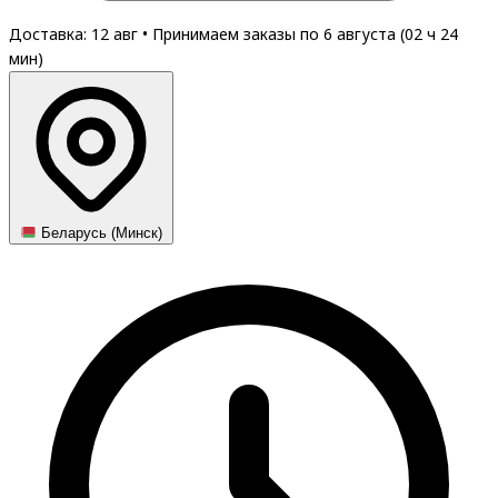
Доставка: 12 авг
•
Принимаем заказы по 6 августа (
02
ч
24
мин
)
Беларусь (Минск)