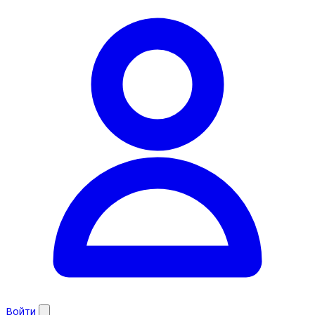
Войти