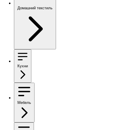
Домашний текстиль
Кухни
Мебель