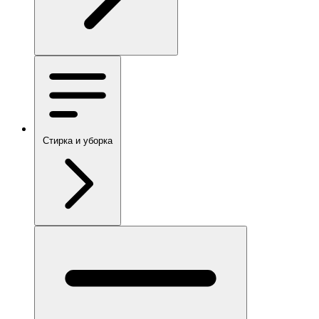
Стирка и уборка