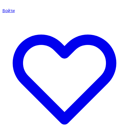
Войти