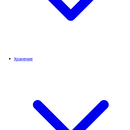
Хранение