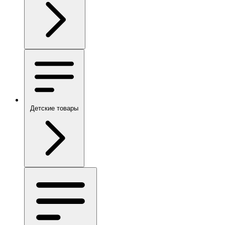
Детские товары