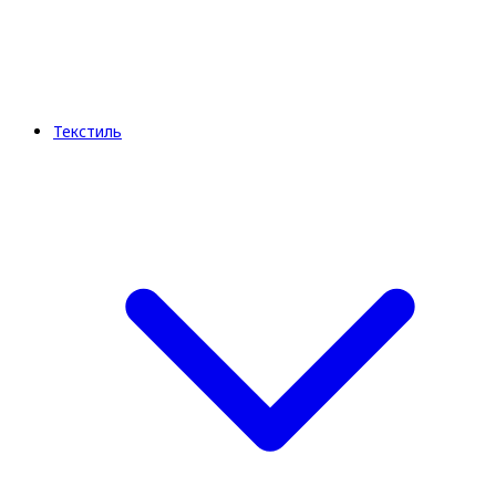
Текстиль