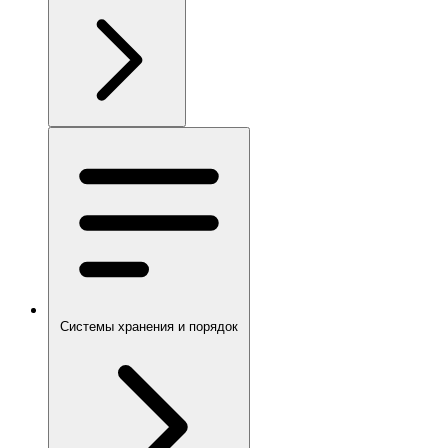
Системы хранения и порядок