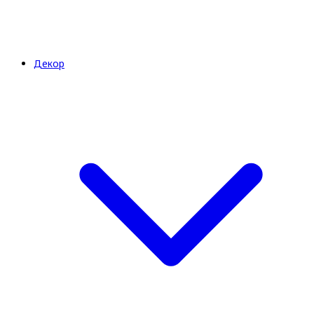
Декор