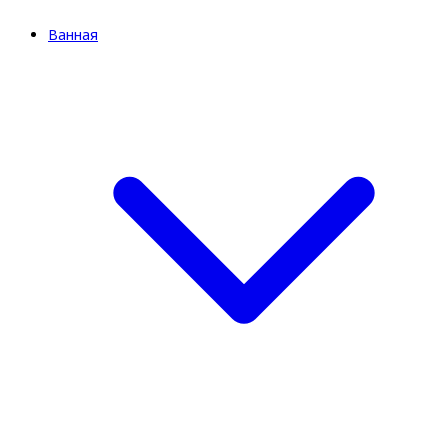
Ванная