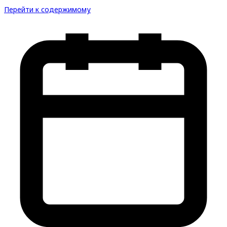
Перейти к содержимому