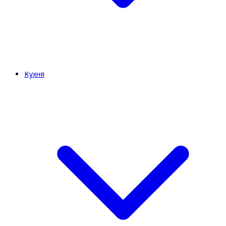
Кухня