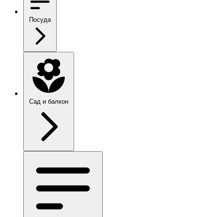
Посуда
Сад и балкон