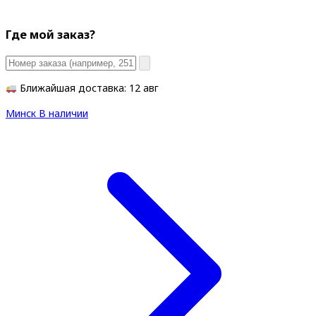
Где мой заказ?
Ближайшая доставка: 12 авг
Минск
В наличии