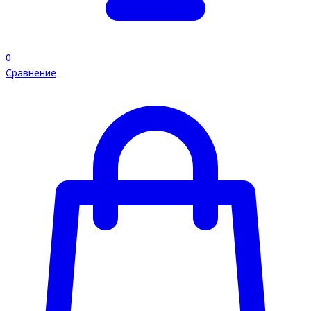
0
Сравнение