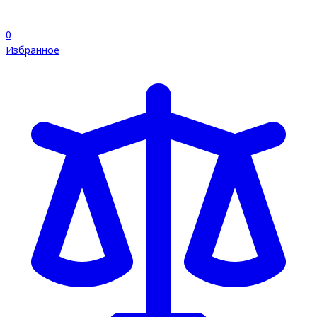
0
Избранное