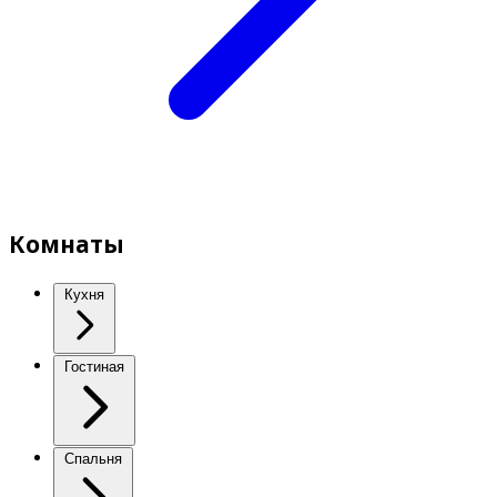
Комнаты
Кухня
Гостиная
Спальня