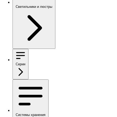
Светильники и люстры
Серии
Системы хранения