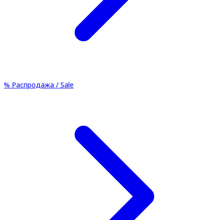
%
Распродажа / Sale