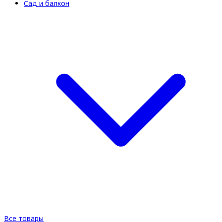
Сад и балкон
Все товары